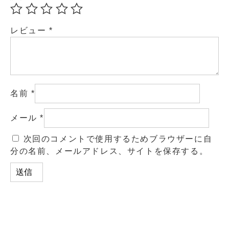
レビュー
*
名前
*
メール
*
次回のコメントで使用するためブラウザーに自
分の名前、メールアドレス、サイトを保存する。