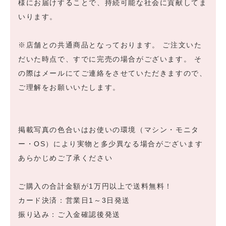
様にお届けすることで、持続可能な社会に貢献してま
いります。
※店舗との共通商品となっております。 ご注文いた
だいた時点で、すでに完売の場合がございます。 そ
の際はメールにてご連絡をさせていただきますので、
ご理解をお願いいたします。
掲載写真の色合いはお使いの環境（マシン・モニタ
ー・OS）により実物と多少異なる場合がございます
あらかじめご了承ください
ご購入の合計金額が1万円以上で送料無料！
カード決済：営業日1～3日発送
振り込み：ご入金確認後発送