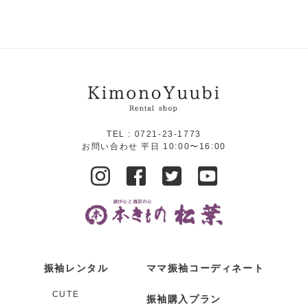
TEL :
0721-23-1773
お問い合わせ 平日 10:00〜16:00
振袖レンタル
ママ振袖コーディネート
CUTE
振袖購入プラン