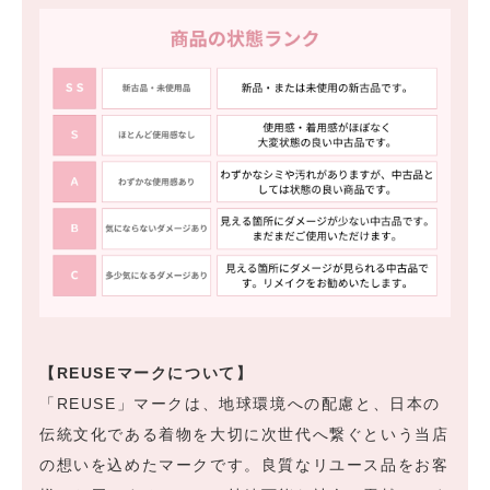
【REUSEマークについて】
「REUSE」マークは、地球環境への配慮と、日本の
伝統文化である着物を大切に次世代へ繋ぐという当店
の想いを込めたマークです。良質なリユース品をお客