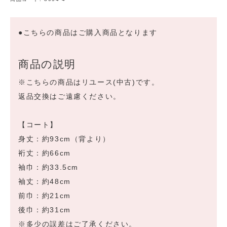
●こちらの商品はご購入商品となります
商品の説明
※こちらの商品はリユース(中古)です。
返品交換はご遠慮ください。
【コート】
身丈：約93cm（背より）
裄丈：約66cm
袖巾：約33.5cm
袖丈：約48cm
前巾：約21cm
後巾：約31cm
※多少の誤差はご了承ください。