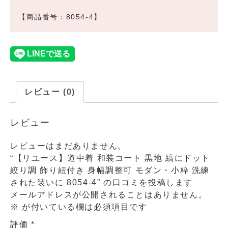
【商品番号：8054-4】
レビュー (0)
レビュー
レビューはまだありません。
“【リユース】道中着 和装コート 黒地 縞にドット
絞り調 飾り紐付き 身幅調整可 モダン・小粋 洗練
された装いに 8054-4” の口コミを投稿します
メールアドレスが公開されることはありません。
※
が付いている欄は必須項目です
評価
*