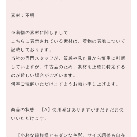
素材：不明
※着物の素材に関しまして
こちらに表示されている素材は、着物の表地について
記載しております。
当社の専門スタッフが、質感や見た目から慎重に判断
していますが、中古品のため、素材を正確に特定する
のが難しい場合がございます。
何卒ご理解いただけますようお願い申し上げます。
商品の状態：【A】使用感はありますがまだまだお使
いいただけます。
【小粋な縞模様とモダンな色彩。サイズ調整も自在