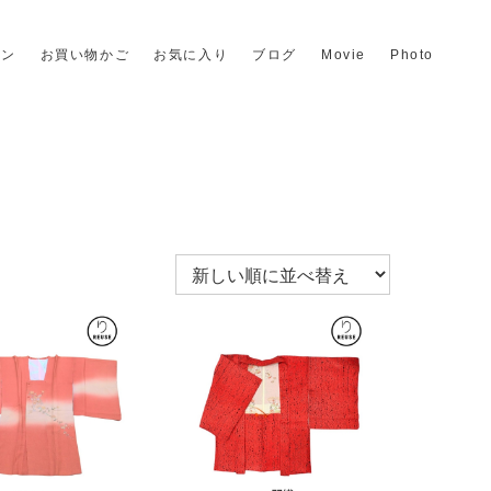
イン
お買い物かご
お気に入り
ブログ
Movie
Photo