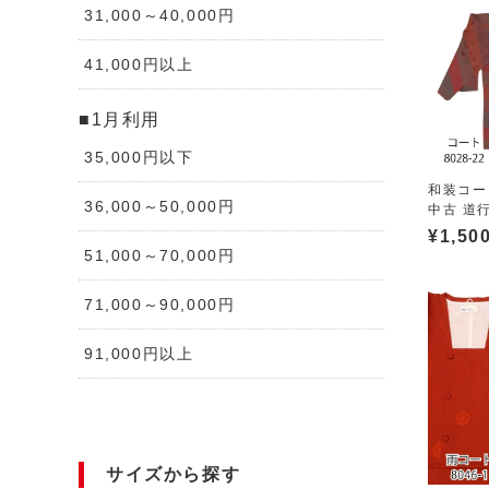
31,000～40,000円
41,000円以上
■1月利用
35,000円以下
和装コー
36,000～50,000円
中古 道行
¥
1,50
51,000～70,000円
71,000～90,000円
91,000円以上
サイズから探す