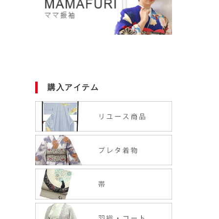
購入アイテム