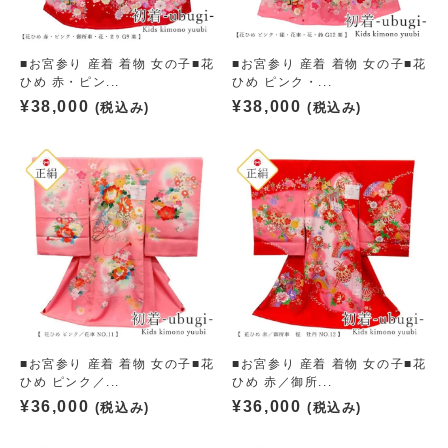
■お宮参り 産着 着物 女の子■花
■お宮参り 産着 着物 女の子■花
ひめ 赤・ピン...
ひめ ピンク・...
¥
38,000
¥
38,000
(税込み)
(税込み)
■お宮参り 産着 着物 女の子■花
■お宮参り 産着 着物 女の子■花
ひめ ピンク／...
ひめ 赤／御所...
¥
36,000
¥
36,000
(税込み)
(税込み)