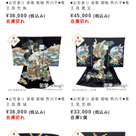
■お宮参り 産着 着物 男の子■竜
■お宮参り 産着 着物 男の子■竜
王 黒 兜 御...
王 黒 鷹 宝...
¥
36,000
¥
45,000
(税込み)
(税込み)
在庫切れ
在庫切れ
■お宮参り 産着 着物 男の子■竜
■お宮参り 産着 着物 男の子■竜
王 黒 鷹 城...
王 黒 兜 鶴...
¥
36,000
¥
33,000
(税込み)
(税込み)
在庫切れ
在庫1個