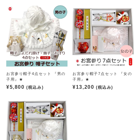
お宮参り帽子4点セット 『男の
お宮参り帽子7点セット 『女の
子用』★
子用』★
¥
5,800
¥
13,200
(税込み)
(税込み)