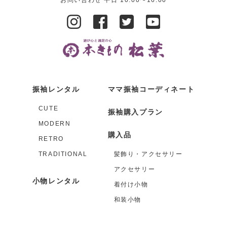
振袖レンタル
ママ振袖コーディネート
CUTE
振袖購入プラン
MODERN
購入品
RETRO
TRADITIONAL
髪飾り・アクセサリー
アクセサリー
小物レンタル
着付け小物
和装小物