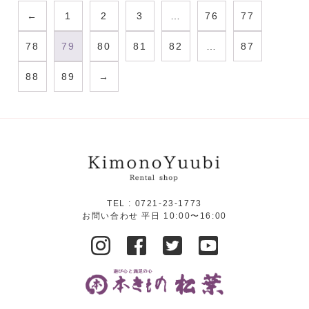
←
1
2
3
…
76
77
78
79
80
81
82
…
87
88
89
→
TEL :
0721-23-1773
お問い合わせ 平日 10:00〜16:00