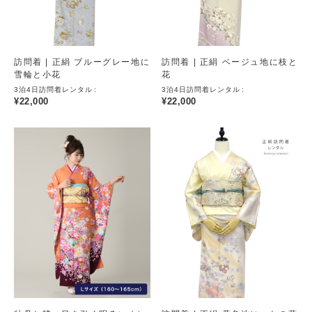
訪問着 | 正絹 ブルーグレー地に
訪問着 | 正絹 ベージュ地に枝と
雪輪と小花
花
3泊4日訪問着レンタル
3泊4日訪問着レンタル
¥
22,000
¥
22,000