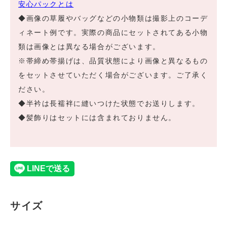
安心パックとは
◆画像の草履やバッグなどの小物類は撮影上のコーデ
ィネート例です。実際の商品にセットされてある小物
類は画像とは異なる場合がございます。
※帯締め帯揚げは、品質状態により画像と異なるもの
をセットさせていただく場合がございます。ご了承く
ださい。
◆半衿は長襦袢に縫いつけた状態でお送りします。
◆髪飾りはセットには含まれておりません。
サイズ