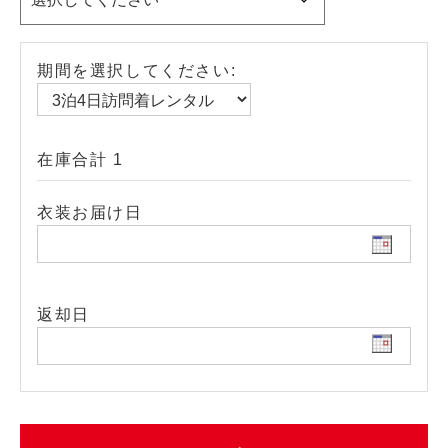
期間を選択してください:
在庫合計 1
衣装お届け日
返却日