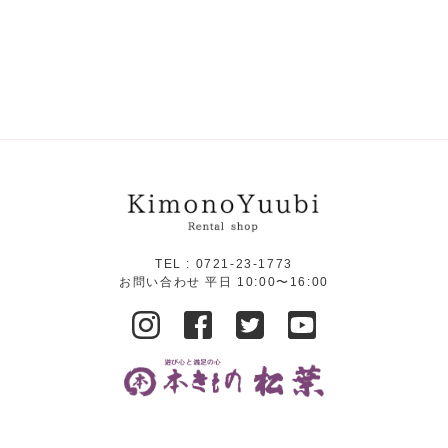
TEL :
0721-23-1773
お問い合わせ 平日 10:00〜16:00