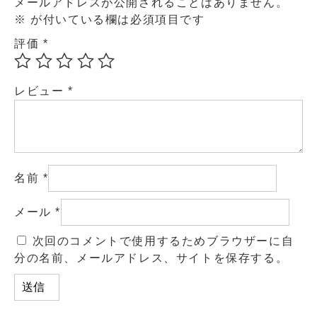
メールアドレスが公開されることはありません。
※
が付いている欄は必須項目です
評価
*
レビュー
*
名前
*
メール
*
次回のコメントで使用するためブラウザーに自
分の名前、メールアドレス、サイトを保存する。