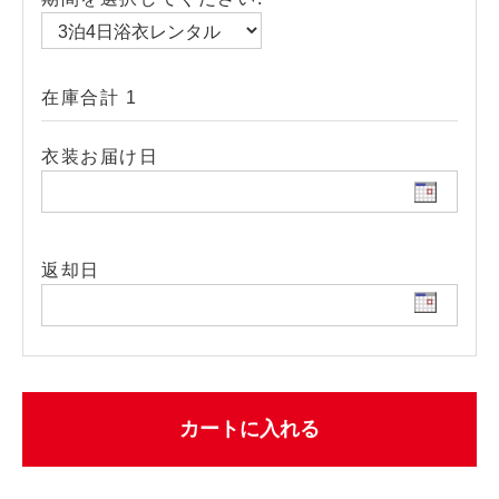
在庫合計 1
衣装お届け日
返却日
カートに入れる