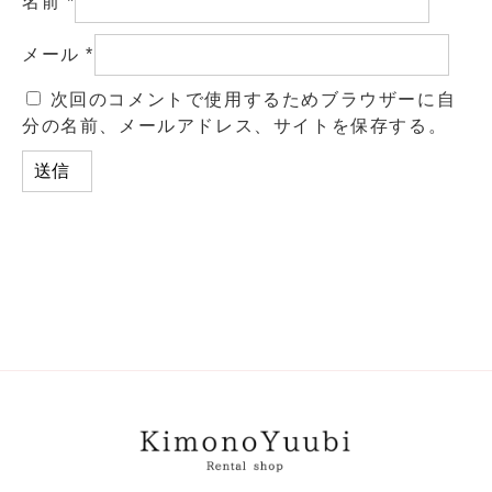
名前
*
メール
*
次回のコメントで使用するためブラウザーに自
分の名前、メールアドレス、サイトを保存する。