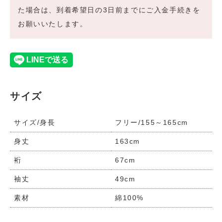
た場合は、到着希望日の3日前までにご入金手続きを
お願いいたします。
サイズ
サイズ/身長
フリー/155～165cm
身丈
163cm
裄
67cm
袖丈
49cm
素材
綿100%