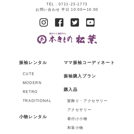
TEL :
0721-23-1773
お問い合わせ 平日 10:00〜16:00
振袖レンタル
ママ振袖コーディネート
CUTE
振袖購入プラン
MODERN
購入品
RETRO
TRADITIONAL
髪飾り・アクセサリー
アクセサリー
小物レンタル
着付け小物
和装小物