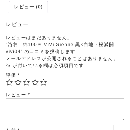
レビュー (0)
レビュー
レビューはまだありません。
“浴衣 | 綿100％ ViVi Sienne 黒×白地・桜満開
vivi04” の口コミを投稿します
メールアドレスが公開されることはありません。
※
が付いている欄は必須項目です
評価
*
レビュー
*