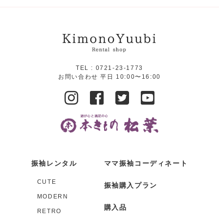
TEL :
0721-23-1773
お問い合わせ 平日 10:00〜16:00
振袖レンタル
ママ振袖コーディネート
CUTE
振袖購入プラン
MODERN
購入品
RETRO