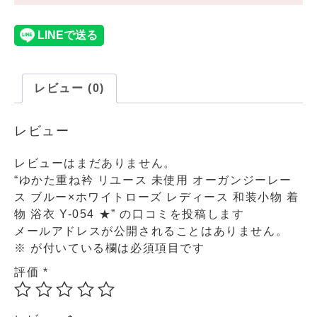
レビュー (0)
レビュー
レビューはまだありません。
“ゆかた重ね衿 リユース 未使用 オーガンジーレー
ス ブルー×ホワイトローズ レディース 和装小物 着
物 浴衣 Y-054 ★” の口コミを投稿します
メールアドレスが公開されることはありません。
※
が付いている欄は必須項目です
評価
*