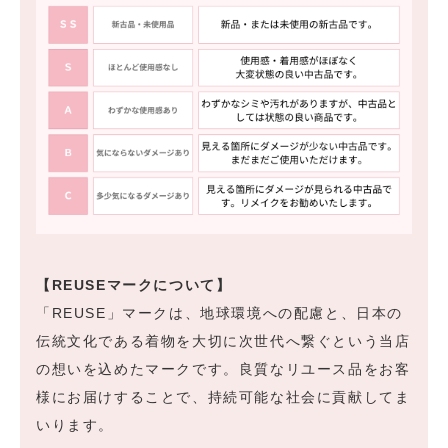
【REUSEマークについて】
「REUSE」マークは、地球環境への配慮と、日本の
伝統文化である着物を大切に次世代へ繋ぐという当店
の想いを込めたマークです。良質なリユース品をお客
様にお届けすることで、持続可能な社会に貢献してま
いります。