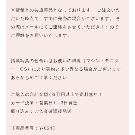
※店舗との共通商品となっております。 ご注文いた
だいた時点で、すでに完売の場合がございます。 そ
の際はメールにてご連絡をさせていただきますので、
ご理解をお願いいたします。
掲載写真の色合いはお使いの環境（マシン・モニタ
ー・OS）により実物と多少異なる場合がございます
あらかじめご了承ください
ご購入の合計金額が1万円以上で送料無料！
カード決済：営業日1～3日発送
振り込み：ご入金確認後発送
【商品番号：Y-054】