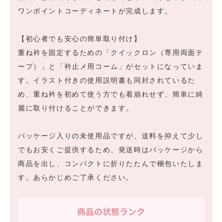
ワンポイントコーディネートが完成します。
【初心者でも安心の簡単取り付け】
重ね衿を固定するための「クイックロン（専用両面テ
ープ）」と「衿止メ用コーム」がセットになっていま
す。イラスト付きの使用説明書も同封されているた
め、重ね衿を初めて使う方でも着崩れせず、簡単に綺
麗に取り付けることができます。
パッケージ入りの未使用品ですが、送料を抑えて少し
でもお安くご提供するため、発送時はパッケージから
商品を出し、コンパクトに折りたたんで梱包いたしま
す。あらかじめご了承ください。