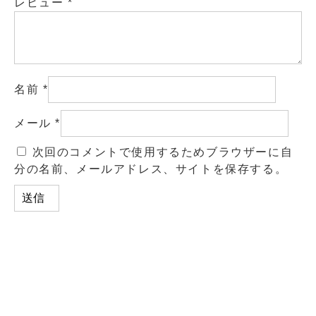
レビュー
*
名前
*
メール
*
次回のコメントで使用するためブラウザーに自
分の名前、メールアドレス、サイトを保存する。