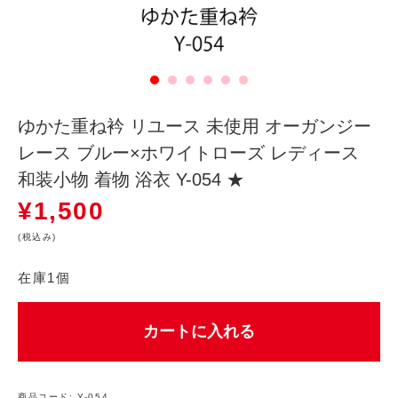
ゆかた重ね衿 リユース 未使用 オーガンジー
レース ブルー×ホワイトローズ レディース
和装小物 着物 浴衣 Y-054 ★
¥
1,500
(税込み)
在庫1個
カートに入れる
商品コード:
Y-054