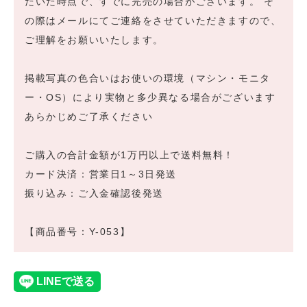
だいた時点で、すでに完売の場合がございます。 そ
の際はメールにてご連絡をさせていただきますので、
ご理解をお願いいたします。
掲載写真の色合いはお使いの環境（マシン・モニタ
ー・OS）により実物と多少異なる場合がございます
あらかじめご了承ください
ご購入の合計金額が1万円以上で送料無料！
カード決済：営業日1～3日発送
振り込み：ご入金確認後発送
【商品番号：Y-053】