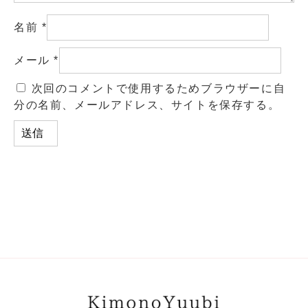
名前
*
メール
*
次回のコメントで使用するためブラウザーに自
分の名前、メールアドレス、サイトを保存する。