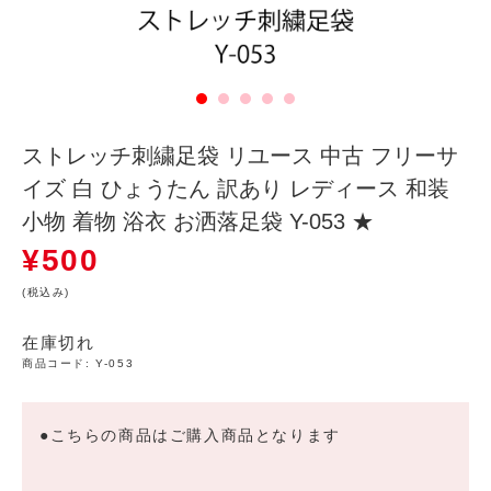
ストレッチ刺繍足袋 リユース 中古 フリーサ
イズ 白 ひょうたん 訳あり レディース 和装
小物 着物 浴衣 お洒落足袋 Y-053 ★
¥
500
(税込み)
在庫切れ
商品コード:
Y-053
●こちらの商品はご購入商品となります