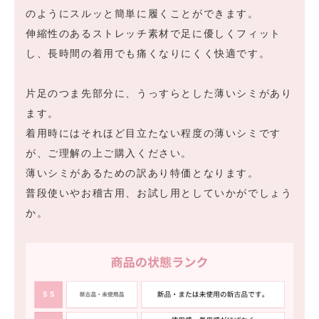
のようにスルッと簡単に履くことができます。
伸縮性のあるストレッチ素材で足に優しくフィット
し、長時間の着用でも痛くなりにくく快適です。
片足のつま先部分に、うっすらとした薄いシミがあり
ます。
着用時にはそれほど目立たない程度の薄いシミです
が、ご理解の上ご購入ください。
薄いシミがあるための訳あり特価となります。
普段使いやお稽古用、お試し用としていかがでしょう
か。