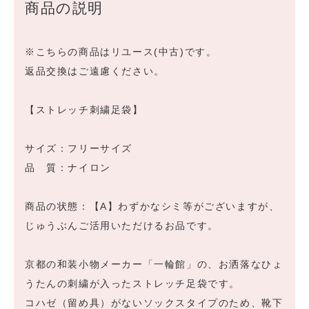
商品の説明
※こちらの商品はリユース(中古)です。
返品交換はご遠慮ください。
【ストレッチ刺繍足袋】
サイズ：フリーサイズ
品 質：ナイロン
商品の状態：【A】わずかなシミ等がございますが、
じゅうぶんご活用いただけるお品です。
京都の和装小物メーカー「一輪館」の、お洒落なひょ
うたんの刺繍が入ったストレッチ足袋です。
コハゼ（留め具）がないソックスタイプのため、靴下