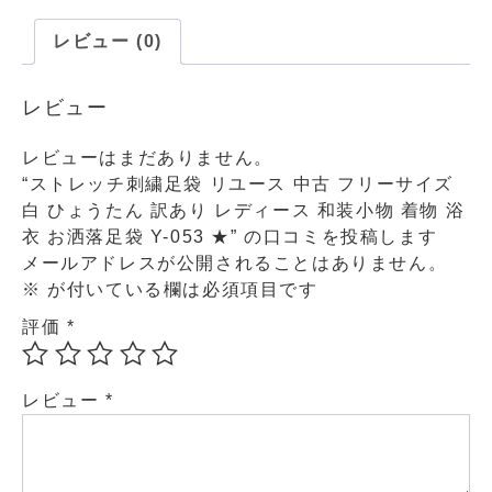
レビュー (0)
レビュー
レビューはまだありません。
“ストレッチ刺繍足袋 リユース 中古 フリーサイズ
白 ひょうたん 訳あり レディース 和装小物 着物 浴
衣 お洒落足袋 Y-053 ★” の口コミを投稿します
メールアドレスが公開されることはありません。
※
が付いている欄は必須項目です
評価
*
レビュー
*