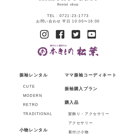
TEL :
0721-23-1773
お問い合わせ 平日 10:00〜16:00
振袖レンタル
ママ振袖コーディネート
CUTE
振袖購入プラン
MODERN
購入品
RETRO
TRADITIONAL
髪飾り・アクセサリー
アクセサリー
小物レンタル
着付け小物