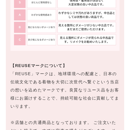
【REUSEマークについて】
「REUSE」マークは、地球環境への配慮と、日本の
伝統文化である着物を大切に次世代へ繋ぐという当店
の想いを込めたマークです。良質なリユース品をお客
様にお届けすることで、持続可能な社会に貢献してま
いります。
※店舗との共通商品となっております。 ご注文いた