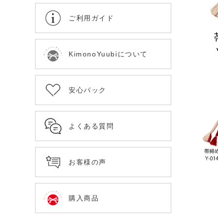
ご利用ガイド
KimonoYuubiについて
安心パック
よくある質問
お客様の声
購入商品