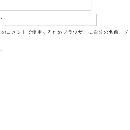
ル
*
回のコメントで使用するためブラウザーに自分の名前、メ