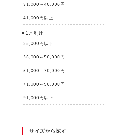
31,000～40,000円
41,000円以上
■1月利用
35,000円以下
36,000～50,000円
51,000～70,000円
71,000～90,000円
91,000円以上
サイズから探す