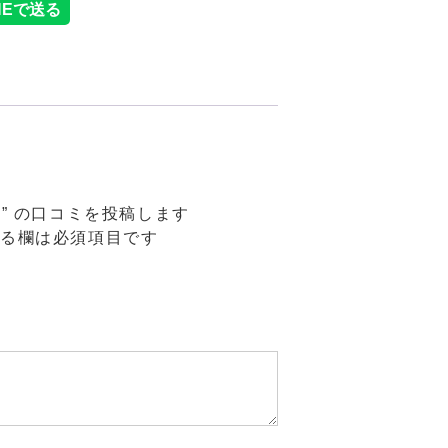
 ★” の口コミを投稿します
る欄は必須項目です