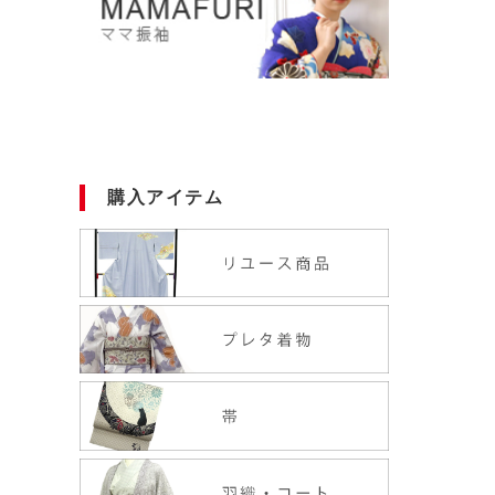
購入アイテム