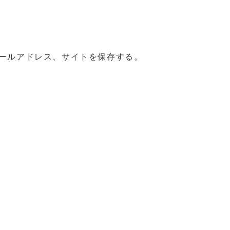
ールアドレス、サイトを保存する。