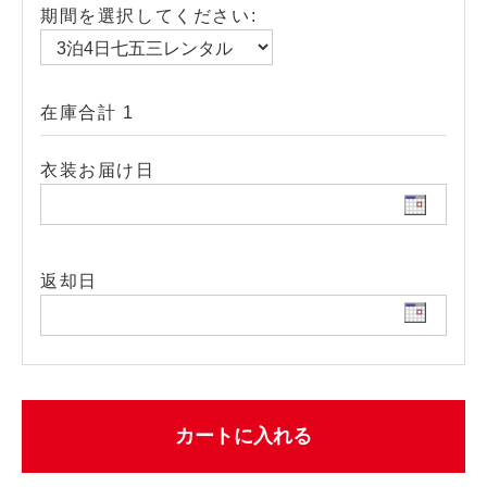
期間を選択してください:
在庫合計 1
衣装お届け日
返却日
カートに入れる