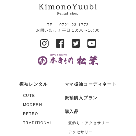
TEL :
0721-23-1773
お問い合わせ 平日 10:00〜16:00
振袖レンタル
ママ振袖コーディネート
CUTE
振袖購入プラン
MODERN
購入品
RETRO
TRADITIONAL
髪飾り・アクセサリー
アクセサリー