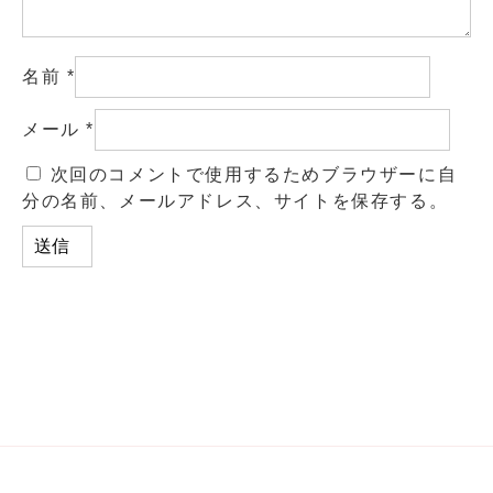
名前
*
メール
*
次回のコメントで使用するためブラウザーに自
分の名前、メールアドレス、サイトを保存する。