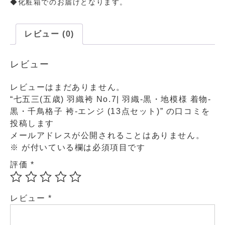
◆化粧箱でのお届けとなります。
レビュー (0)
レビュー
レビューはまだありません。
“七五三(五歳) 羽織袴 No.7| 羽織-黒・地模様 着物-
黒・千鳥格子 袴-エンジ (13点セット)” の口コミを
投稿します
メールアドレスが公開されることはありません。
※
が付いている欄は必須項目です
評価
*
レビュー
*