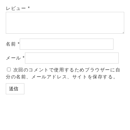
レビュー
*
名前
*
メール
*
次回のコメントで使用するためブラウザーに自
分の名前、メールアドレス、サイトを保存する。