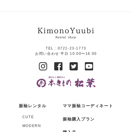
TEL :
0721-23-1773
お問い合わせ 平日 10:00〜16:00
振袖レンタル
ママ振袖コーディネート
CUTE
振袖購入プラン
MODERN