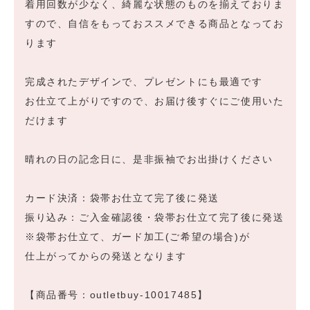
着用回数が少なく、綺麗な状態のものを揃えておりま
すので、自信をもっておススメできる商品となってお
ります
完成されたデザインで、プレゼントにも最適です
お仕立て上がりですので、お届け後すぐにご使用いた
だけます
晴れの日の記念日に、是非振袖でお出掛けください
カード決済：袋帯お仕立て完了後に発送
振り込み：ご入金確認後・袋帯お仕立て完了後に発送
※袋帯お仕立て、ガード加工(ご希望の場合)が
仕上がってからの発送となります
【商品番号：outletbuy-10017485】