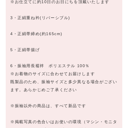
※お仕立てに約10日のお日にちを頂戴いたします
3・正絹重ね衿(リバーシブル)
4・正絹帯締め(約165cm)
5・正絹帯揚げ
6・振袖用長襦袢 ポリエステル 100％
※お着物のサイズに合わせてお届けします
既製品のため、振袖サイズと多少異なる場合がござい
ます。あらかじめご了承ください
※振袖以外の商品は、すべて新品です
※掲載写真の色合いはお使いの環境（マシン・モニタ