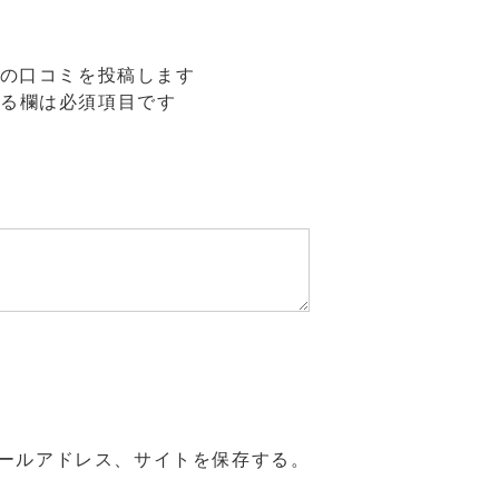
” の口コミを投稿します
る欄は必須項目です
ールアドレス、サイトを保存する。