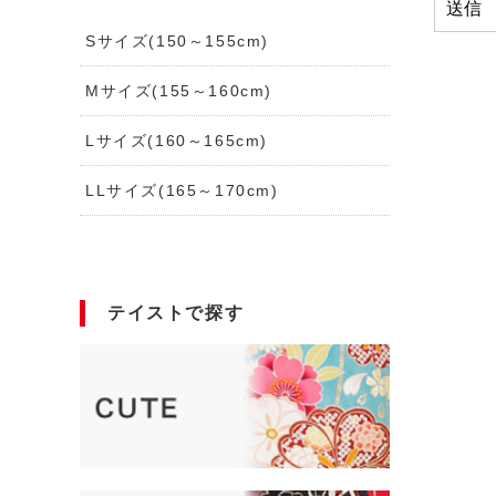
Sサイズ(150～155cm)
Mサイズ(155～160cm)
Lサイズ(160～165cm)
LLサイズ(165～170cm)
テイストで探す