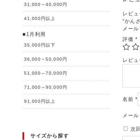
31,000～40,000円
レビュ
41,000円以上
“かん
メール
■1月利用
評価
*
35,000円以下
36,000～50,000円
レビ
51,000～70,000円
71,000～90,000円
名前
*
91,000円以上
メー
次
サイズから探す