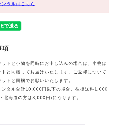
レンタルはこちら
事項
セットと小物を同時にお申し込みの場合は、小物は
ットと同梱してお届けいたします。ご返却について
セットと同梱でお願いいたします。
ンタル合計10,000円以下の場合、往復送料1,000
・北海道の方は3,000円)になります。