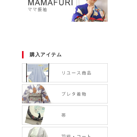
購入アイテム