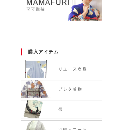
購入アイテム