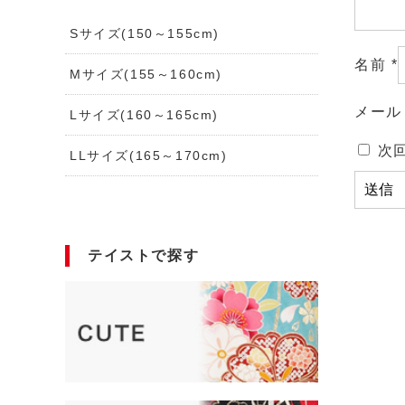
Sサイズ(150～155cm)
名前
*
Mサイズ(155～160cm)
メー
Lサイズ(160～165cm)
次
LLサイズ(165～170cm)
テイストで探す