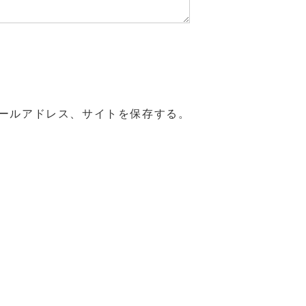
ールアドレス、サイトを保存する。