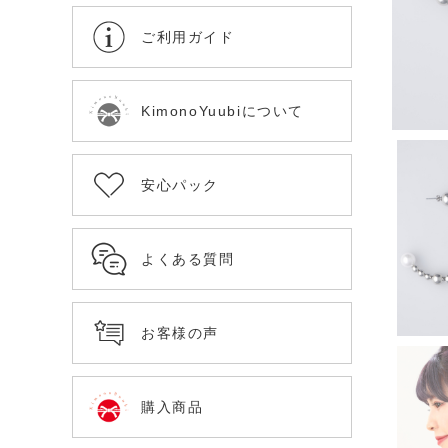
ご利用ガイド
KimonoYuubiについて
安心パック
よくある質問
お客様の声
購入商品