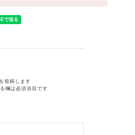
口コミを投稿します
る欄は必須項目です