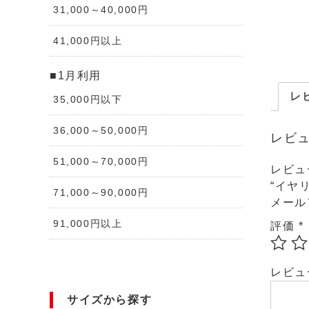
31,000～40,000円
41,000円以上
■1月利用
レビ
35,000円以下
36,000～50,000円
レビ
51,000～70,000円
レビュ
“イヤリ
71,000～90,000円
メール
91,000円以上
評価
*
レビ
サイズから探す