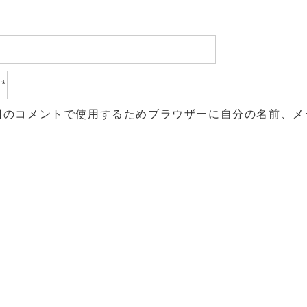
ル
*
回のコメントで使用するためブラウザーに自分の名前、メ