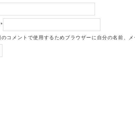
ル
*
回のコメントで使用するためブラウザーに自分の名前、メ