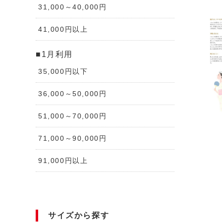
31,000～40,000円
41,000円以上
■1月利用
35,000円以下
36,000～50,000円
51,000～70,000円
71,000～90,000円
91,000円以上
サイズから探す