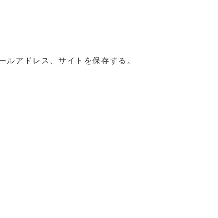
ールアドレス、サイトを保存する。