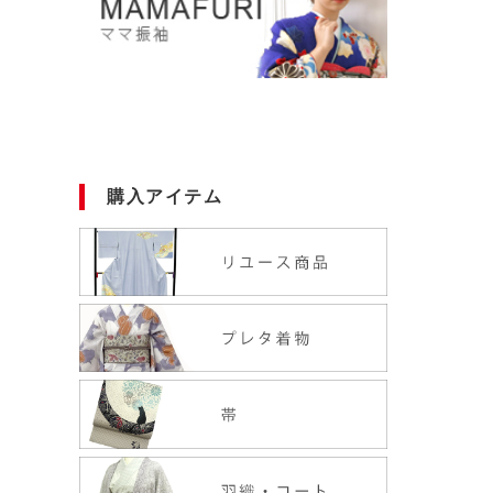
購入アイテム