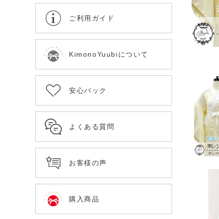
ご利用ガイド
KimonoYuubiについて
安心パック
よくある質問
お客様の声
購入商品