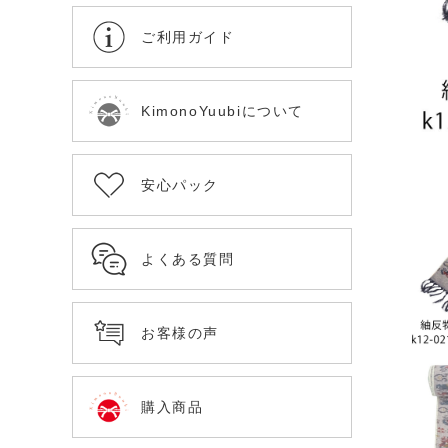
ご利用ガイド
KimonoYuubiについて
安心パック
よくある質問
お客様の声
購入商品