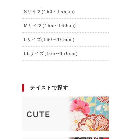
Sサイズ(150～155cm)
Mサイズ(155～160cm)
Lサイズ(160～165cm)
LLサイズ(165～170cm)
テイストで探す