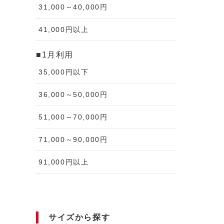
31,000～40,000円
41,000円以上
■1月利用
35,000円以下
36,000～50,000円
51,000～70,000円
71,000～90,000円
91,000円以上
サイズから探す