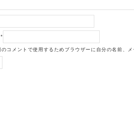
ル
*
回のコメントで使用するためブラウザーに自分の名前、メ