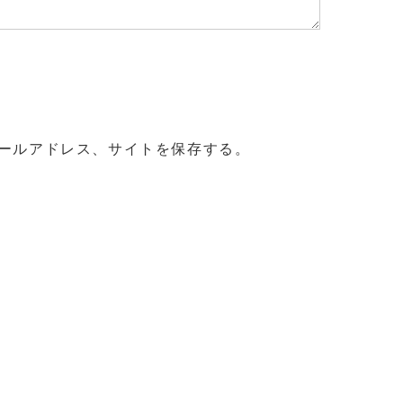
ールアドレス、サイトを保存する。