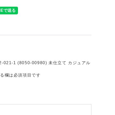
1-1 (8050-00980) 未仕立て カジュアル
る欄は必須項目です