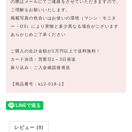
の際はメールにてご連絡をさせていただきますので、
ご理解をお願いいたします。
掲載写真の色合いはお使いの環境（マシン・モニタ
ー・OS）により実物と多少異なる場合がございます
あらかじめご了承ください
ご購入の合計金額が1万円以上で送料無料！
カード決済：営業日1～3日発送
振り込み：ご入金確認後発送
【商品番号：k12-018-1】
レビュー (0)