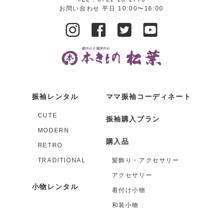
お問い合わせ 平日 10:00〜16:00
振袖レンタル
ママ振袖コーディネート
CUTE
振袖購入プラン
MODERN
購入品
RETRO
TRADITIONAL
髪飾り・アクセサリー
アクセサリー
小物レンタル
着付け小物
和装小物