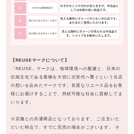
【REUSEマークについて】
「REUSE」マークは、地球環境への配慮と、日本の
伝統文化である着物を大切に次世代へ繋ぐという当店
の想いを込めたマークです。良質なリユース品をお客
様にお届けすることで、持続可能な社会に貢献してま
いります。
※店舗との共通商品となっております。 ご注文いた
だいた時点で、すでに完売の場合がございます。 そ