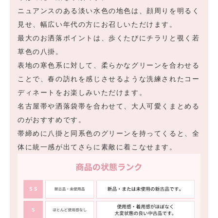
ニュアンスのある淡い水色の地色は、顔周りを明るく
見せ、幅広い年代の方にお召しいただけます。
最大のお洒落ポイントは、歩くたびにチラリと覗く若
草色の八掛。
表地の寒色系に対して、柔らかなグリーンを合わせる
ことで、春の訪れを感じさせるような洗練されたコー
ディネートをお楽しみいただけます。
名古屋帯や洒落袋帯を合わせて、大人可愛くまとめる
のがおすすめです。
帯締めに八掛と同系色のグリーンを持ってくると、全
体に統一感が出てさらに素敵に着こなせます。