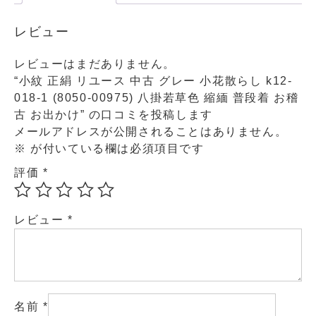
レビュー
レビューはまだありません。
“小紋 正絹 リユース 中古 グレー 小花散らし k12-
018-1 (8050-00975) 八掛若草色 縮緬 普段着 お稽
古 お出かけ” の口コミを投稿します
メールアドレスが公開されることはありません。
※
が付いている欄は必須項目です
評価
*
レビュー
*
名前
*