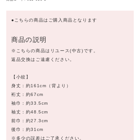
●こちらの商品はご購入商品となります
商品の説明
※こちらの商品はリユース(中古)です。
返品交換はご遠慮ください。
【小紋】
身丈：約161cm（背より）
裄丈：約67cm
袖巾：約33.5cm
袖丈：約48.5cm
前巾：約27.3cm
後巾：約31cm
※多少の誤差はご了承ください。