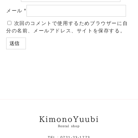
メール
*
次回のコメントで使用するためブラウザーに自
分の名前、メールアドレス、サイトを保存する。
TEL :
0721-23-1773