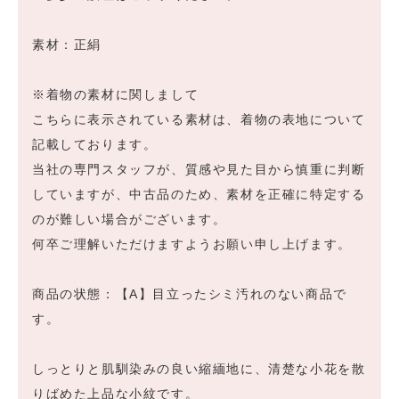
素材：正絹
※着物の素材に関しまして
こちらに表示されている素材は、着物の表地について
記載しております。
当社の専門スタッフが、質感や見た目から慎重に判断
していますが、中古品のため、素材を正確に特定する
のが難しい場合がございます。
何卒ご理解いただけますようお願い申し上げます。
商品の状態：【A】目立ったシミ汚れのない商品で
す。
しっとりと肌馴染みの良い縮緬地に、清楚な小花を散
りばめた上品な小紋です。