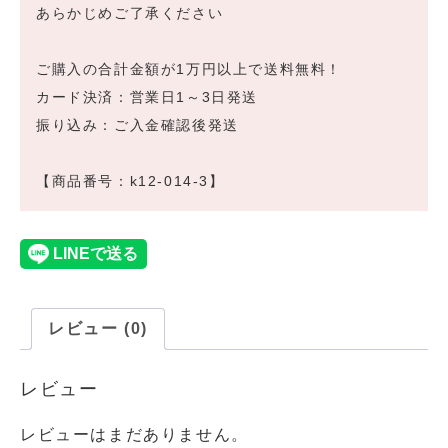
あらかじめご了承ください
ご購入の合計金額が1万円以上で送料無料！
カード決済：営業日1～3日発送
振り込み：ご入金確認後発送
【商品番号：k12-014-3】
レビュー (0)
レビュー
レビューはまだありません。