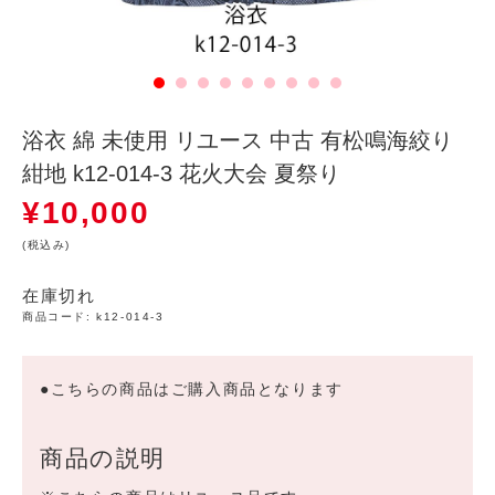
浴衣 綿 未使用 リユース 中古 有松鳴海絞り
紺地 k12-014-3 花火大会 夏祭り
¥
10,000
(税込み)
在庫切れ
商品コード:
k12-014-3
●こちらの商品はご購入商品となります
商品の説明