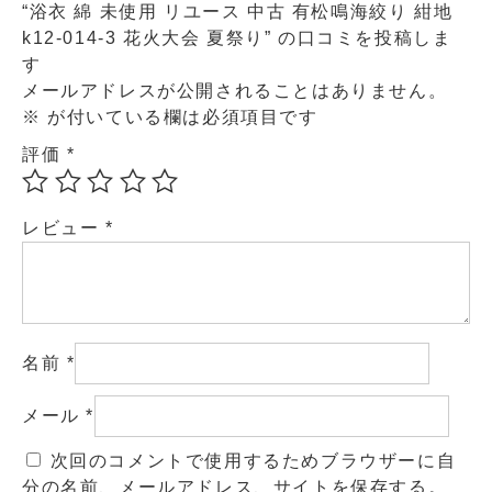
“浴衣 綿 未使用 リユース 中古 有松鳴海絞り 紺地
k12-014-3 花火大会 夏祭り” の口コミを投稿しま
す
メールアドレスが公開されることはありません。
※
が付いている欄は必須項目です
評価
*
レビュー
*
名前
*
メール
*
次回のコメントで使用するためブラウザーに自
分の名前、メールアドレス、サイトを保存する。