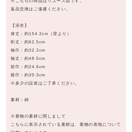
※こちらの商品はリユース品です。
返品交換はご遠慮ください。
【浴衣】
身丈：約154.2cm（背より）
裄丈：約62.5cm
袖巾：約32.2cm
袖丈：約48.5cm
前巾：約24.6cm
後巾：約30.3cm
※多少の誤差はご了承ください。
素材：綿
※着物の素材に関しまして
こちらに表示されている素材は、着物の表地について