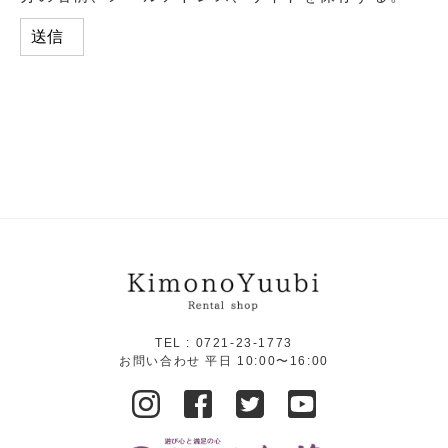
TEL :
0721-23-1773
お問い合わせ 平日 10:00〜16:00