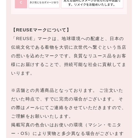
【REUSEマークについて】
「REUSE」マークは、地球環境への配慮と、日本の
伝統文化である着物を大切に次世代へ繋ぐという当店
の想いを込めたマークです。良質なリユース品をお客
様にお届けすることで、持続可能な社会に貢献してま
いります。
※店舗との共通商品となっております。 ご注文いた
だいた時点で、すでに完売の場合がございます。 そ
の際はメールにてご連絡をさせていただきますので、
ご理解をお願いいたします。
掲載写真の色合いはお使いの環境（マシン・モニタ
ー・OS）により実物と多少異なる場合がございます