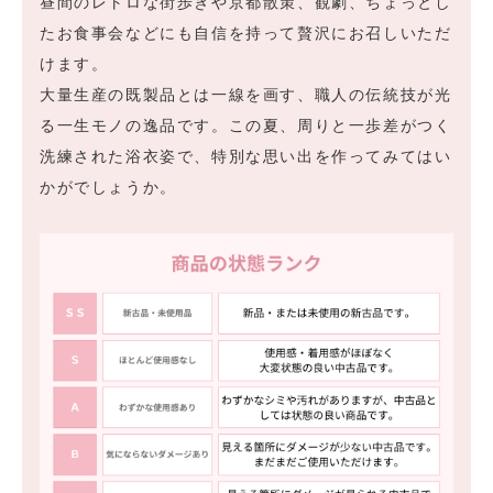
昼間のレトロな街歩きや京都散策、観劇、ちょっとし
たお食事会などにも自信を持って贅沢にお召しいただ
けます。
大量生産の既製品とは一線を画す、職人の伝統技が光
る一生モノの逸品です。この夏、周りと一歩差がつく
洗練された浴衣姿で、特別な思い出を作ってみてはい
かがでしょうか。