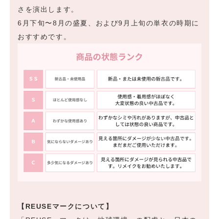
さを演出します。
6月下旬〜8月の盛夏、および9月上旬の単衣の時期に
おすすめです。
【REUSEマークについて】