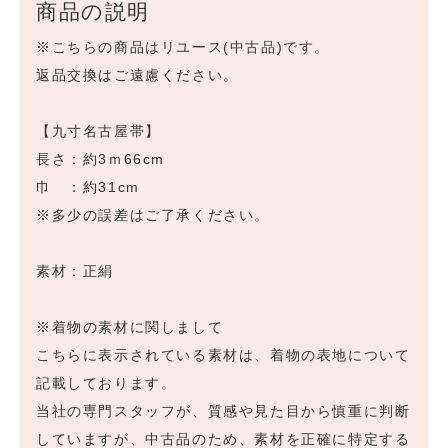
商品の説明
※こちらの商品はリユース(中古品)です。
返品交換はご遠慮ください。
【九寸名古屋帯】
長さ：約3ｍ66cm
巾 ：約31cm
※多少の誤差はご了承ください。
素材：正絹
※着物の素材に関しまして
こちらに表示されている素材は、着物の表地について
記載しております。
当社の専門スタッフが、質感や見た目から慎重に判断
していますが、中古品のため、素材を正確に特定する