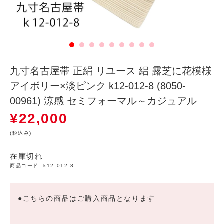
九寸名古屋帯 正絹 リユース 絽 露芝に花模様
アイボリー×淡ピンク k12-012-8 (8050-
00961) 涼感 セミフォーマル～カジュアル
¥
22,000
(税込み)
在庫切れ
商品コード:
k12-012-8
●こちらの商品はご購入商品となります