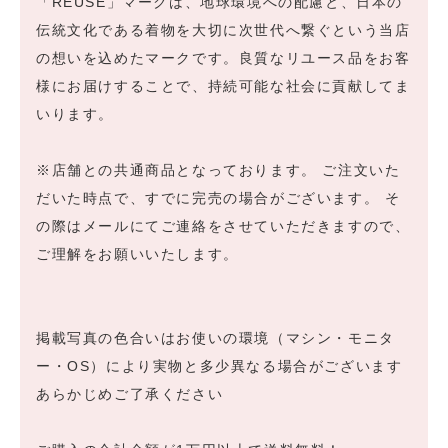
「REUSE」マークは、地球環境への配慮と、日本の
伝統文化である着物を大切に次世代へ繋ぐという当店
の想いを込めたマークです。良質なリユース品をお客
様にお届けすることで、持続可能な社会に貢献してま
いります。
※店舗との共通商品となっております。 ご注文いた
だいた時点で、すでに完売の場合がございます。 そ
の際はメールにてご連絡をさせていただきますので、
ご理解をお願いいたします。
掲載写真の色合いはお使いの環境（マシン・モニタ
ー・OS）により実物と多少異なる場合がございます
あらかじめご了承ください