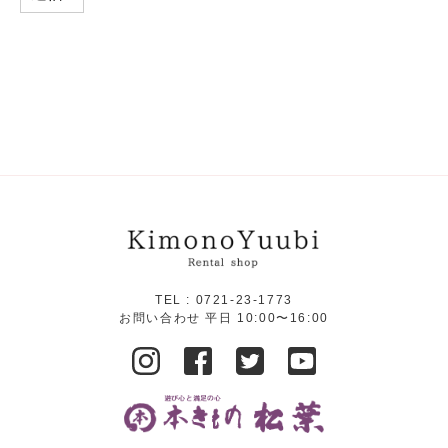
TEL :
0721-23-1773
お問い合わせ 平日 10:00〜16:00