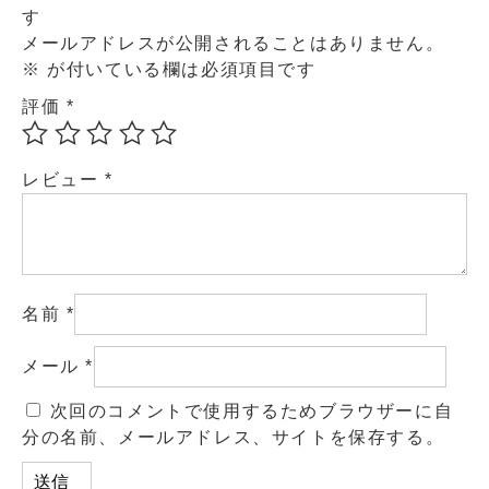
す
メールアドレスが公開されることはありません。
※
が付いている欄は必須項目です
評価
*
レビュー
*
名前
*
メール
*
次回のコメントで使用するためブラウザーに自
分の名前、メールアドレス、サイトを保存する。