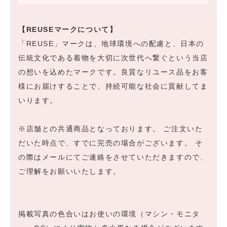
【REUSEマークについて】
「REUSE」マークは、地球環境への配慮と、日本の
伝統文化である着物を大切に次世代へ繋ぐという当店
の想いを込めたマークです。良質なリユース品をお客
様にお届けすることで、持続可能な社会に貢献してま
いります。
※店舗との共通商品となっております。 ご注文いた
だいた時点で、すでに完売の場合がございます。 そ
の際はメールにてご連絡をさせていただきますので、
ご理解をお願いいたします。
掲載写真の色合いはお使いの環境（マシン・モニタ