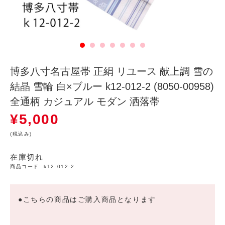
博多八寸名古屋帯 正絹 リユース 献上調 雪の
結晶 雪輪 白×ブルー k12-012-2 (8050-00958)
全通柄 カジュアル モダン 洒落帯
¥
5,000
(税込み)
在庫切れ
商品コード:
k12-012-2
●こちらの商品はご購入商品となります