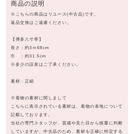
商品の説明
※こちらの商品はリユース(中古品)です。
返品交換はご遠慮ください。
【博多八寸帯】
長さ：約3ｍ68cm
巾 ：約31.5cm
※多少の誤差はご了承ください。
素材：正絹
※着物の素材に関しまして
こちらに表示されている素材は、着物の表地について
記載しております。
当社の専門スタッフが、質感や見た目から慎重に判断
していますが、中古品のため、素材を正確に特定する