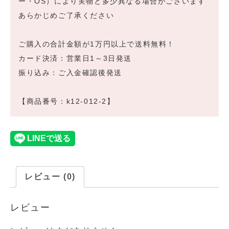
ー・OS）により実物と多少異なる場合がございます
あらかじめご了承ください
ご購入の合計金額が1万円以上で送料無料！
カード決済：営業日1～3日発送
振り込み：ご入金確認後発送
【商品番号：k12-012-2】
レビュー (0)
レビュー