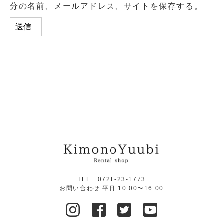
分の名前、メールアドレス、サイトを保存する。
TEL :
0721-23-1773
お問い合わせ 平日 10:00〜16:00