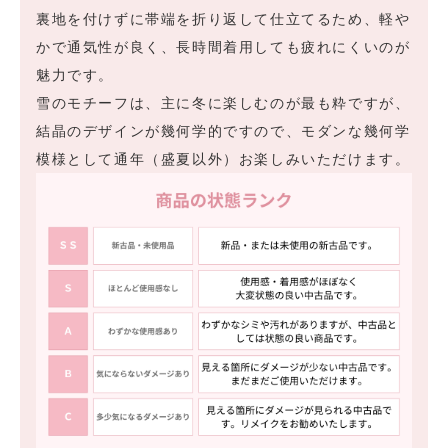
裏地を付けずに帯端を折り返して仕立てるため、軽や
かで通気性が良く、長時間着用しても疲れにくいのが
魅力です。
雪のモチーフは、主に冬に楽しむのが最も粋ですが、
結晶のデザインが幾何学的ですので、モダンな幾何学
模様として通年（盛夏以外）お楽しみいただけます。