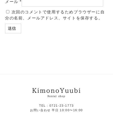
メール
*
次回のコメントで使用するためブラウザーに自
分の名前、メールアドレス、サイトを保存する。
TEL :
0721-23-1773
お問い合わせ 平日 10:00〜16:00