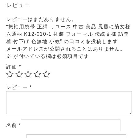
レビュー
レビューはまだありません。
“振袖用袋帯 正絹 リユース 中古 美品 鳳凰に菊文様
六通柄 K12-010-1 礼装 フォーマル 伝統文様 訪問
着 付下げ 色無地 小紋” の口コミを投稿します
メールアドレスが公開されることはありません。
※
が付いている欄は必須項目です
評価
*
レビュー
*
名前
*