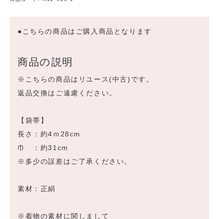
●こちらの商品はご購入商品となります
商品の説明
※こちらの商品はリユース(中古)です。
返品交換はご遠慮ください。
【袋帯】
長さ：約4ｍ28cm
巾 ：約31cm
※多少の誤差はご了承ください。
素材：正絹
※着物の素材に関しまして