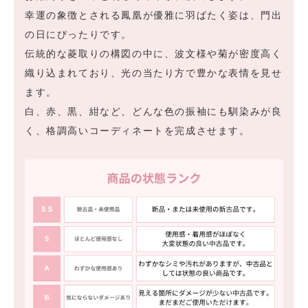
幸運の象徴とされる鳳凰が優雅に羽ばたく姿は、門出
の日にぴったりです。
伝統的な菱取りの構図の中に、波文様や菊が密度高く
織り込まれており、光の当たり方で豊かな表情を見せ
ます。
白、赤、黒、紺など、どんな色の振袖にも馴染みが良
く、格調高いコーディネートを完成させます。