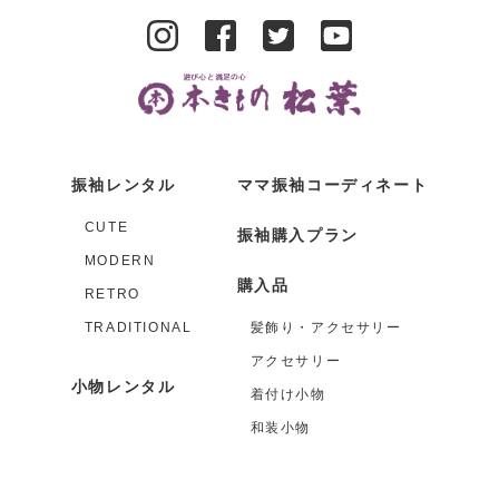
振袖レンタル
ママ振袖コーディネート
CUTE
振袖購入プラン
MODERN
購入品
RETRO
TRADITIONAL
髪飾り・アクセサリー
アクセサリー
小物レンタル
着付け小物
和装小物