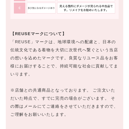
【REUSEマークについて】
「REUSE」マークは、地球環境への配慮と、日本の
伝統文化である着物を大切に次世代へ繋ぐという当店
の想いを込めたマークです。良質なリユース品をお客
様にお届けすることで、持続可能な社会に貢献してま
いります。
※店舗との共通商品となっております。 ご注文いた
だいた時点で、すでに完売の場合がございます。 そ
の際はメールにてご連絡をさせていただきますので、
ご理解をお願いいたします。