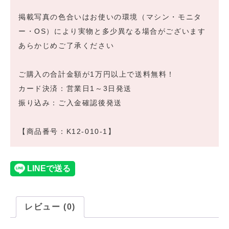
掲載写真の色合いはお使いの環境（マシン・モニタ
ー・OS）により実物と多少異なる場合がございます
あらかじめご了承ください
ご購入の合計金額が1万円以上で送料無料！
カード決済：営業日1～3日発送
振り込み：ご入金確認後発送
【商品番号：K12-010-1】
レビュー (0)