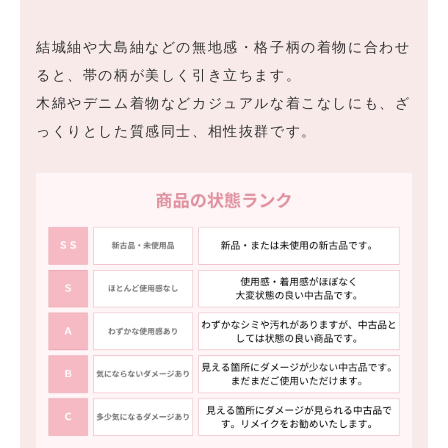
結城紬や大島紬などの無地感・格子柄の着物に合わせ
ると、帯の柄が美しく引き立ちます。
木綿やデニム着物などカジュアルな着こなしにも、ざ
っくりとした質感同士、相性抜群です。