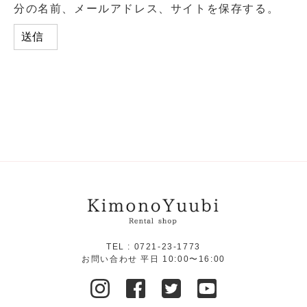
分の名前、メールアドレス、サイトを保存する。
TEL :
0721-23-1773
お問い合わせ 平日 10:00〜16:00