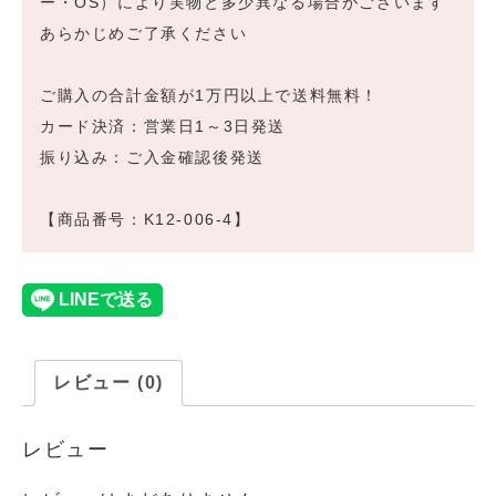
ー・OS）により実物と多少異なる場合がございます
あらかじめご了承ください
ご購入の合計金額が1万円以上で送料無料！
カード決済：営業日1～3日発送
振り込み：ご入金確認後発送
【商品番号：K12-006-4】
レビュー (0)
レビュー