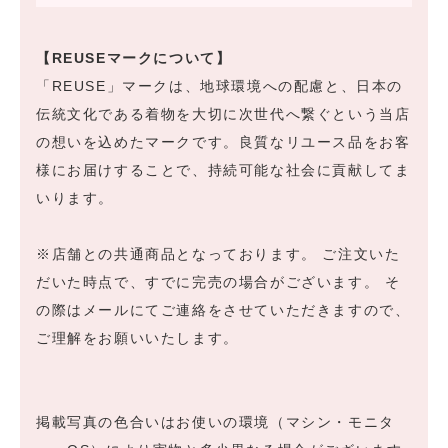
【REUSEマークについて】
「REUSE」マークは、地球環境への配慮と、日本の
伝統文化である着物を大切に次世代へ繋ぐという当店
の想いを込めたマークです。良質なリユース品をお客
様にお届けすることで、持続可能な社会に貢献してま
いります。
※店舗との共通商品となっております。 ご注文いた
だいた時点で、すでに完売の場合がございます。 そ
の際はメールにてご連絡をさせていただきますので、
ご理解をお願いいたします。
掲載写真の色合いはお使いの環境（マシン・モニタ