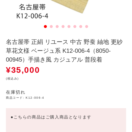
名古屋帯 正絹 リユース 中古 野蚕 紬地 更紗
草花文様 ベージュ系 K12-006-4（8050-
00945）手描き風 カジュアル 普段着
¥
35,000
(税込み)
在庫切れ
商品コード:
K12-006-4
●こちらの商品はご購入商品となります