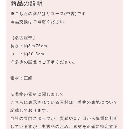
商品の説明
※こちらの商品はリユース(中古)です。
返品交換はご遠慮ください。
【名古屋帯】
長さ：約3ｍ76cm
巾 ：約30.5cm
※多少の誤差はご了承ください。
素材：正絹
※着物の素材に関しまして
こちらに表示されている素材は、着物の表地について
記載しております。
当社の専門スタッフが、質感や見た目から慎重に判断
していますが、中古品のため、素材を正確に特定する