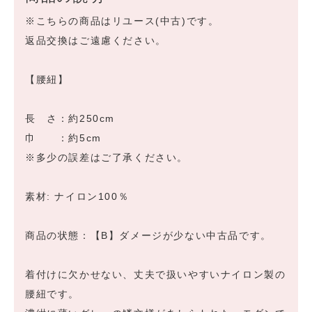
※こちらの商品はリユース(中古)です。
返品交換はご遠慮ください。
【腰紐】
長 さ：約250cm
巾 ：約5cm
※多少の誤差はご了承ください。
素材: ナイロン100％
商品の状態：【B】ダメージが少ない中古品です。
着付けに欠かせない、丈夫で扱いやすいナイロン製の
腰紐です。