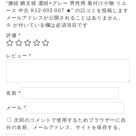
“腰紐 鱗文様 濃紺×グレー 男性用 着付け小物 リユ
ース 中古 K12-003-007 ★” の口コミを投稿します
メールアドレスが公開されることはありません。
※
が付いている欄は必須項目です
評価
*
レビュー
*
名前
*
メール
*
次回のコメントで使用するためブラウザーに自
分の名前、メールアドレス、サイトを保存する。