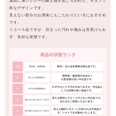
濃紺に薄いグレーの鱗文様があしらわれた、モダンで
粋なデザインです。
見えない部分のお洒落にもこだわりたい方におすすめ
です。
リユース品ですが、目立った汚れや傷みは見受けられ
ず、良好な状態です。