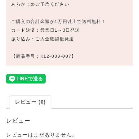
あらかじめご了承ください
ご購入の合計金額が1万円以上で送料無料！
カード決済：営業日1～3日発送
振り込み：ご入金確認後発送
【商品番号：K12-003-007】
レビュー (0)
レビュー
レビューはまだありません。