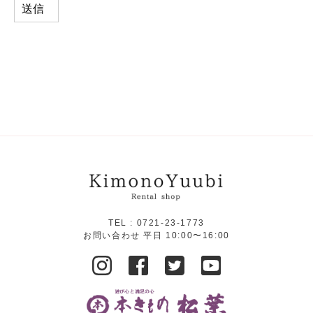
TEL :
0721-23-1773
お問い合わせ 平日 10:00〜16:00