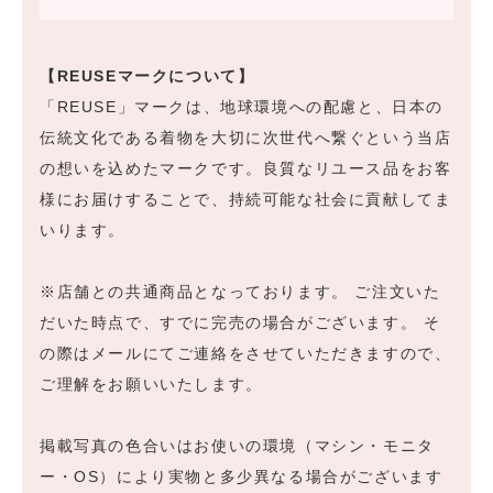
【REUSEマークについて】
「REUSE」マークは、地球環境への配慮と、日本の
伝統文化である着物を大切に次世代へ繋ぐという当店
の想いを込めたマークです。良質なリユース品をお客
様にお届けすることで、持続可能な社会に貢献してま
いります。
※店舗との共通商品となっております。 ご注文いた
だいた時点で、すでに完売の場合がございます。 そ
の際はメールにてご連絡をさせていただきますので、
ご理解をお願いいたします。
掲載写真の色合いはお使いの環境（マシン・モニタ
ー・OS）により実物と多少異なる場合がございます