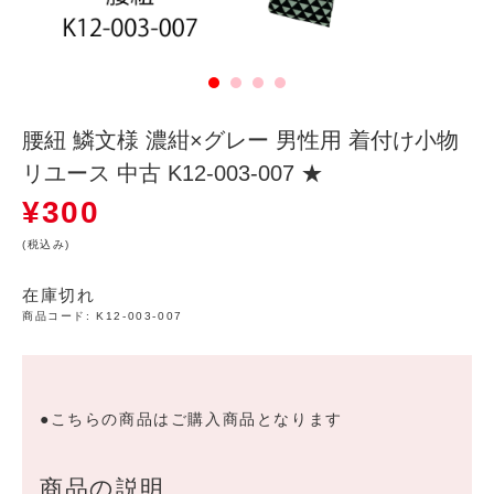
腰紐 鱗文様 濃紺×グレー 男性用 着付け小物
リユース 中古 K12-003-007 ★
¥
300
(税込み)
在庫切れ
商品コード:
K12-003-007
●こちらの商品はご購入商品となります
商品の説明