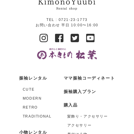
TEL :
0721-23-1773
お問い合わせ 平日 10:00〜16:00
振袖レンタル
ママ振袖コーディネート
CUTE
振袖購入プラン
MODERN
購入品
RETRO
TRADITIONAL
髪飾り・アクセサリー
アクセサリー
小物レンタル