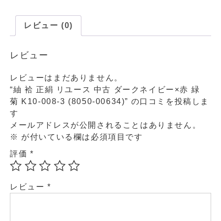
レビュー (0)
レビュー
レビューはまだありません。
“紬 袷 正絹 リユース 中古 ダークネイビー×赤 緑
菊 K10-008-3 (8050-00634)” の口コミを投稿しま
す
メールアドレスが公開されることはありません。
※
が付いている欄は必須項目です
評価
*
レビュー
*