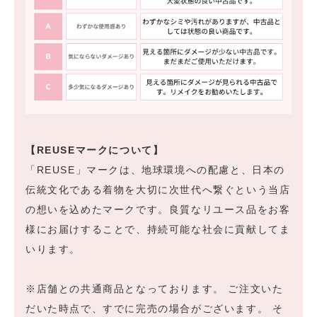
【REUSEマークについて】
「REUSE」マークは、地球環境への配慮と、日本の
伝統文化である着物を大切に次世代へ繋ぐという当店
の想いを込めたマークです。良質なリユース品をお客
様にお届けすることで、持続可能な社会に貢献してま
いります。
※店舗との共通商品となっております。 ご注文いた
だいた時点で、すでに完売の場合がございます。 そ