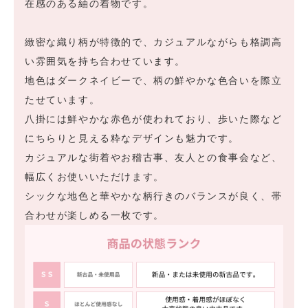
在感のある紬の着物です。
緻密な織り柄が特徴的で、カジュアルながらも格調高
い雰囲気を持ち合わせています。
地色はダークネイビーで、柄の鮮やかな色合いを際立
たせています。
八掛には鮮やかな赤色が使われており、歩いた際など
にちらりと見える粋なデザインも魅力です。
カジュアルな街着やお稽古事、友人との食事会など、
幅広くお使いいただけます。
シックな地色と華やかな柄行きのバランスが良く、帯
合わせが楽しめる一枚です。