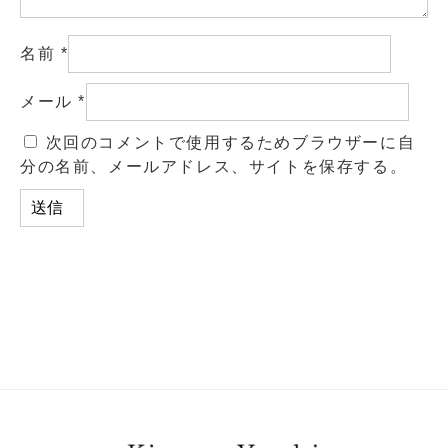
名前
*
メール
*
次回のコメントで使用するためブラウザーに自
分の名前、メールアドレス、サイトを保存する。