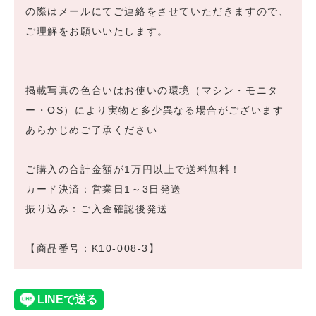
の際はメールにてご連絡をさせていただきますので、
ご理解をお願いいたします。
掲載写真の色合いはお使いの環境（マシン・モニタ
ー・OS）により実物と多少異なる場合がございます
あらかじめご了承ください
ご購入の合計金額が1万円以上で送料無料！
カード決済：営業日1～3日発送
振り込み：ご入金確認後発送
【商品番号：K10-008-3】