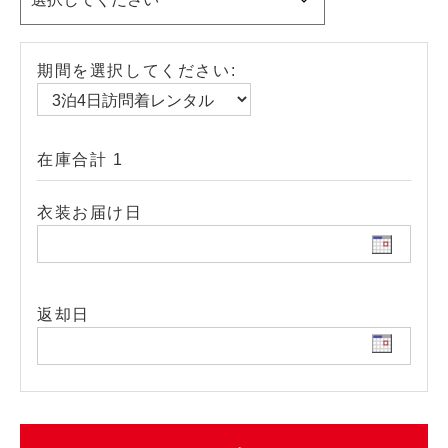
期間を選択してください:
在庫合計 1
衣装お届け日
返却日