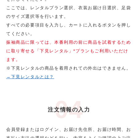
ここでは、レンタルプラン選択、衣装お届け日選択、足袋
のサイズ選択等を行います。
すべての必要項目を入力し、カートに入れるボタンを押し
てください。
振袖商品に限っては、本番利用の前に商品を試着するため
に取り寄せる「下見レンタル」*プランもご利用いただけ
ます。
※下見レンタルの商品を着用されての外出はできません。
→下見レンタルとは？
注文情報の入力
会員登録またはログイン、お届け先住所、お届け時間、お
支払い方法の選択などを行い、内容をよくご確認の上ご注