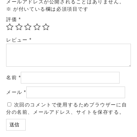
メールアドレスが公開されることはありません。
※
が付いている欄は必須項目です
評価
*
レビュー
*
名前
*
メール
*
次回のコメントで使用するためブラウザーに自
分の名前、メールアドレス、サイトを保存する。