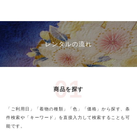
レンタルの流れ
商品を探す
「ご利用日」「着物の種類」「色」「価格」から探す、条
件検索や「キーワード」を直接入力して検索することも可
能です。