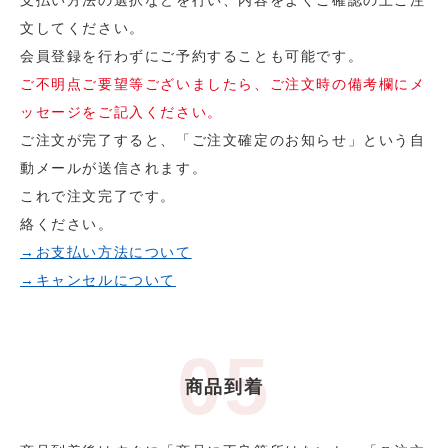
文してください。
会員登録を行わずにご予約することも可能です。
ご不明点ご要望等ございましたら、ご注文時の備考欄にメ
ッセージをご記入ください。
ご注文が完了すると、「ご注文確定のお知らせ」という自
動メールが送信されます。
これで注文完了です。
絡ください。
→お支払い方法について
→キャンセルについて
商品到着