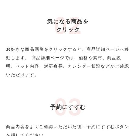
気になる商品を
クリック
お好きな商品画像をクリックすると、商品詳細ページへ移
動します。 商品詳細ページでは、価格や素材、商品説
明、セット内容、対応身長、カレンダー状況などがご確認
いただけます。
予約にすすむ
商品内容をよくご確認いただいた後、予約にすすむボタン
を押してください。