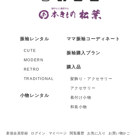
振袖レンタル
ママ振袖コーディネート
CUTE
振袖購入プラン
MODERN
購入品
RETRO
TRADITIONAL
髪飾り・アクセサリー
アクセサリー
小物レンタル
着付け小物
和装小物
新規会員登録
ログイン
マイページ
閲覧履歴
お気に入り
お買い物かご