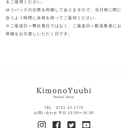
をご使用ください。
ゆうパックの伝票を同梱してありますので、当日便に間に
合うよう時間に余裕を持ってご返却ください。
※ご返送日＝弊社着日ではなく、ご返送日＝配送業者にお
荷物をお引渡しいただく日です。
TEL :
0721-23-1773
お問い合わせ 平日 10:00〜16:00