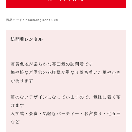
商品コード:
houmongirent-008
訪問着レンタル
薄黄色地が柔らかな雰囲気の訪問着です
梅や松など季節の花模様が重なり落ち着いた華やかさ
があります
癖のないデザインになっていますので、気軽に着て頂
けます
入学式・会食・気軽なパーティー・お宮参り・七五三
など