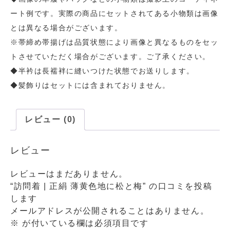
ート例です。実際の商品にセットされてある小物類は画像
とは異なる場合がございます。
※帯締め帯揚げは品質状態により画像と異なるものをセッ
トさせていただく場合がございます。ご了承ください。
◆半衿は長襦袢に縫いつけた状態でお送りします。
◆髪飾りはセットには含まれておりません。
レビュー (0)
レビュー
レビューはまだありません。
“訪問着 | 正絹 薄黄色地に松と梅” の口コミを投稿
します
メールアドレスが公開されることはありません。
※
が付いている欄は必須項目です