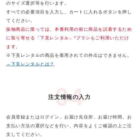
のサイズ選択等を行います。
すべての必要項目を入力し、カートに入れるボタンを押し
てください。
振袖商品に限っては、本番利用の前に商品を試着するため
に取り寄せる「下見レンタル」*プランもご利用いただけ
ます。
※下見レンタルの商品を着用されての外出はできません。
→下見レンタルとは？
注文情報の入力
会員登録またはログイン、お届け先住所、お届け時間、お
支払い方法の選択などを行い、内容をよくご確認の上ご注
文してください。