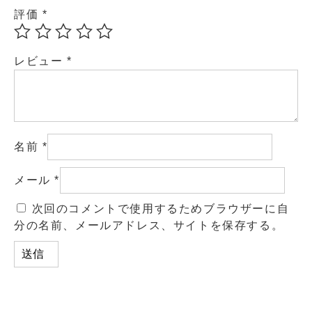
評価
*
レビュー
*
名前
*
メール
*
次回のコメントで使用するためブラウザーに自
分の名前、メールアドレス、サイトを保存する。