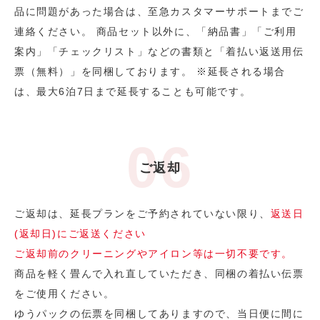
品に問題があった場合は、至急カスタマーサポートまでご
連絡ください。 商品セット以外に、「納品書」「ご利用
案内」「チェックリスト」などの書類と「着払い返送用伝
票（無料）」を同梱しております。 ※延長される場合
は、最大6泊7日まで延長することも可能です。
ご返却
ご返却は、延長プランをご予約されていない限り、
返送日
(返却日)にご返送ください
ご返却前のクリーニングやアイロン等は一切不要です。
商品を軽く畳んで入れ直していただき、同梱の着払い伝票
をご使用ください。
ゆうパックの伝票を同梱してありますので、当日便に間に