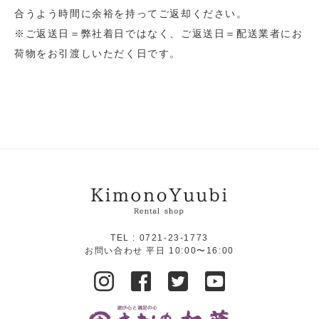
合うよう時間に余裕を持ってご返却ください。
※ご返送日＝弊社着日ではなく、ご返送日＝配送業者にお
荷物をお引渡しいただく日です。
TEL :
0721-23-1773
お問い合わせ 平日 10:00〜16:00