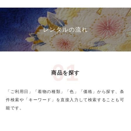
レンタルの流れ
商品を探す
「ご利用日」「着物の種類」「色」「価格」から探す、条
件検索や「キーワード」を直接入力して検索することも可
能です。