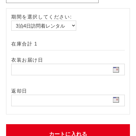
期間を選択してください:
在庫合計 1
衣装お届け日
返却日
カートに入れる