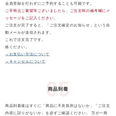
会員登録を行わずにご予約することも可能です。
ご不明点ご要望等ございましたら、ご注文時の備考欄にメ
ッセージをご記入ください。
ご注文が完了すると、「ご注文確定のお知らせ」という自
動メールが送信されます。
これで注文完了です。
絡ください。
→お支払い方法について
→キャンセルについて
商品到着
商品到着後はすぐに「商品に不良箇所はないか」「ご注文
内容に誤りがないか」を必ずご確認ください。 万が一商