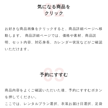
気になる商品を
クリック
お好きな商品画像をクリックすると、商品詳細ページへ移
動します。 商品詳細ページでは、価格や素材、商品説
明、セット内容、対応身長、カレンダー状況などがご確認
いただけます。
予約にすすむ
商品内容をよくご確認いただいた後、予約にすすむボタン
を押してください。
ここでは、レンタルプラン選択、衣装お届け日選択、足袋