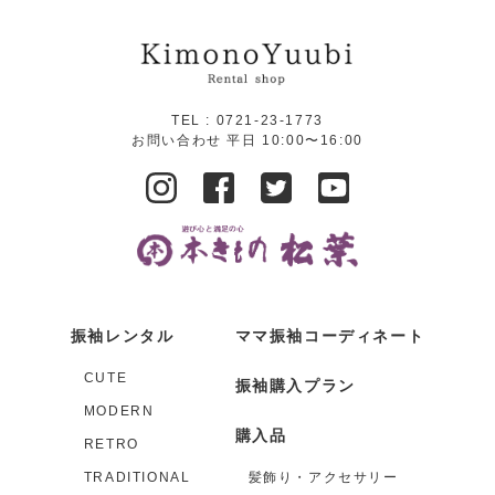
TEL :
0721-23-1773
お問い合わせ 平日 10:00〜16:00
振袖レンタル
ママ振袖コーディネート
CUTE
振袖購入プラン
MODERN
購入品
RETRO
TRADITIONAL
髪飾り・アクセサリー