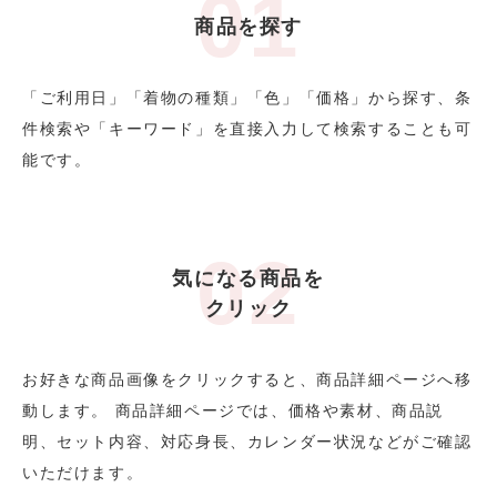
商品を探す
「ご利用日」「着物の種類」「色」「価格」から探す、条
件検索や「キーワード」を直接入力して検索することも可
能です。
気になる商品を
クリック
お好きな商品画像をクリックすると、商品詳細ページへ移
動します。 商品詳細ページでは、価格や素材、商品説
明、セット内容、対応身長、カレンダー状況などがご確認
いただけます。