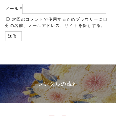
メール
*
次回のコメントで使用するためブラウザーに自
分の名前、メールアドレス、サイトを保存する。
レンタルの流れ