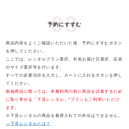
予約にすすむ
商品内容をよくご確認いただいた後、予約にすすむボタン
を押してください。
ここでは、レンタルプラン選択、衣装お届け日選択、足袋
のサイズ選択等を行います。
すべての必要項目を入力し、カートに入れるボタンを押し
てください。
振袖商品に限っては、本番利用の前に商品を試着するため
に取り寄せる「下見レンタル」*プランもご利用いただけ
ます。
※下見レンタルの商品を着用されての外出はできません。
→下見レンタルとは？