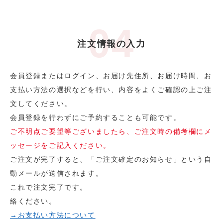
注文情報の入力
会員登録またはログイン、お届け先住所、お届け時間、お
支払い方法の選択などを行い、内容をよくご確認の上ご注
文してください。
会員登録を行わずにご予約することも可能です。
ご不明点ご要望等ございましたら、ご注文時の備考欄にメ
ッセージをご記入ください。
ご注文が完了すると、「ご注文確定のお知らせ」という自
動メールが送信されます。
これで注文完了です。
絡ください。
→お支払い方法について