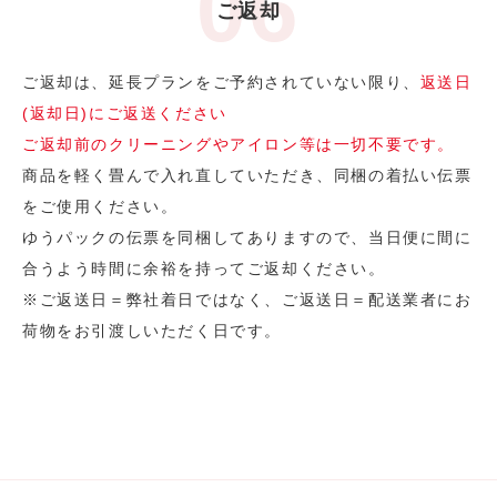
ご返却
ご返却は、延長プランをご予約されていない限り、
返送日
(返却日)にご返送ください
ご返却前のクリーニングやアイロン等は一切不要です。
商品を軽く畳んで入れ直していただき、同梱の着払い伝票
をご使用ください。
ゆうパックの伝票を同梱してありますので、当日便に間に
合うよう時間に余裕を持ってご返却ください。
※ご返送日＝弊社着日ではなく、ご返送日＝配送業者にお
荷物をお引渡しいただく日です。