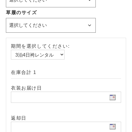
草履のサイズ
期間を選択してください:
在庫合計 1
衣装お届け日
返却日