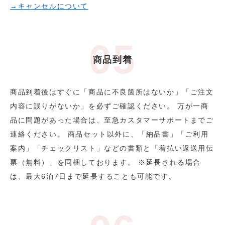
→キャンセルについて
商品到着
商品到着後はすぐに「商品に不良箇所はないか」「ご注文
内容に誤りがないか」を必ずご確認ください。 万が一商
品に問題があった場合は、至急カスタマーサポートまでご
連絡ください。 商品セット以外に、「納品書」「ご利用
案内」「チェックリスト」などの書類と「着払い返送用伝
票（無料）」を同梱しております。 ※延長される場合
は、最大6泊7日まで延長することも可能です。