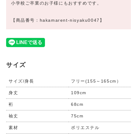
小学校ご卒業のお子様にもおすすめです。
【商品番号：hakamarent-nisyaku0047】
サイズ
サイズ/身長
フリー(155～165cm）
身丈
109cm
裄
68cm
袖丈
75cm
素材
ポリエステル