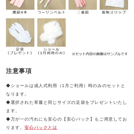
注意事項
◆ショールは成人式利用（1月ご利用）時のみのセットと
なります。
◆選択された草履と同じサイズの足袋をプレゼントいたし
ます。
◆万が一の汚れにも安心の【安心パック】もご用意してお
ります。
安心パックとは