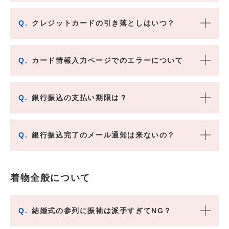
Q.
クレジットカードの引き落としはいつ？
Q.
カード情報入力ページでのエラーについて
Q.
銀行振込の支払い期限は？
Q.
銀行振込完了のメール通知は来ないの？
着物全般について
Q.
結婚式の参列に振袖は派手すぎてNG？