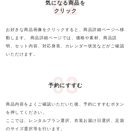
気になる商品を
クリック
お好きな商品画像をクリックすると、商品詳細ページへ移
動します。 商品詳細ページでは、価格や素材、商品説
明、セット内容、対応身長、カレンダー状況などがご確認
いただけます。
予約にすすむ
商品内容をよくご確認いただいた後、予約にすすむボタン
を押してください。
ここでは、レンタルプラン選択、衣装お届け日選択、足袋
のサイズ選択等を行います。