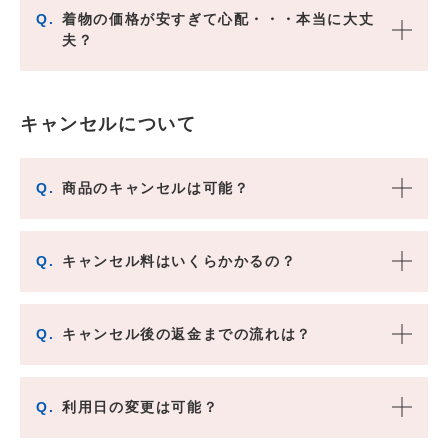
Q.
着物の価格が安すぎて心配・・・本当に大丈
夫？
キャンセルについて
Q.
商品のキャンセルは可能？
Q.
キャンセル料はいくらかかるの？
Q.
キャンセル後の返金までの流れは？
Q.
利用日の変更は可能？