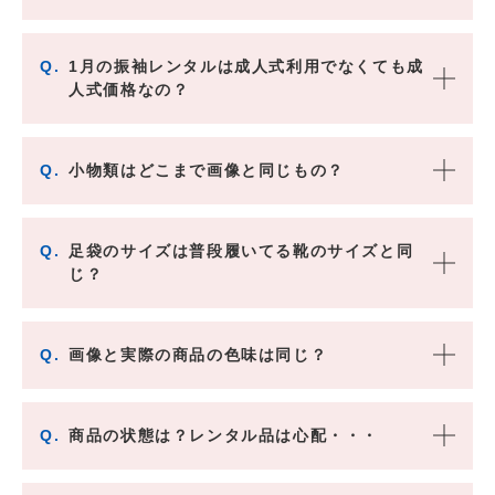
Q.
1月の振袖レンタルは成人式利用でなくても成
人式価格なの？
Q.
小物類はどこまで画像と同じもの？
Q.
足袋のサイズは普段履いてる靴のサイズと同
じ？
Q.
画像と実際の商品の色味は同じ？
Q.
商品の状態は？レンタル品は心配・・・