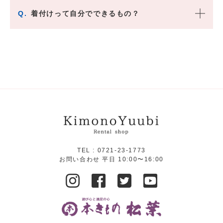
Q.
着付けって自分でできるもの？
TEL :
0721-23-1773
お問い合わせ 平日 10:00〜16:00