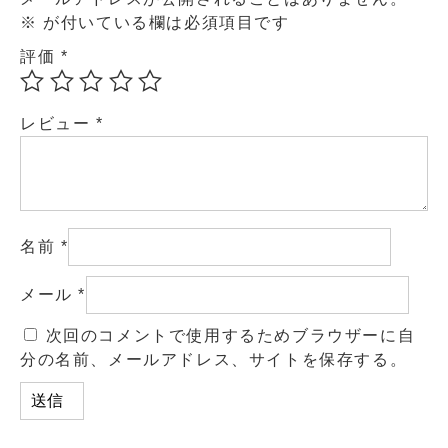
※
が付いている欄は必須項目です
評価
*
レビュー
*
名前
*
メール
*
次回のコメントで使用するためブラウザーに自
分の名前、メールアドレス、サイトを保存する。