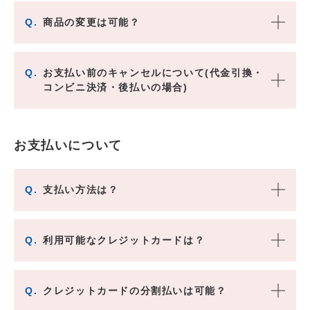
Q.
商品の変更は可能？
Q.
お支払い前のキャンセルについて(代金引換・
コンビニ決済・後払いの場合)
お支払いについて
Q.
支払い方法は？
Q.
利用可能なクレジットカードは？
Q.
クレジットカードの分割払いは可能？