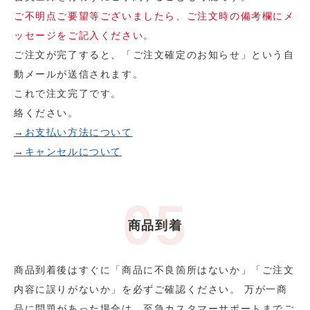
ご不明点ご要望等ございましたら、ご注文時の備考欄にメ
ッセージをご記入ください。
ご注文が完了すると、「ご注文確定のお知らせ」という自
動メールが送信されます。
これで注文完了です。
絡ください。
→お支払い方法について
→キャンセルについて
商品到着
商品到着後はすぐに「商品に不良箇所はないか」「ご注文
内容に誤りがないか」を必ずご確認ください。 万が一商
品に問題があった場合は、至急カスタマーサポートまでご