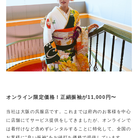
オンライン限定価格！正絹振袖が11,000円〜
当社は大阪の呉服店です。これまでは府内のお客様を中心
に店舗にてサービス提供をしてきましたが、オンラインで
は着付けなど含めずレンタルすることに特化して、全国の
お客様に"良い振袖"をお値打ち価格で提供しています。