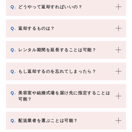
Q.
どうやって返却すればいいの？
Q.
返却するものは？
Q.
レンタル期間を延長することは可能？
Q.
もし返却するのを忘れてしまったら？
Q.
美容室や結婚式場を届け先に指定することは
可能？
Q.
配送業者を選ぶことは可能？