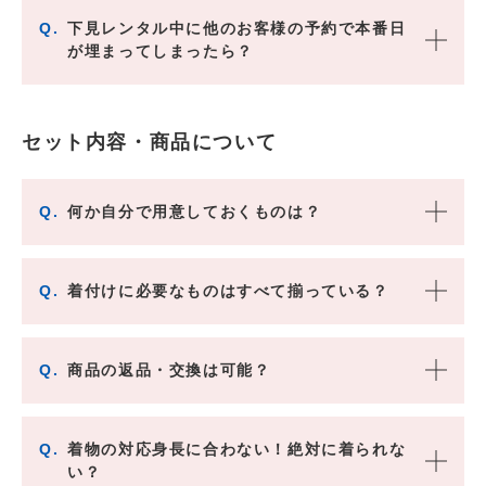
Q.
下見レンタル中に他のお客様の予約で本番日
が埋まってしまったら？
セット内容・商品について
Q.
何か自分で用意しておくものは？
Q.
着付けに必要なものはすべて揃っている？
Q.
商品の返品・交換は可能？
Q.
着物の対応身長に合わない！絶対に着られな
い？