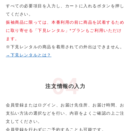
すべての必要項目を入力し、カートに入れるボタンを押し
てください。
振袖商品に限っては、本番利用の前に商品を試着するため
に取り寄せる「下見レンタル」*プランもご利用いただけ
ます。
※下見レンタルの商品を着用されての外出はできません。
→下見レンタルとは？
注文情報の入力
会員登録またはログイン、お届け先住所、お届け時間、お
支払い方法の選択などを行い、内容をよくご確認の上ご注
文してください。
会員登録を行わずにご予約することも可能です。