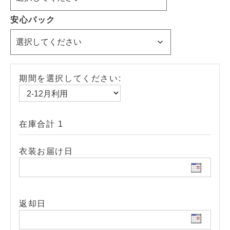
安心パック
期間を選択してください:
在庫合計 1
衣装お届け日
返却日