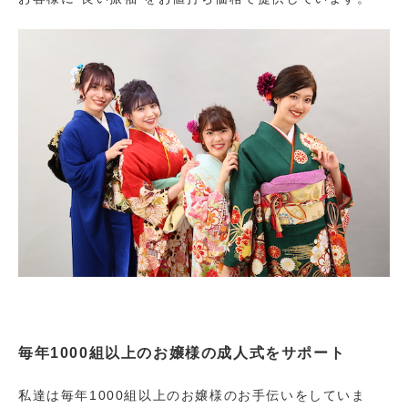
毎年1000組以上のお嬢様の成人式をサポート
私達は毎年1000組以上のお嬢様のお手伝いをしていま