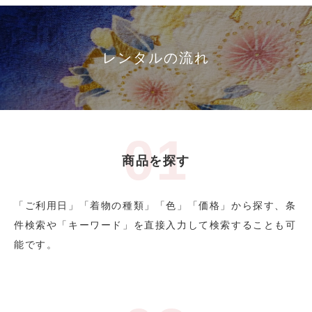
レンタルの流れ
商品を探す
「ご利用日」「着物の種類」「色」「価格」から探す、条
件検索や「キーワード」を直接入力して検索することも可
能です。