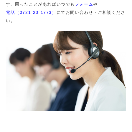
す。困ったことがあればいつでも
フォーム
や
電話（0721-23-1773）
にてお問い合わせ・ご相談くださ
い。