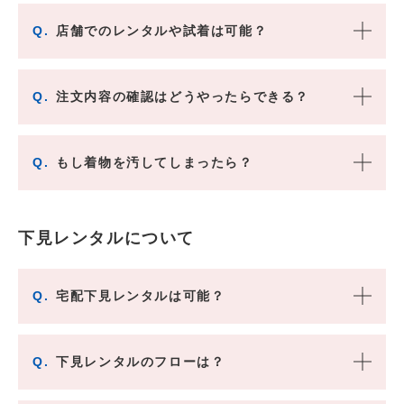
Q.
店舗でのレンタルや試着は可能？
Q.
注文内容の確認はどうやったらできる？
Q.
もし着物を汚してしまったら？
下見レンタルについて
Q.
宅配下見レンタルは可能？
Q.
下見レンタルのフローは？