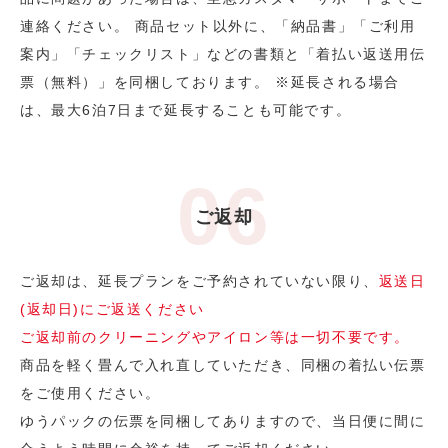
連絡ください。 商品セット以外に、「納品書」「ご利用
案内」「チェックリスト」などの書類と「着払い返送用伝
票（無料）」を同梱しております。 ※延長される場合
は、最大6泊7日まで延長することも可能です。
ご返却
ご返却は、延長プランをご予約されていない限り、
返送日
(返却日)にご返送ください
ご返却前のクリーニングやアイロン等は一切不要です。
商品を軽く畳んで入れ直していただき、同梱の着払い伝票
をご使用ください。
ゆうパックの伝票を同梱してありますので、当日便に間に