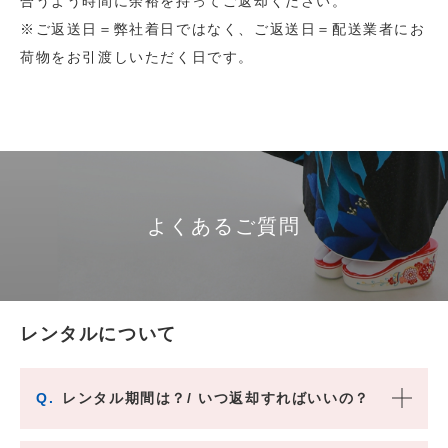
合うよう時間に余裕を持ってご返却ください。
※ご返送日＝弊社着日ではなく、ご返送日＝配送業者にお
荷物をお引渡しいただく日です。
よくあるご質問
レンタルについて
Q.
レンタル期間は？/ いつ返却すればいいの？