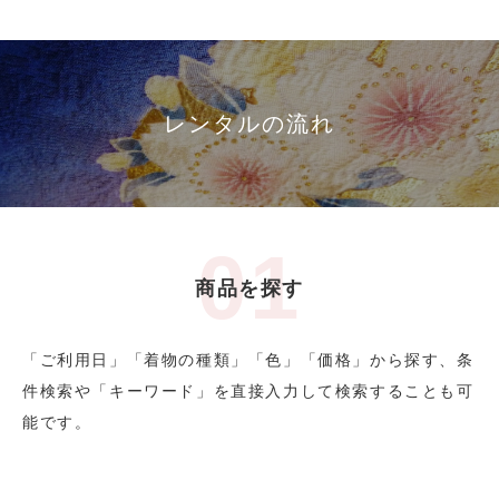
レンタルの流れ
商品を探す
「ご利用日」「着物の種類」「色」「価格」から探す、条
件検索や「キーワード」を直接入力して検索することも可
能です。