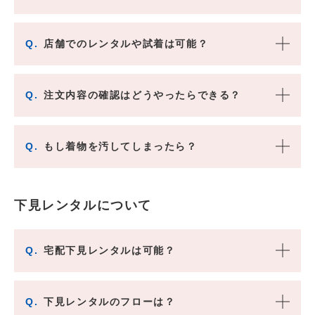
Q.
店舗でのレンタルや試着は可能？
Q.
注文内容の確認はどうやったらできる？
Q.
もし着物を汚してしまったら？
下見レンタルについて
Q.
宅配下見レンタルは可能？
Q.
下見レンタルのフローは？