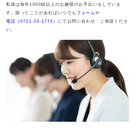
私達は毎年1000組以上のお嬢様のお手伝いをしていま
す。困ったことがあればいつでも
フォーム
や
電話（0721-23-1773）
にてお問い合わせ・ご相談くださ
い。