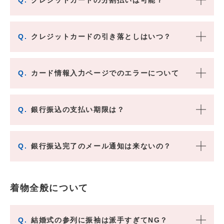
Q.
クレジットカードの引き落としはいつ？
Q.
カード情報入力ページでのエラーについて
Q.
銀行振込の支払い期限は？
Q.
銀行振込完了のメール通知は来ないの？
着物全般について
Q.
結婚式の参列に振袖は派手すぎてNG？