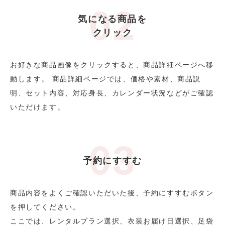
気になる商品を
クリック
お好きな商品画像をクリックすると、商品詳細ページへ移
動します。 商品詳細ページでは、価格や素材、商品説
明、セット内容、対応身長、カレンダー状況などがご確認
いただけます。
予約にすすむ
商品内容をよくご確認いただいた後、予約にすすむボタン
を押してください。
ここでは、レンタルプラン選択、衣装お届け日選択、足袋