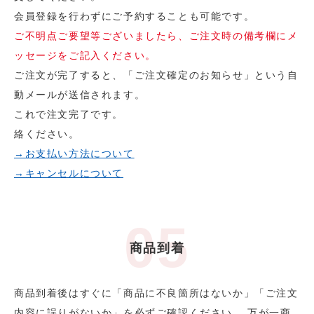
会員登録を行わずにご予約することも可能です。
ご不明点ご要望等ございましたら、ご注文時の備考欄にメ
ッセージをご記入ください。
ご注文が完了すると、「ご注文確定のお知らせ」という自
動メールが送信されます。
これで注文完了です。
絡ください。
→お支払い方法について
→キャンセルについて
商品到着
商品到着後はすぐに「商品に不良箇所はないか」「ご注文
内容に誤りがないか」を必ずご確認ください。 万が一商