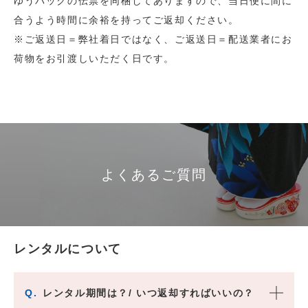
ゆうパックの伝票を同梱してありますので、当日便に間に
合うよう時間に余裕を持ってご返却ください。
※ご返送日＝弊社着日ではなく、ご返送日＝配送業者にお
荷物をお引渡しいただく日です。
よくあるご質問
レンタルについて
Q.
レンタル期間は？/ いつ返却すればいいの？