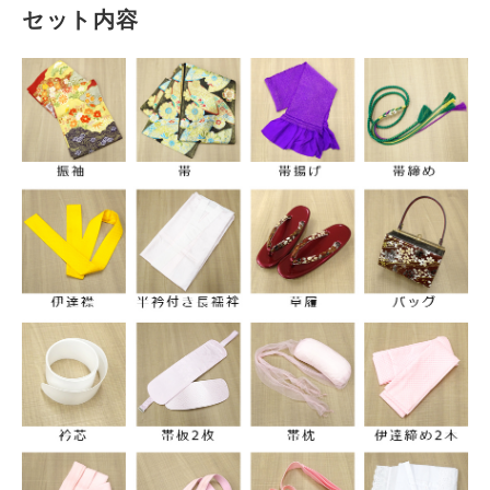
セット内容