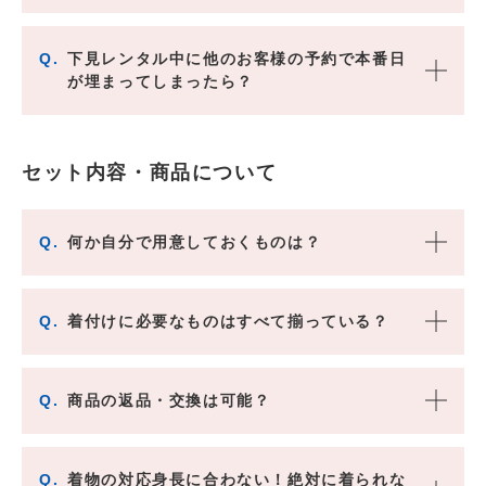
Q.
下見レンタル中に他のお客様の予約で本番日
が埋まってしまったら？
セット内容・商品について
Q.
何か自分で用意しておくものは？
Q.
着付けに必要なものはすべて揃っている？
Q.
商品の返品・交換は可能？
Q.
着物の対応身長に合わない！絶対に着られな