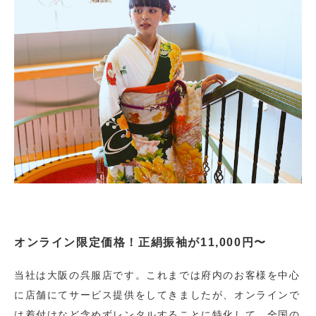
オンライン限定価格！正絹振袖が11,000円〜
当社は大阪の呉服店です。これまでは府内のお客様を中心
に店舗にてサービス提供をしてきましたが、オンラインで
は着付けなど含めずレンタルすることに特化して、全国の