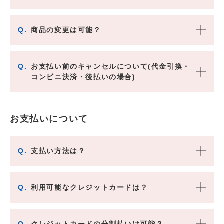
Q.
商品の変更は可能？
Q.
お支払い前のキャンセルについて(代金引換・
コンビニ決済・後払いの場合)
お支払いについて
Q.
支払い方法は？
Q.
利用可能なクレジットカードは？
Q.
クレジットカードの分割払いは可能？