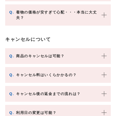
Q.
着物の価格が安すぎて心配・・・本当に大丈
夫？
キャンセルについて
Q.
商品のキャンセルは可能？
Q.
キャンセル料はいくらかかるの？
Q.
キャンセル後の返金までの流れは？
Q.
利用日の変更は可能？