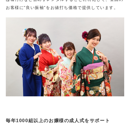
お客様に"良い振袖"をお値打ち価格で提供しています。
毎年1000組以上のお嬢様の成人式をサポート