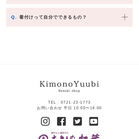
Q.
着付けって自分でできるもの？
TEL :
0721-23-1773
お問い合わせ 平日 10:00〜16:00