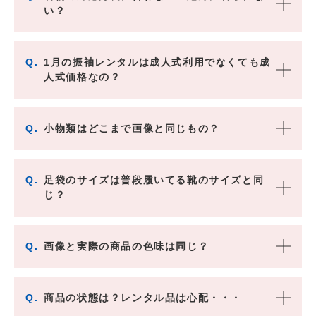
い？
Q.
1月の振袖レンタルは成人式利用でなくても成
人式価格なの？
Q.
小物類はどこまで画像と同じもの？
Q.
足袋のサイズは普段履いてる靴のサイズと同
じ？
Q.
画像と実際の商品の色味は同じ？
Q.
商品の状態は？レンタル品は心配・・・