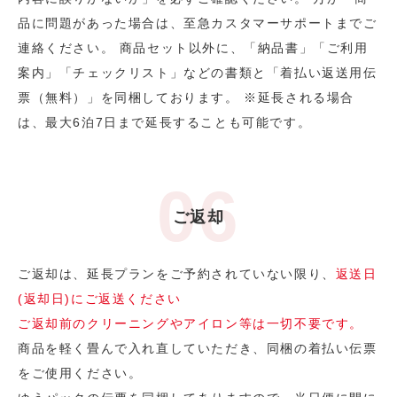
品に問題があった場合は、至急カスタマーサポートまでご
連絡ください。 商品セット以外に、「納品書」「ご利用
案内」「チェックリスト」などの書類と「着払い返送用伝
票（無料）」を同梱しております。 ※延長される場合
は、最大6泊7日まで延長することも可能です。
ご返却
ご返却は、延長プランをご予約されていない限り、
返送日
(返却日)にご返送ください
ご返却前のクリーニングやアイロン等は一切不要です。
商品を軽く畳んで入れ直していただき、同梱の着払い伝票
をご使用ください。