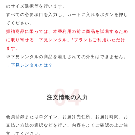
のサイズ選択等を行います。
すべての必要項目を入力し、カートに入れるボタンを押し
てください。
振袖商品に限っては、本番利用の前に商品を試着するため
に取り寄せる「下見レンタル」*プランもご利用いただけ
ます。
※下見レンタルの商品を着用されての外出はできません。
→下見レンタルとは？
注文情報の入力
会員登録またはログイン、お届け先住所、お届け時間、お
支払い方法の選択などを行い、内容をよくご確認の上ご注
文してください。