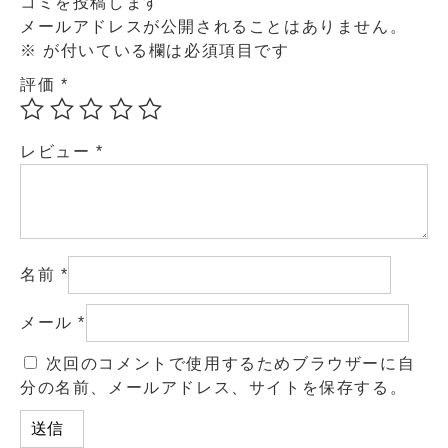
コミを投稿します
メールアドレスが公開されることはありません。
※
が付いている欄は必須項目です
評価
*
レビュー
*
名前
*
メール
*
次回のコメントで使用するためブラウザーに自
分の名前、メールアドレス、サイトを保存する。