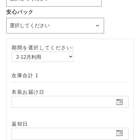
安心パック
期間を選択してください:
在庫合計 1
衣装お届け日
返却日