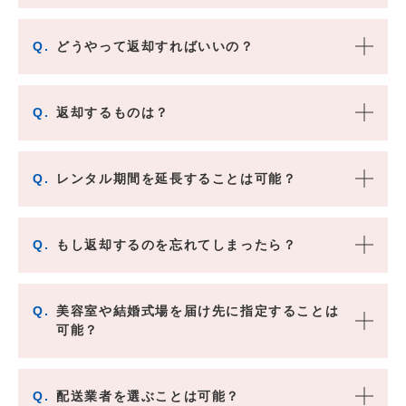
Q.
どうやって返却すればいいの？
Q.
返却するものは？
Q.
レンタル期間を延長することは可能？
Q.
もし返却するのを忘れてしまったら？
Q.
美容室や結婚式場を届け先に指定することは
可能？
Q.
配送業者を選ぶことは可能？