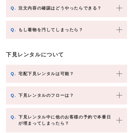
Q.
注文内容の確認はどうやったらできる？
Q.
もし着物を汚してしまったら？
下見レンタルについて
Q.
宅配下見レンタルは可能？
Q.
下見レンタルのフローは？
Q.
下見レンタル中に他のお客様の予約で本番日
が埋まってしまったら？