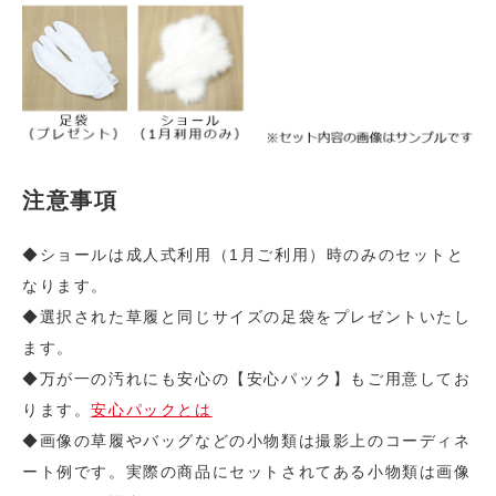
注意事項
◆ショールは成人式利用（1月ご利用）時のみのセットと
なります。
◆選択された草履と同じサイズの足袋をプレゼントいたし
ます。
◆万が一の汚れにも安心の【安心パック】もご用意してお
ります。
安心パックとは
◆画像の草履やバッグなどの小物類は撮影上のコーディネ
ート例です。実際の商品にセットされてある小物類は画像