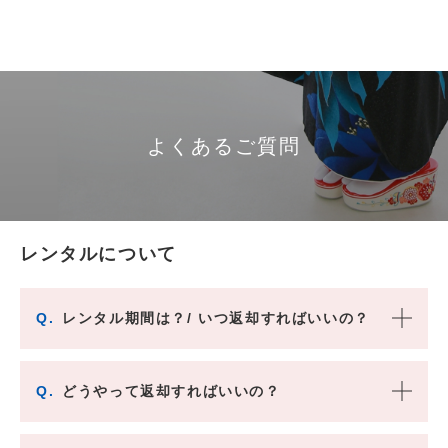
よくあるご質問
レンタルについて
Q.
レンタル期間は？/ いつ返却すればいいの？
Q.
どうやって返却すればいいの？