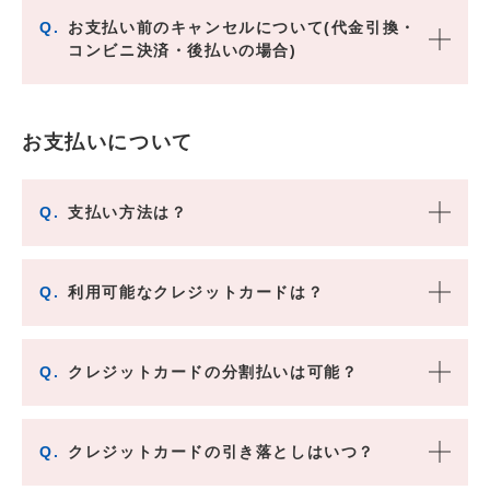
Q.
お支払い前のキャンセルについて(代金引換・
コンビニ決済・後払いの場合)
お支払いについて
Q.
支払い方法は？
Q.
利用可能なクレジットカードは？
Q.
クレジットカードの分割払いは可能？
Q.
クレジットカードの引き落としはいつ？