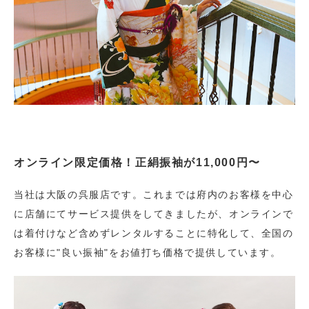
オンライン限定価格！正絹振袖が11,000円〜
当社は大阪の呉服店です。これまでは府内のお客様を中心
に店舗にてサービス提供をしてきましたが、オンラインで
は着付けなど含めずレンタルすることに特化して、全国の
お客様に"良い振袖"をお値打ち価格で提供しています。