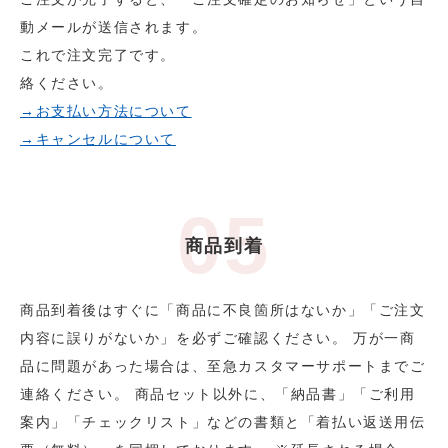
動メールが送信されます。
これで注文完了です。
絡ください。
→お支払い方法について
→キャンセルについて
商品到着
商品到着後はすぐに「商品に不良箇所はないか」「ご注文
内容に誤りがないか」を必ずご確認ください。 万が一商
品に問題があった場合は、至急カスタマーサポートまでご
連絡ください。 商品セット以外に、「納品書」「ご利用
案内」「チェックリスト」などの書類と「着払い返送用伝