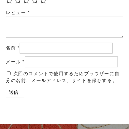
レビュー
*
名前
*
メール
*
次回のコメントで使用するためブラウザーに自
分の名前、メールアドレス、サイトを保存する。