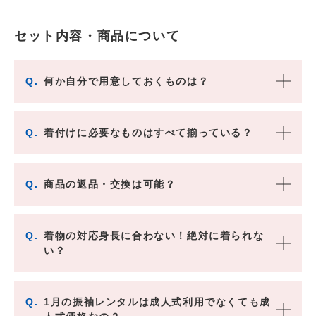
セット内容・商品について
Q.
何か自分で用意しておくものは？
Q.
着付けに必要なものはすべて揃っている？
Q.
商品の返品・交換は可能？
Q.
着物の対応身長に合わない！絶対に着られな
い？
Q.
1月の振袖レンタルは成人式利用でなくても成