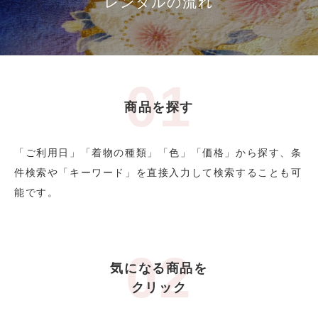
レンタルの流れ
商品を探す
「ご利用日」「着物の種類」「色」「価格」から探す、条
件検索や「キーワード」を直接入力して検索することも可
能です。
気になる商品を
クリック