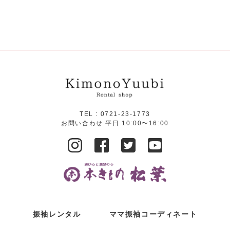
TEL :
0721-23-1773
お問い合わせ 平日 10:00〜16:00
振袖レンタル
ママ振袖コーディネート