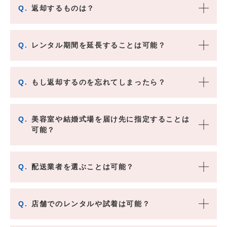
Q.
返却するものは？
Q.
レンタル期間を延長することは可能？
Q.
もし返却するのを忘れてしまったら？
Q.
美容室や結婚式場を届け先に指定することは
可能？
Q.
配送業者を選ぶことは可能？
Q.
店舗でのレンタルや試着は可能？