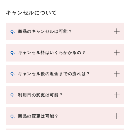
キャンセルについて
Q.
商品のキャンセルは可能？
Q.
キャンセル料はいくらかかるの？
Q.
キャンセル後の返金までの流れは？
Q.
利用日の変更は可能？
Q.
商品の変更は可能？