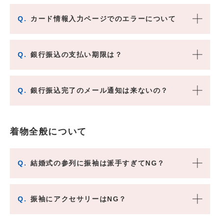
Q.
カード情報入力ページでのエラーについて
Q.
銀行振込の支払い期限は？
Q.
銀行振込完了のメール通知は来ないの？
着物全般について
Q.
結婚式の参列に振袖は派手すぎてNG？
Q.
振袖にアクセサリーはNG？