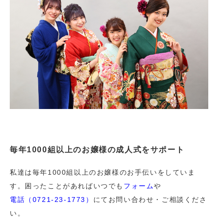
毎年1000組以上のお嬢様の成人式をサポート
私達は毎年1000組以上のお嬢様のお手伝いをしていま
す。困ったことがあればいつでも
フォーム
や
電話（0721-23-1773）
にてお問い合わせ・ご相談くださ
い。