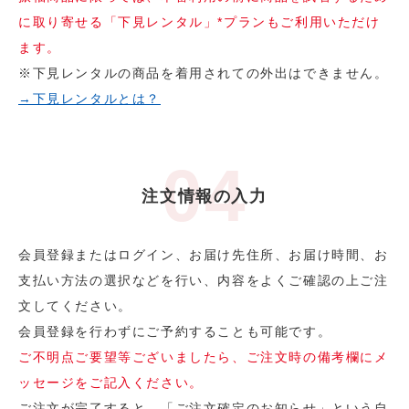
に取り寄せる「下見レンタル」*プランもご利用いただけ
ます。
※下見レンタルの商品を着用されての外出はできません。
→下見レンタルとは？
注文情報の入力
会員登録またはログイン、お届け先住所、お届け時間、お
支払い方法の選択などを行い、内容をよくご確認の上ご注
文してください。
会員登録を行わずにご予約することも可能です。
ご不明点ご要望等ございましたら、ご注文時の備考欄にメ
ッセージをご記入ください。
ご注文が完了すると、「ご注文確定のお知らせ」という自