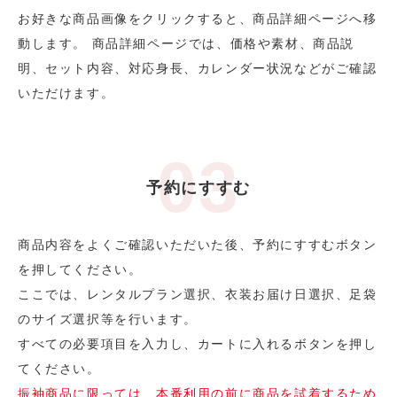
お好きな商品画像をクリックすると、商品詳細ページへ移
動します。 商品詳細ページでは、価格や素材、商品説
明、セット内容、対応身長、カレンダー状況などがご確認
いただけます。
予約にすすむ
商品内容をよくご確認いただいた後、予約にすすむボタン
を押してください。
ここでは、レンタルプラン選択、衣装お届け日選択、足袋
のサイズ選択等を行います。
すべての必要項目を入力し、カートに入れるボタンを押し
てください。
振袖商品に限っては、本番利用の前に商品を試着するため