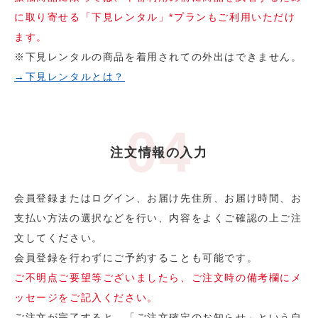
に取り寄せる「下見レンタル」*プランもご利用いただけ
ます。
※下見レンタルの商品を着用されての外出はできません。
→下見レンタルとは？
注文情報の入力
会員登録またはログイン、お届け先住所、お届け時間、お
支払い方法の選択などを行い、内容をよくご確認の上ご注
文してください。
会員登録を行わずにご予約することも可能です。
ご不明点ご要望等ございましたら、ご注文時の備考欄にメ
ッセージをご記入ください。
ご注文が完了すると、「ご注文確定のお知らせ」という自