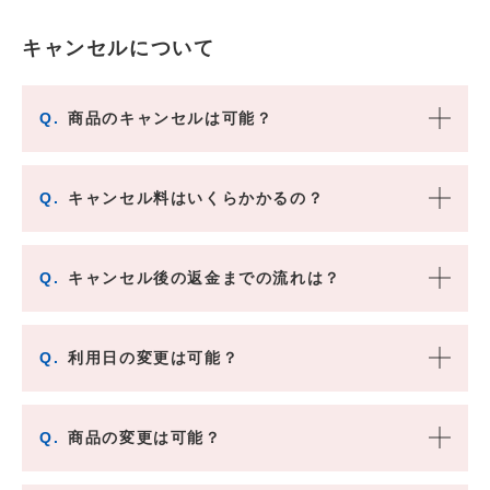
キャンセルについて
Q.
商品のキャンセルは可能？
Q.
キャンセル料はいくらかかるの？
Q.
キャンセル後の返金までの流れは？
Q.
利用日の変更は可能？
Q.
商品の変更は可能？