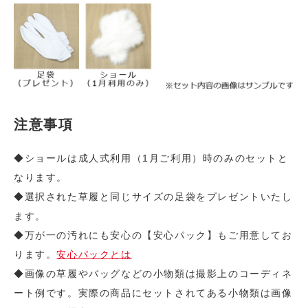
注意事項
◆ショールは成人式利用（1月ご利用）時のみのセットと
なります。
◆選択された草履と同じサイズの足袋をプレゼントいたし
ます。
◆万が一の汚れにも安心の【安心パック】もご用意してお
ります。
安心パックとは
◆画像の草履やバッグなどの小物類は撮影上のコーディネ
ート例です。実際の商品にセットされてある小物類は画像