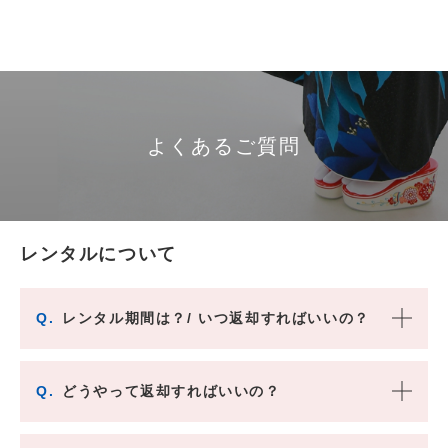
よくあるご質問
レンタルについて
Q.
レンタル期間は？/ いつ返却すればいいの？
Q.
どうやって返却すればいいの？