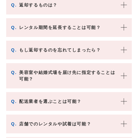
Q.
返却するものは？
Q.
レンタル期間を延長することは可能？
Q.
もし返却するのを忘れてしまったら？
Q.
美容室や結婚式場を届け先に指定することは
可能？
Q.
配送業者を選ぶことは可能？
Q.
店舗でのレンタルや試着は可能？