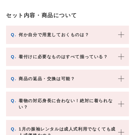
セット内容・商品について
Q.
何か自分で用意しておくものは？
Q.
着付けに必要なものはすべて揃っている？
Q.
商品の返品・交換は可能？
Q.
着物の対応身長に合わない！絶対に着られな
い？
Q.
1月の振袖レンタルは成人式利用でなくても成