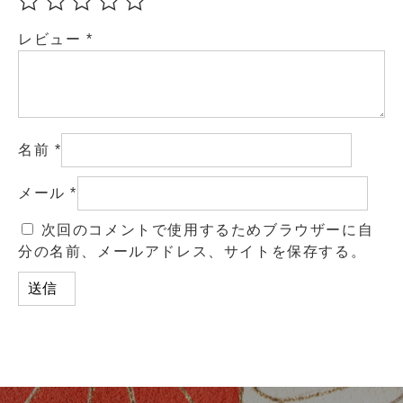
レビュー
*
名前
*
メール
*
次回のコメントで使用するためブラウザーに自
分の名前、メールアドレス、サイトを保存する。