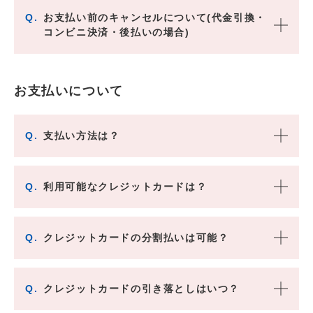
Q.
お支払い前のキャンセルについて(代金引換・
コンビニ決済・後払いの場合)
お支払いについて
Q.
支払い方法は？
Q.
利用可能なクレジットカードは？
Q.
クレジットカードの分割払いは可能？
Q.
クレジットカードの引き落としはいつ？