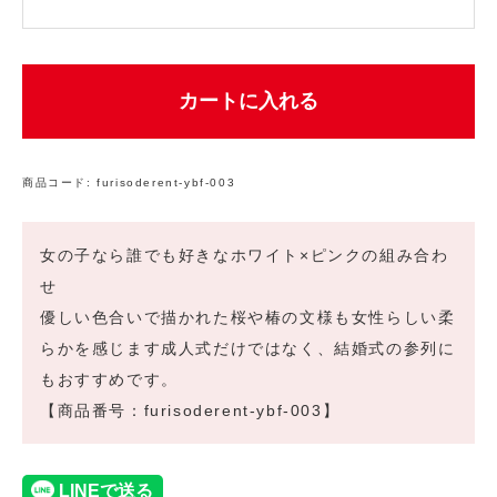
カートに入れる
商品コード:
furisoderent-ybf-003
女の子なら誰でも好きなホワイト×ピンクの組み合わ
せ
優しい色合いで描かれた桜や椿の文様も女性らしい柔
らかを感じます成人式だけではなく、結婚式の参列に
もおすすめです。
【商品番号：furisoderent-ybf-003】