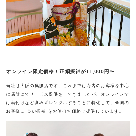
オンライン限定価格！正絹振袖が11,000円〜
当社は大阪の呉服店です。これまでは府内のお客様を中心
に店舗にてサービス提供をしてきましたが、オンラインで
は着付けなど含めずレンタルすることに特化して、全国の
お客様に"良い振袖"をお値打ち価格で提供しています。