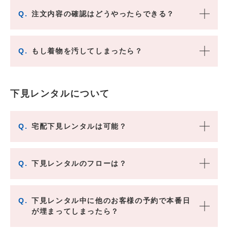
Q.
注文内容の確認はどうやったらできる？
Q.
もし着物を汚してしまったら？
下見レンタルについて
Q.
宅配下見レンタルは可能？
Q.
下見レンタルのフローは？
Q.
下見レンタル中に他のお客様の予約で本番日
が埋まってしまったら？