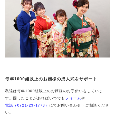
毎年1000組以上のお嬢様の成人式をサポート
私達は毎年1000組以上のお嬢様のお手伝いをしていま
す。困ったことがあればいつでも
フォーム
や
電話（0721-23-1773）
にてお問い合わせ・ご相談くださ
い。