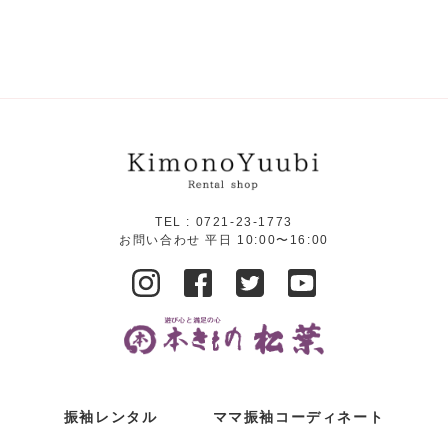
TEL :
0721-23-1773
お問い合わせ 平日 10:00〜16:00
振袖レンタル
ママ振袖コーディネート