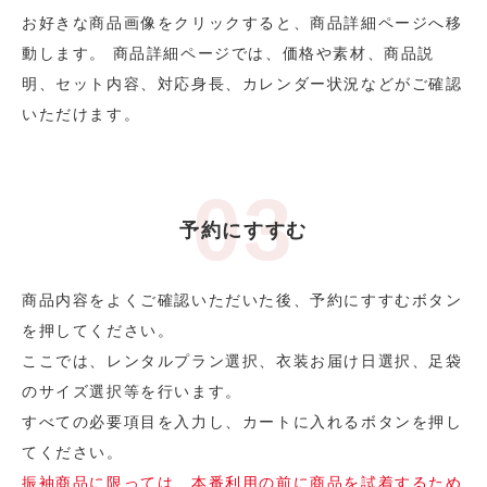
お好きな商品画像をクリックすると、商品詳細ページへ移
動します。 商品詳細ページでは、価格や素材、商品説
明、セット内容、対応身長、カレンダー状況などがご確認
いただけます。
予約にすすむ
商品内容をよくご確認いただいた後、予約にすすむボタン
を押してください。
ここでは、レンタルプラン選択、衣装お届け日選択、足袋
のサイズ選択等を行います。
すべての必要項目を入力し、カートに入れるボタンを押し
てください。
振袖商品に限っては、本番利用の前に商品を試着するため