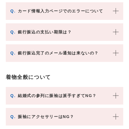
Q.
カード情報入力ページでのエラーについて
Q.
銀行振込の支払い期限は？
Q.
銀行振込完了のメール通知は来ないの？
着物全般について
Q.
結婚式の参列に振袖は派手すぎてNG？
Q.
振袖にアクセサリーはNG？