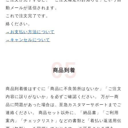
動メールが送信されます。
これで注文完了です。
絡ください。
→お支払い方法について
→キャンセルについて
商品到着
商品到着後はすぐに「商品に不良箇所はないか」「ご注文
内容に誤りがないか」を必ずご確認ください。 万が一商
品に問題があった場合は、至急カスタマーサポートまでご
連絡ください。 商品セット以外に、「納品書」「ご利用
案内」「チェックリスト」などの書類と「着払い返送用伝