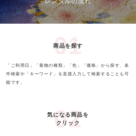
レンタルの流れ
商品を探す
「ご利用日」「着物の種類」「色」「価格」から探す、条
件検索や「キーワード」を直接入力して検索することも可
能です。
気になる商品を
クリック