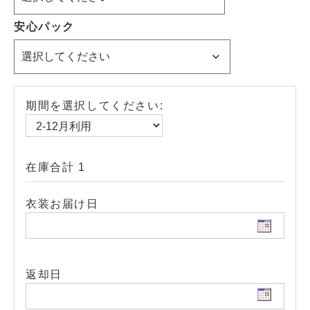
安心パック
期間を選択してください:
在庫合計 1
衣装お届け日
返却日