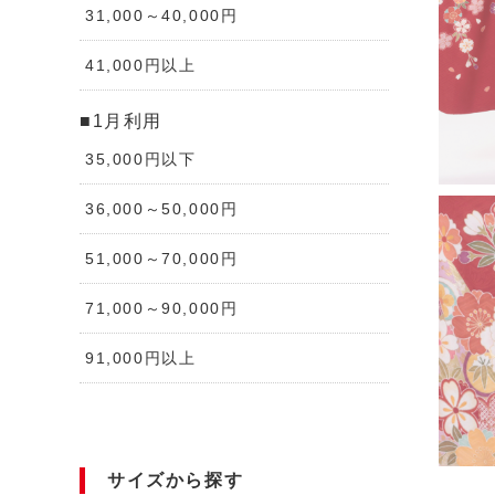
31,000～40,000円
41,000円以上
■1月利用
35,000円以下
36,000～50,000円
51,000～70,000円
71,000～90,000円
91,000円以上
サイズから探す