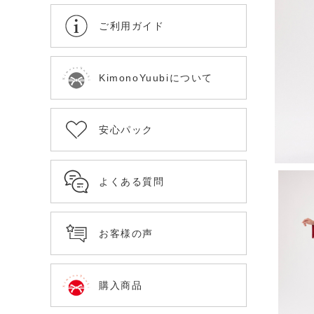
ご利用ガイド
KimonoYuubiについて
安心パック
よくある質問
お客様の声
購入商品