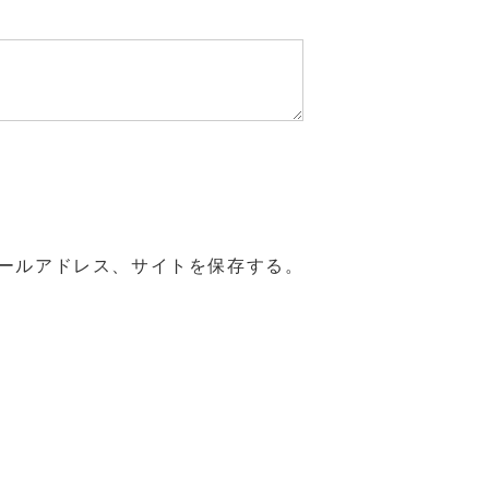
ールアドレス、サイトを保存する。