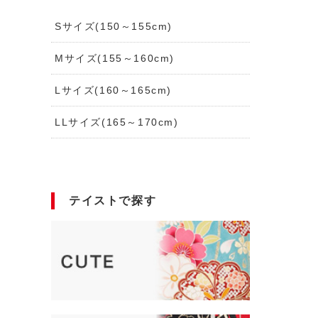
Sサイズ(150～155cm)
Mサイズ(155～160cm)
Lサイズ(160～165cm)
LLサイズ(165～170cm)
テイストで探す