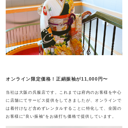
オンライン限定価格！正絹振袖が11,000円〜
当社は大阪の呉服店です。これまでは府内のお客様を中心
に店舗にてサービス提供をしてきましたが、オンラインで
は着付けなど含めずレンタルすることに特化して、全国の
お客様に"良い振袖"をお値打ち価格で提供しています。