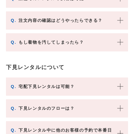
Q.
注文内容の確認はどうやったらできる？
Q.
もし着物を汚してしまったら？
下見レンタルについて
Q.
宅配下見レンタルは可能？
Q.
下見レンタルのフローは？
Q.
下見レンタル中に他のお客様の予約で本番日