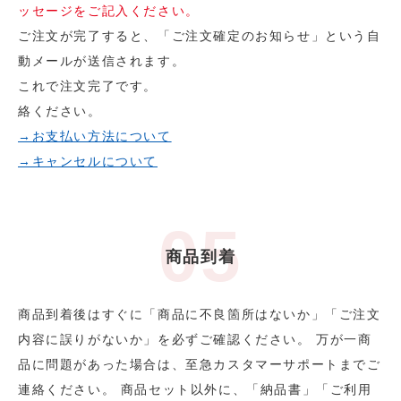
ッセージをご記入ください。
ご注文が完了すると、「ご注文確定のお知らせ」という自
動メールが送信されます。
これで注文完了です。
絡ください。
→お支払い方法について
→キャンセルについて
商品到着
商品到着後はすぐに「商品に不良箇所はないか」「ご注文
内容に誤りがないか」を必ずご確認ください。 万が一商
品に問題があった場合は、至急カスタマーサポートまでご
連絡ください。 商品セット以外に、「納品書」「ご利用