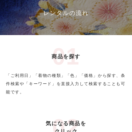
レンタルの流れ
商品を探す
「ご利用日」「着物の種類」「色」「価格」から探す、条
件検索や「キーワード」を直接入力して検索することも可
能です。
気になる商品を
クリック