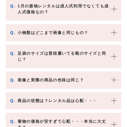
Q.
1月の振袖レンタルは成人式利用でなくても成
人式価格なの？
Q.
小物類はどこまで画像と同じもの？
Q.
足袋のサイズは普段履いてる靴のサイズと同
じ？
Q.
画像と実際の商品の色味は同じ？
Q.
商品の状態は？レンタル品は心配・・・
Q.
着物の価格が安すぎて心配・・・本当に大丈