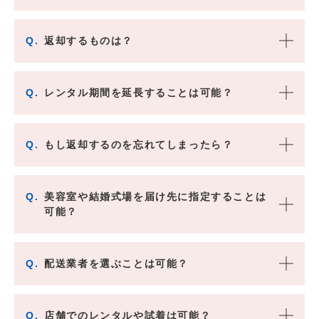
Q.
返却するものは？
Q.
レンタル期間を延長することは可能？
Q.
もし返却するのを忘れてしまったら？
Q.
美容室や結婚式場を届け先に指定することは
可能？
Q.
配送業者を選ぶことは可能？
Q.
店舗でのレンタルや試着は可能？