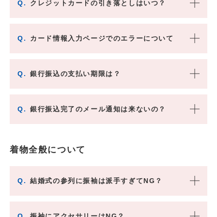
Q.
クレジットカードの引き落としはいつ？
Q.
カード情報入力ページでのエラーについて
Q.
銀行振込の支払い期限は？
Q.
銀行振込完了のメール通知は来ないの？
着物全般について
Q.
結婚式の参列に振袖は派手すぎてNG？
Q.
振袖にアクセサリーはNG？