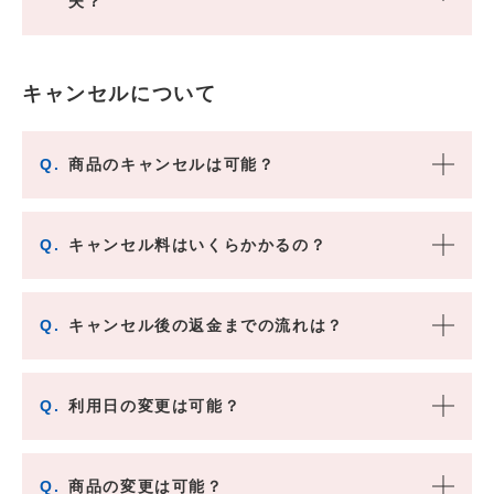
夫？
キャンセルについて
Q.
商品のキャンセルは可能？
Q.
キャンセル料はいくらかかるの？
Q.
キャンセル後の返金までの流れは？
Q.
利用日の変更は可能？
Q.
商品の変更は可能？