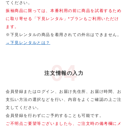
てください。
振袖商品に限っては、本番利用の前に商品を試着するため
に取り寄せる「下見レンタル」*プランもご利用いただけ
ます。
※下見レンタルの商品を着用されての外出はできません。
→下見レンタルとは？
注文情報の入力
会員登録またはログイン、お届け先住所、お届け時間、お
支払い方法の選択などを行い、内容をよくご確認の上ご注
文してください。
会員登録を行わずにご予約することも可能です。
ご不明点ご要望等ございましたら、ご注文時の備考欄にメ