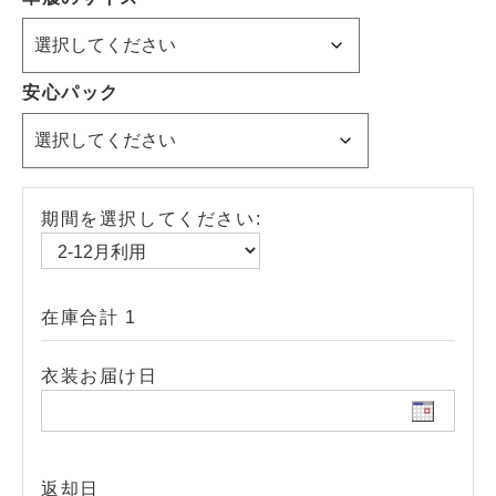
安心パック
期間を選択してください:
在庫合計 1
衣装お届け日
返却日