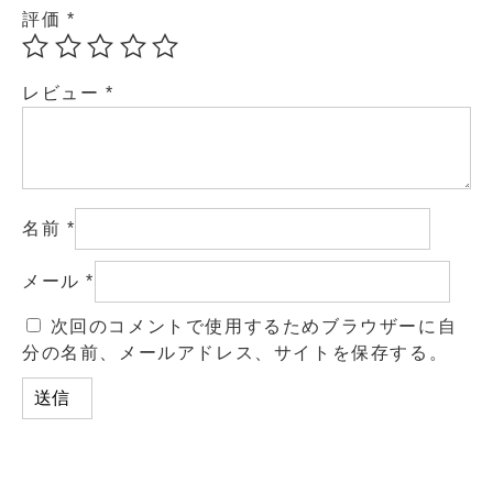
評価
*
レビュー
*
名前
*
メール
*
次回のコメントで使用するためブラウザーに自
分の名前、メールアドレス、サイトを保存する。