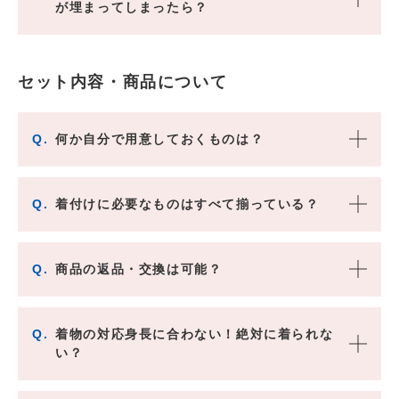
が埋まってしまったら？
セット内容・商品について
Q.
何か自分で用意しておくものは？
Q.
着付けに必要なものはすべて揃っている？
Q.
商品の返品・交換は可能？
Q.
着物の対応身長に合わない！絶対に着られな
い？