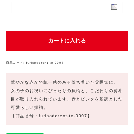
カートに入れる
商品コード:
furisoderent-to-0007
華やかな赤がで統一感のある落ち着いた雰囲気に。
女の子のお祝いにぴったりの貝桶と、こだわりの熨斗
目が取り入れられています。赤とピンクを基調とした
可愛らしい振袖。
【商品番号：furisoderent-to-0007】