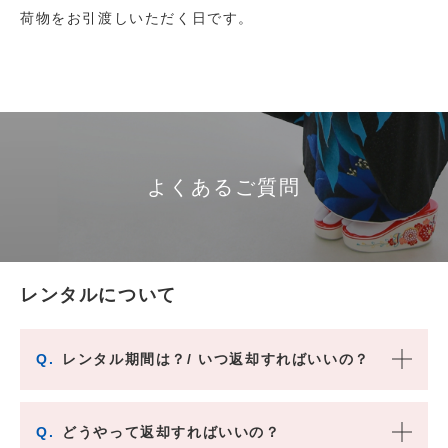
荷物をお引渡しいただく日です。
よくあるご質問
レンタルについて
Q.
レンタル期間は？/ いつ返却すればいいの？
Q.
どうやって返却すればいいの？