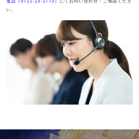
電話（0721-23-1773）
にてお問い合わせ・ご相談くださ
い。