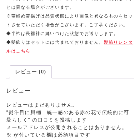
とは異なる場合がございます。
※帯締め帯揚げは品質状態により画像と異なるものをセッ
トさせていただく場合がございます。ご了承ください。
◆半衿は長襦袢に縫いつけた状態でお送りします。
◆髪飾りはセットには含まれておりません。
髪飾りレンタ
ルはこちら
レビュー (0)
レビュー
レビューはまだありません。
“熨斗目に貝桶 統一感のある赤の花で伝統的に可
愛らしく” の口コミを投稿します
メールアドレスが公開されることはありません。
※
が付いている欄は必須項目です