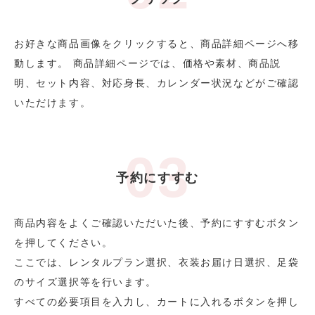
お好きな商品画像をクリックすると、商品詳細ページへ移
動します。 商品詳細ページでは、価格や素材、商品説
明、セット内容、対応身長、カレンダー状況などがご確認
いただけます。
予約にすすむ
商品内容をよくご確認いただいた後、予約にすすむボタン
を押してください。
ここでは、レンタルプラン選択、衣装お届け日選択、足袋
のサイズ選択等を行います。
すべての必要項目を入力し、カートに入れるボタンを押し