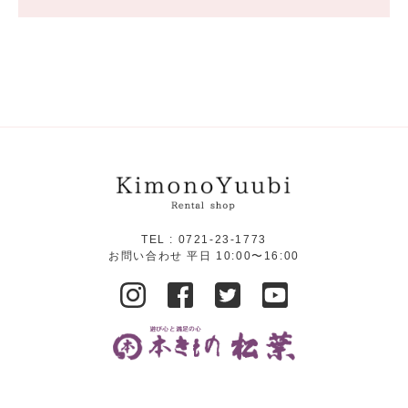
TEL :
0721-23-1773
お問い合わせ 平日 10:00〜16:00