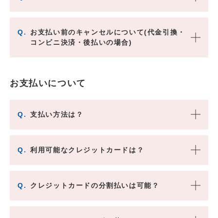
Q.
お支払い前のキャンセルについて(代金引換・
コンビニ決済・後払いの場合)
お支払いについて
Q.
支払い方法は？
Q.
利用可能なクレジットカードは？
Q.
クレジットカードの分割払いは可能？