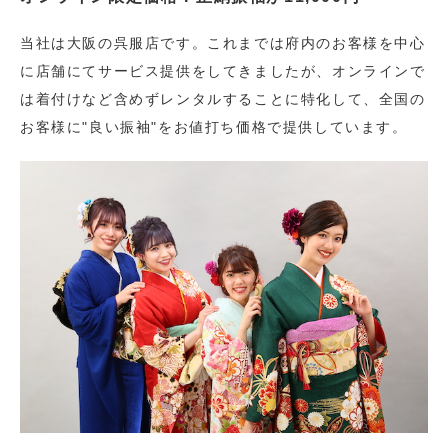
当社は大阪の呉服店です。これまでは府内のお客様を中心
に店舗にてサービス提供をしてきましたが、オンラインで
は着付けなど含めずレンタルすることに特化して、全国の
お客様に"良い振袖"をお値打ち価格で提供しています。