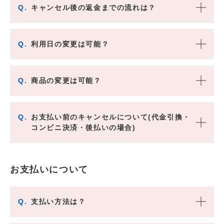
Q.
キャンセル後の返金までの流れは？
Q.
利用日の変更は可能？
Q.
商品の変更は可能？
Q.
お支払い前のキャンセルについて(代金引換・
コンビニ決済・後払いの場合)
お支払いについて
Q.
支払い方法は？