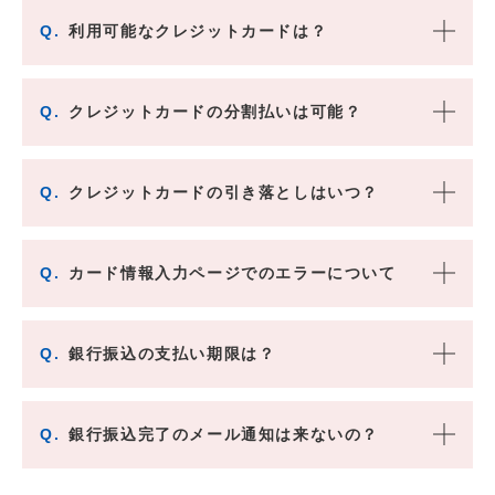
Q.
利用可能なクレジットカードは？
Q.
クレジットカードの分割払いは可能？
Q.
クレジットカードの引き落としはいつ？
Q.
カード情報入力ページでのエラーについて
Q.
銀行振込の支払い期限は？
Q.
銀行振込完了のメール通知は来ないの？