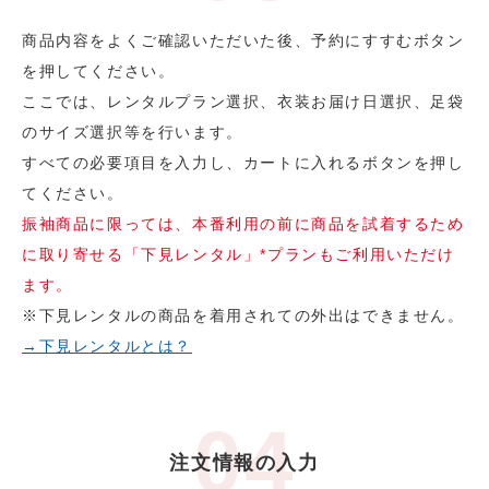
商品内容をよくご確認いただいた後、予約にすすむボタン
を押してください。
ここでは、レンタルプラン選択、衣装お届け日選択、足袋
のサイズ選択等を行います。
すべての必要項目を入力し、カートに入れるボタンを押し
てください。
振袖商品に限っては、本番利用の前に商品を試着するため
に取り寄せる「下見レンタル」*プランもご利用いただけ
ます。
※下見レンタルの商品を着用されての外出はできません。
→下見レンタルとは？
注文情報の入力