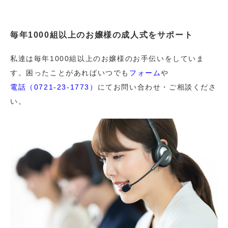
毎年1000組以上のお嬢様の成人式をサポート
私達は毎年1000組以上のお嬢様のお手伝いをしていま
す。困ったことがあればいつでも
フォーム
や
電話（0721-23-1773）
にてお問い合わせ・ご相談くださ
い。