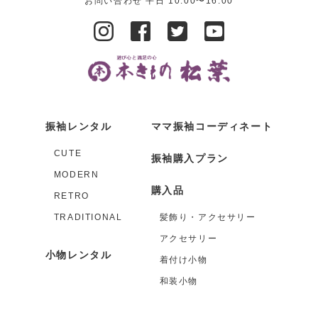
お問い合わせ 平日 10:00〜16:00
振袖レンタル
ママ振袖コーディネート
CUTE
振袖購入プラン
MODERN
購入品
RETRO
TRADITIONAL
髪飾り・アクセサリー
アクセサリー
小物レンタル
着付け小物
和装小物