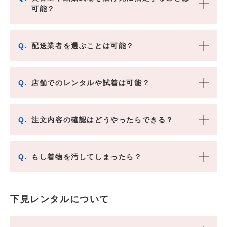
可能？
Q.
配送業者を選ぶことは可能？
Q.
店舗でのレンタルや試着は可能？
Q.
注文内容の確認はどうやったらできる？
Q.
もし着物を汚してしまったら？
下見レンタルについて