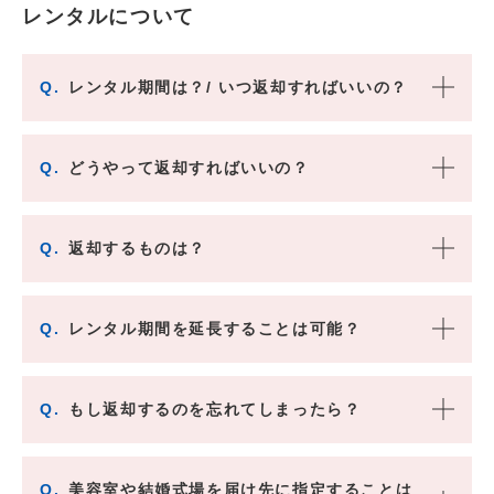
レンタルについて
Q.
レンタル期間は？/ いつ返却すればいいの？
Q.
どうやって返却すればいいの？
Q.
返却するものは？
Q.
レンタル期間を延長することは可能？
Q.
もし返却するのを忘れてしまったら？
Q.
美容室や結婚式場を届け先に指定することは