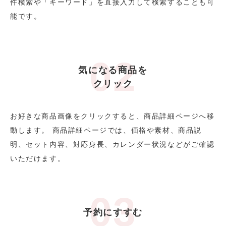
件検索や「キーワード」を直接入力して検索することも可
能です。
気になる商品を
クリック
お好きな商品画像をクリックすると、商品詳細ページへ移
動します。 商品詳細ページでは、価格や素材、商品説
明、セット内容、対応身長、カレンダー状況などがご確認
いただけます。
予約にすすむ