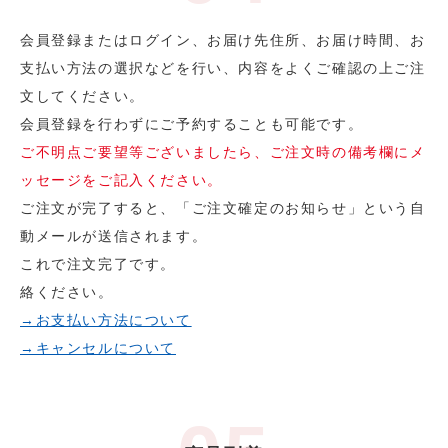
会員登録またはログイン、お届け先住所、お届け時間、お
支払い方法の選択などを行い、内容をよくご確認の上ご注
文してください。
会員登録を行わずにご予約することも可能です。
ご不明点ご要望等ございましたら、ご注文時の備考欄にメ
ッセージをご記入ください。
ご注文が完了すると、「ご注文確定のお知らせ」という自
動メールが送信されます。
これで注文完了です。
絡ください。
→お支払い方法について
→キャンセルについて