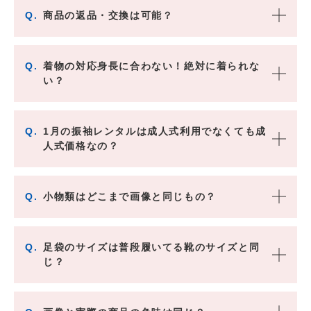
Q.
商品の返品・交換は可能？
Q.
着物の対応身長に合わない！絶対に着られな
い？
Q.
1月の振袖レンタルは成人式利用でなくても成
人式価格なの？
Q.
小物類はどこまで画像と同じもの？
Q.
足袋のサイズは普段履いてる靴のサイズと同
じ？