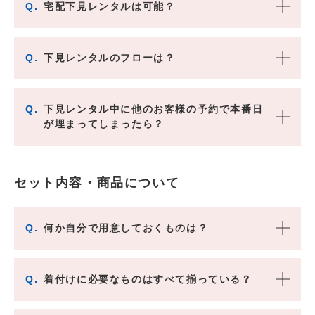
Q.
宅配下見レンタルは可能？
Q.
下見レンタルのフローは？
Q.
下見レンタル中に他のお客様の予約で本番日
が埋まってしまったら？
セット内容・商品について
Q.
何か自分で用意しておくものは？
Q.
着付けに必要なものはすべて揃っている？