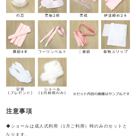
注意事項
◆ショールは成人式利用（1月ご利用）時のみのセットと
なります。