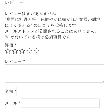
レビュー
レビューはまだありません。
“扇面に牡丹と笹 色鮮やかに描かれた文様が紺地
によく映える” の口コミを投稿します
メールアドレスが公開されることはありません。
※
が付いている欄は必須項目です
評価
*
レビュー
*
名前
*
メール
*