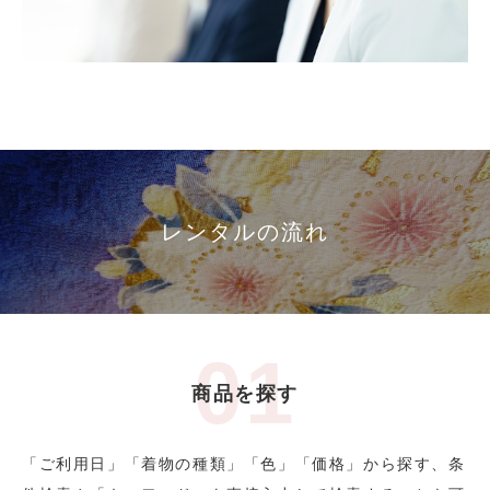
レンタルの流れ
商品を探す
「ご利用日」「着物の種類」「色」「価格」から探す、条