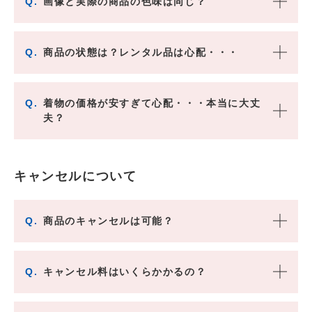
Q.
画像と実際の商品の色味は同じ？
Q.
商品の状態は？レンタル品は心配・・・
Q.
着物の価格が安すぎて心配・・・本当に大丈
夫？
キャンセルについて
Q.
商品のキャンセルは可能？
Q.
キャンセル料はいくらかかるの？