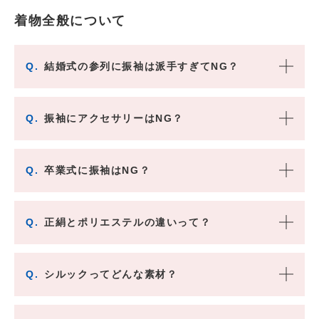
着物全般について
Q.
結婚式の参列に振袖は派手すぎてNG？
Q.
振袖にアクセサリーはNG？
Q.
卒業式に振袖はNG？
Q.
正絹とポリエステルの違いって？
Q.
シルックってどんな素材？