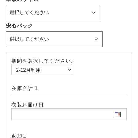
安心パック
期間を選択してください:
在庫合計 1
衣装お届け日
返却日