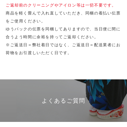
ご返却前のクリーニングやアイロン等は一切不要です。
商品を軽く畳んで入れ直していただき、同梱の着払い伝票
をご使用ください。
ゆうパックの伝票を同梱してありますので、当日便に間に
合うよう時間に余裕を持ってご返却ください。
※ご返送日＝弊社着日ではなく、ご返送日＝配送業者にお
荷物をお引渡しいただく日です。
よくあるご質問