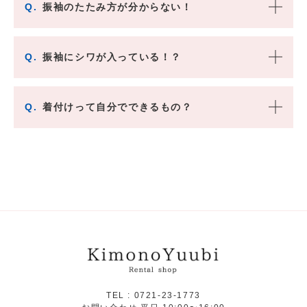
Q.
振袖のたたみ方が分からない！
Q.
振袖にシワが入っている！？
Q.
着付けって自分でできるもの？
TEL :
0721-23-1773