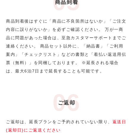
商品到着
商品到着後はすぐに「商品に不良箇所はないか」「ご注文
内容に誤りがないか」を必ずご確認ください。 万が一商
品に問題があった場合は、至急カスタマーサポートまでご
連絡ください。 商品セット以外に、「納品書」「ご利用
案内」「チェックリスト」などの書類と「着払い返送用伝
票（無料）」を同梱しております。 ※延長される場合
は、最大6泊7日まで延長することも可能です。
ご返却
ご返却は、延長プランをご予約されていない限り、
返送日
(返却日)にご返送ください