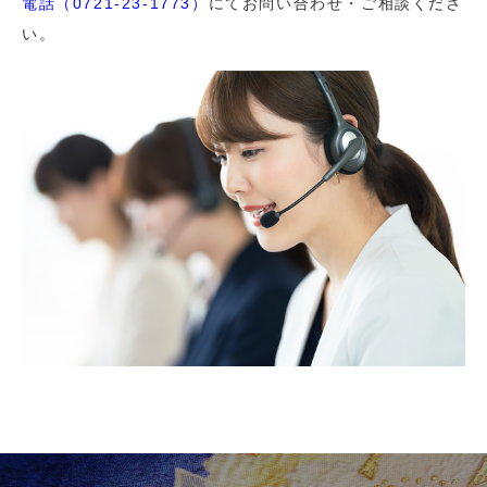
電話（0721-23-1773）
にてお問い合わせ・ご相談くださ
い。