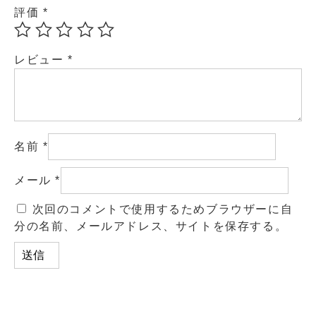
評価
*
レビュー
*
名前
*
メール
*
次回のコメントで使用するためブラウザーに自
分の名前、メールアドレス、サイトを保存する。