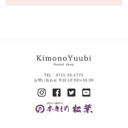
TEL :
0721-23-1773
お問い合わせ 平日 10:00〜16:00