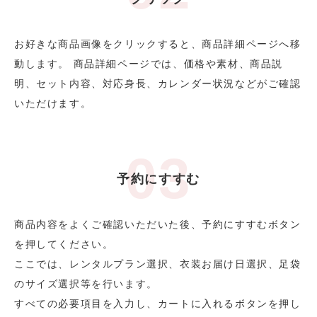
お好きな商品画像をクリックすると、商品詳細ページへ移
動します。 商品詳細ページでは、価格や素材、商品説
明、セット内容、対応身長、カレンダー状況などがご確認
いただけます。
予約にすすむ
商品内容をよくご確認いただいた後、予約にすすむボタン
を押してください。
ここでは、レンタルプラン選択、衣装お届け日選択、足袋
のサイズ選択等を行います。
すべての必要項目を入力し、カートに入れるボタンを押し