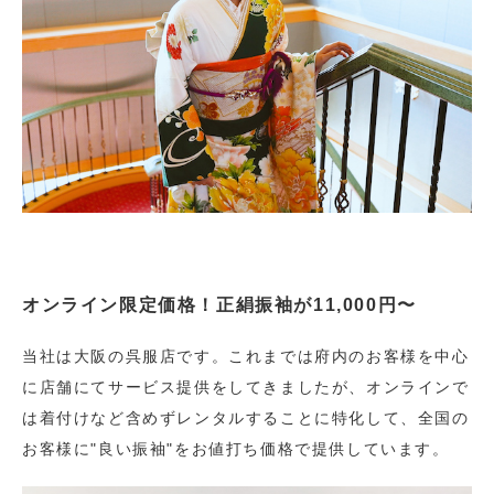
オンライン限定価格！正絹振袖が11,000円〜
当社は大阪の呉服店です。これまでは府内のお客様を中心
に店舗にてサービス提供をしてきましたが、オンラインで
は着付けなど含めずレンタルすることに特化して、全国の
お客様に"良い振袖"をお値打ち価格で提供しています。