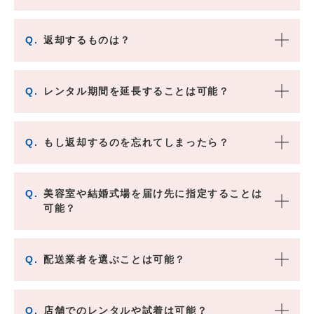
Q.
返却するものは？
Q.
レンタル期間を延長することは可能？
Q.
もし返却するのを忘れてしまったら？
Q.
美容室や結婚式場を届け先に指定することは
可能？
Q.
配送業者を選ぶことは可能？
Q.
店舗でのレンタルや試着は可能？