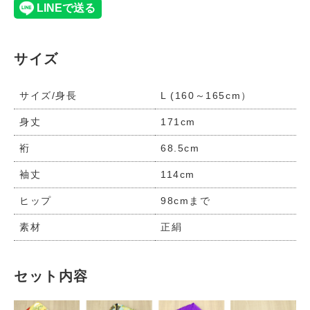
サイズ
サイズ/身長
L (160～165cm）
身丈
171cm
裄
68.5cm
袖丈
114cm
ヒップ
98cmまで
素材
正絹
セット内容