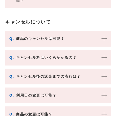
夫？
キャンセルについて
Q.
商品のキャンセルは可能？
Q.
キャンセル料はいくらかかるの？
Q.
キャンセル後の返金までの流れは？
Q.
利用日の変更は可能？
Q.
商品の変更は可能？