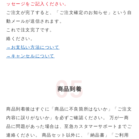
ッセージをご記入ください。
ご注文が完了すると、「ご注文確定のお知らせ」という自
動メールが送信されます。
これで注文完了です。
絡ください。
→お支払い方法について
→キャンセルについて
商品到着
商品到着後はすぐに「商品に不良箇所はないか」「ご注文
内容に誤りがないか」を必ずご確認ください。 万が一商
品に問題があった場合は、至急カスタマーサポートまでご
連絡ください。 商品セット以外に、「納品書」「ご利用