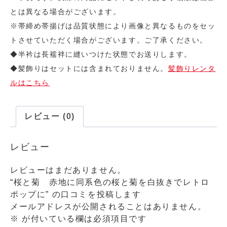
とは異なる場合がございます。
※帯締め帯揚げは品質状態により画像と異なるものをセッ
トさせていただく場合がございます。ご了承ください。
◆半衿は長襦袢に縫いつけた状態でお送りします。
◆髪飾りはセットには含まれておりません。
髪飾りレンタ
ルはこちら
レビュー (0)
レビュー
レビューはまだありません。
“桜と菊 赤地に同系色の桜と菊を白抜きでレトロ
ポップに” の口コミを投稿します
メールアドレスが公開されることはありません。
※
が付いている欄は必須項目です