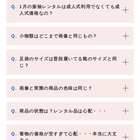
Q.
1月の振袖レンタルは成人式利用でなくても成
人式価格なの？
Q.
小物類はどこまで画像と同じもの？
Q.
足袋のサイズは普段履いてる靴のサイズと同
じ？
Q.
画像と実際の商品の色味は同じ？
Q.
商品の状態は？レンタル品は心配・・・
Q.
着物の価格が安すぎて心配・・・本当に大丈