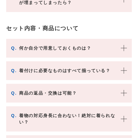
が埋まってしまったら？
セット内容・商品について
Q.
何か自分で用意しておくものは？
Q.
着付けに必要なものはすべて揃っている？
Q.
商品の返品・交換は可能？
Q.
着物の対応身長に合わない！絶対に着られな
い？