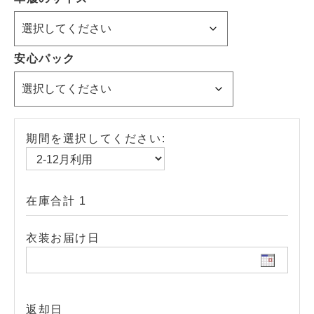
安心パック
期間を選択してください:
在庫合計 1
衣装お届け日
返却日