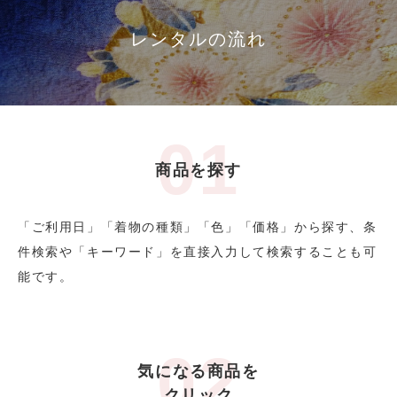
レンタルの流れ
商品を探す
「ご利用日」「着物の種類」「色」「価格」から探す、条
件検索や「キーワード」を直接入力して検索することも可
能です。
気になる商品を
クリック