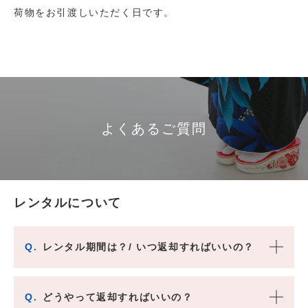
荷物をお引渡しいただく日です。
よくあるご質問
レンタルについて
Q.
レンタル期間は？/ いつ返却すればいいの？
Q.
どうやって返却すればいいの？