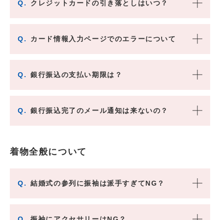
Q.
クレジットカードの引き落としはいつ？
Q.
カード情報入力ページでのエラーについて
Q.
銀行振込の支払い期限は？
Q.
銀行振込完了のメール通知は来ないの？
着物全般について
Q.
結婚式の参列に振袖は派手すぎてNG？
Q.
振袖にアクセサリーはNG？