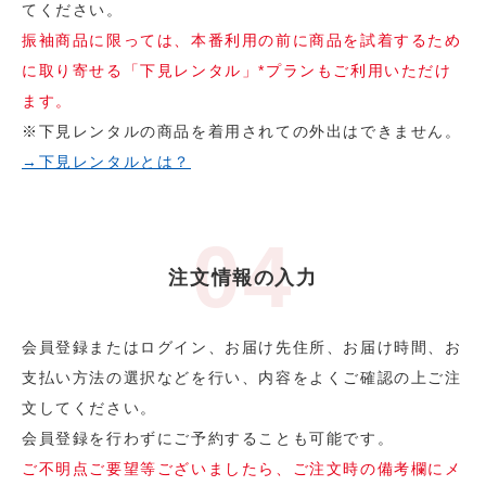
てください。
振袖商品に限っては、本番利用の前に商品を試着するため
に取り寄せる「下見レンタル」*プランもご利用いただけ
ます。
※下見レンタルの商品を着用されての外出はできません。
→下見レンタルとは？
注文情報の入力
会員登録またはログイン、お届け先住所、お届け時間、お
支払い方法の選択などを行い、内容をよくご確認の上ご注
文してください。
会員登録を行わずにご予約することも可能です。
ご不明点ご要望等ございましたら、ご注文時の備考欄にメ