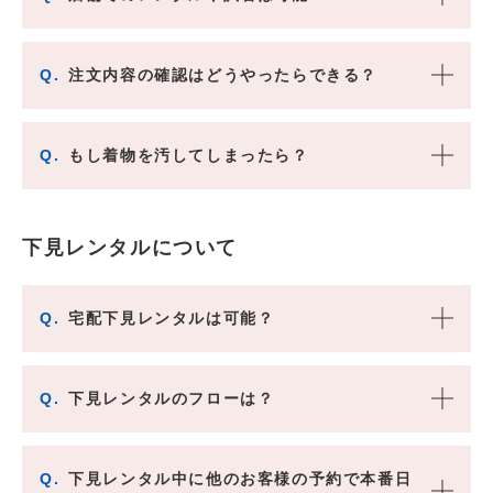
Q.
注文内容の確認はどうやったらできる？
Q.
もし着物を汚してしまったら？
下見レンタルについて
Q.
宅配下見レンタルは可能？
Q.
下見レンタルのフローは？
Q.
下見レンタル中に他のお客様の予約で本番日