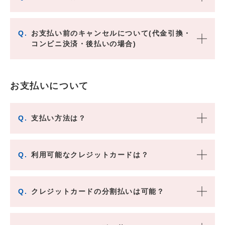
Q.
お支払い前のキャンセルについて(代金引換・
コンビニ決済・後払いの場合)
お支払いについて
Q.
支払い方法は？
Q.
利用可能なクレジットカードは？
Q.
クレジットカードの分割払いは可能？