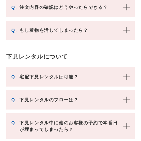
Q.
注文内容の確認はどうやったらできる？
Q.
もし着物を汚してしまったら？
下見レンタルについて
Q.
宅配下見レンタルは可能？
Q.
下見レンタルのフローは？
Q.
下見レンタル中に他のお客様の予約で本番日
が埋まってしまったら？