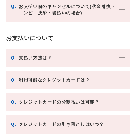
Q.
お支払い前のキャンセルについて(代金引換・
コンビニ決済・後払いの場合)
お支払いについて
Q.
支払い方法は？
Q.
利用可能なクレジットカードは？
Q.
クレジットカードの分割払いは可能？
Q.
クレジットカードの引き落としはいつ？