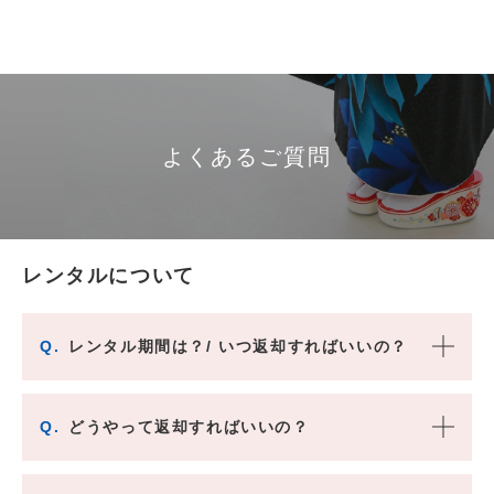
よくあるご質問
レンタルについて
Q.
レンタル期間は？/ いつ返却すればいいの？
Q.
どうやって返却すればいいの？