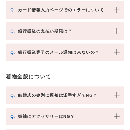
Q.
カード情報入力ページでのエラーについて
Q.
銀行振込の支払い期限は？
Q.
銀行振込完了のメール通知は来ないの？
着物全般について
Q.
結婚式の参列に振袖は派手すぎてNG？
Q.
振袖にアクセサリーはNG？