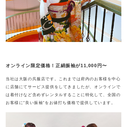
オンライン限定価格！正絹振袖が11,000円〜
当社は大阪の呉服店です。これまでは府内のお客様を中心
に店舗にてサービス提供をしてきましたが、オンラインで
は着付けなど含めずレンタルすることに特化して、全国の
お客様に"良い振袖"をお値打ち価格で提供しています。