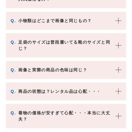
Q.
小物類はどこまで画像と同じもの？
Q.
足袋のサイズは普段履いてる靴のサイズと同
じ？
Q.
画像と実際の商品の色味は同じ？
Q.
商品の状態は？レンタル品は心配・・・
Q.
着物の価格が安すぎて心配・・・本当に大丈
夫？