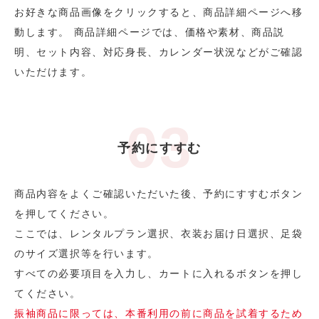
お好きな商品画像をクリックすると、商品詳細ページへ移
動します。 商品詳細ページでは、価格や素材、商品説
明、セット内容、対応身長、カレンダー状況などがご確認
いただけます。
予約にすすむ
商品内容をよくご確認いただいた後、予約にすすむボタン
を押してください。
ここでは、レンタルプラン選択、衣装お届け日選択、足袋
のサイズ選択等を行います。
すべての必要項目を入力し、カートに入れるボタンを押し
てください。
振袖商品に限っては、本番利用の前に商品を試着するため