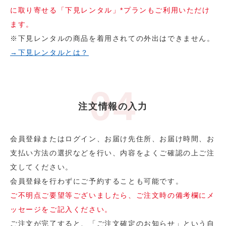
に取り寄せる「下見レンタル」*プランもご利用いただけ
ます。
※下見レンタルの商品を着用されての外出はできません。
→下見レンタルとは？
注文情報の入力
会員登録またはログイン、お届け先住所、お届け時間、お
支払い方法の選択などを行い、内容をよくご確認の上ご注
文してください。
会員登録を行わずにご予約することも可能です。
ご不明点ご要望等ございましたら、ご注文時の備考欄にメ
ッセージをご記入ください。
ご注文が完了すると、「ご注文確定のお知らせ」という自