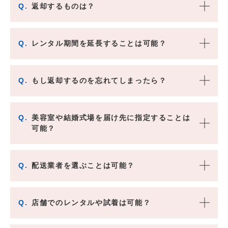
Q.
返却するものは？
Q.
レンタル期間を延長することは可能？
Q.
もし返却するのを忘れてしまったら？
Q.
美容室や結婚式場を届け先に指定することは
可能？
Q.
配送業者を選ぶことは可能？
Q.
店舗でのレンタルや試着は可能？