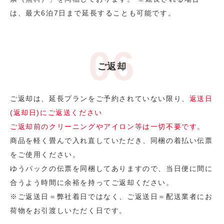
は、最大6泊7日まで延長することも可能です。
ご返却
ご返却は、延長プランをご予約されていない限り、
返送日
(返却日)にご返送ください
ご返却前のクリーニングやアイロン等は一切不要です。
商品を軽く畳んで入れ直していただき、同梱の着払い伝票
をご使用ください。
ゆうパックの伝票を同梱してありますので、当日便に間に
合うよう時間に余裕を持ってご返却ください。
※ご返送日＝弊社着日ではなく、ご返送日＝配送業者にお
荷物をお引渡しいただく日です。