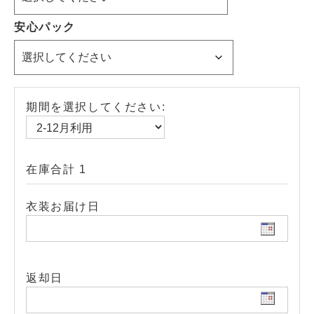
安心パック
期間を選択してください:
在庫合計 1
衣装お届け日
返却日