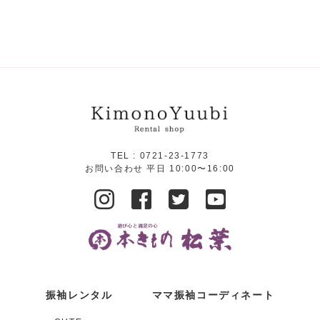
TEL :
0721-23-1773
お問い合わせ 平日 10:00〜16:00
振袖レンタル
ママ振袖コーディネート