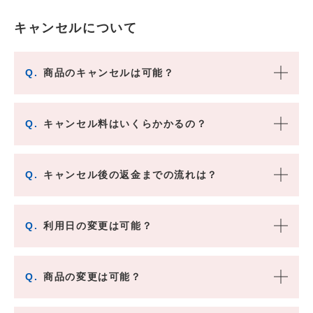
キャンセルについて
Q.
商品のキャンセルは可能？
Q.
キャンセル料はいくらかかるの？
Q.
キャンセル後の返金までの流れは？
Q.
利用日の変更は可能？
Q.
商品の変更は可能？