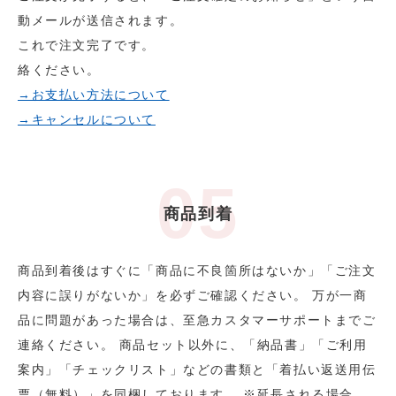
動メールが送信されます。
これで注文完了です。
絡ください。
→お支払い方法について
→キャンセルについて
商品到着
商品到着後はすぐに「商品に不良箇所はないか」「ご注文
内容に誤りがないか」を必ずご確認ください。 万が一商
品に問題があった場合は、至急カスタマーサポートまでご
連絡ください。 商品セット以外に、「納品書」「ご利用
案内」「チェックリスト」などの書類と「着払い返送用伝
票（無料）」を同梱しております。 ※延長される場合