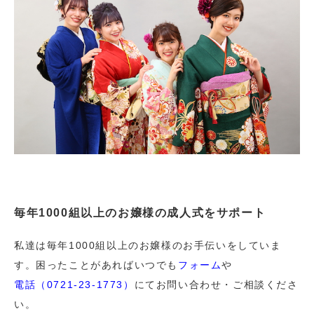
毎年1000組以上のお嬢様の成人式をサポート
私達は毎年1000組以上のお嬢様のお手伝いをしていま
す。困ったことがあればいつでも
フォーム
や
電話（0721-23-1773）
にてお問い合わせ・ご相談くださ
い。