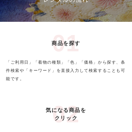
商品を探す
「ご利用日」「着物の種類」「色」「価格」から探す、条
件検索や「キーワード」を直接入力して検索することも可
能です。
気になる商品を
クリック