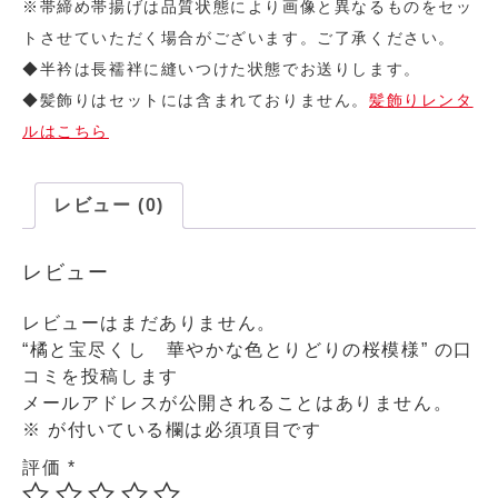
※帯締め帯揚げは品質状態により画像と異なるものをセッ
トさせていただく場合がございます。ご了承ください。
◆半衿は長襦袢に縫いつけた状態でお送りします。
◆髪飾りはセットには含まれておりません。
髪飾りレンタ
ルはこちら
レビュー (0)
レビュー
レビューはまだありません。
“橘と宝尽くし 華やかな色とりどりの桜模様” の口
コミを投稿します
メールアドレスが公開されることはありません。
※
が付いている欄は必須項目です
評価
*