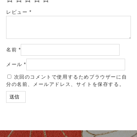
レビュー
*
名前
*
メール
*
次回のコメントで使用するためブラウザーに自
分の名前、メールアドレス、サイトを保存する。