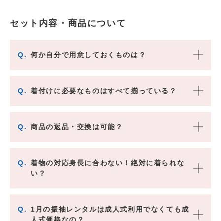
セット内容・商品について
Q.
何か自分で用意しておくものは？
Q.
着付けに必要なものはすべて揃っている？
Q.
商品の返品・交換は可能？
Q.
着物の対応身長に合わない！絶対に着られな
い？
Q.
1月の振袖レンタルは成人式利用でなくても成
人式価格なの？