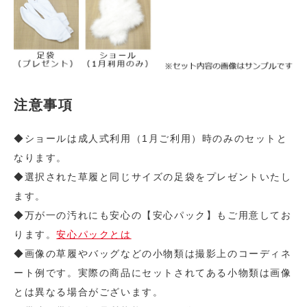
注意事項
◆ショールは成人式利用（1月ご利用）時のみのセットと
なります。
◆選択された草履と同じサイズの足袋をプレゼントいたし
ます。
◆万が一の汚れにも安心の【安心パック】もご用意してお
ります。
安心パックとは
◆画像の草履やバッグなどの小物類は撮影上のコーディネ
ート例です。実際の商品にセットされてある小物類は画像
とは異なる場合がございます。