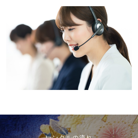
レンタルの流れ