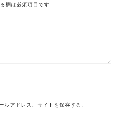
る欄は必須項目です
ールアドレス、サイトを保存する。