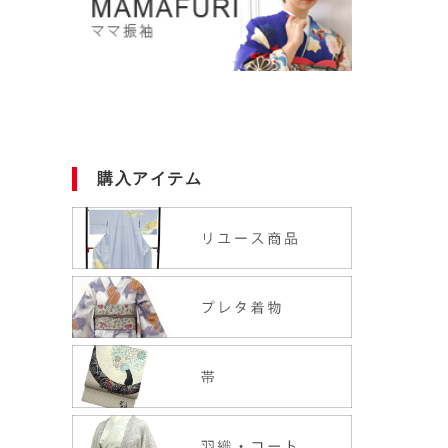
購入アイテム