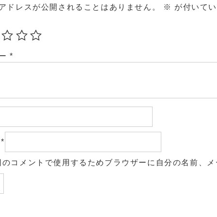
アドレスが公開されることはありません。
※
が付いてい
ュー
*
ル
*
回のコメントで使用するためブラウザーに自分の名前、メ