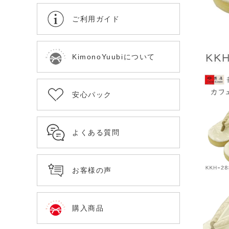
ご利用ガイド
KimonoYuubiについて
安心パック
よくある質問
お客様の声
購入商品