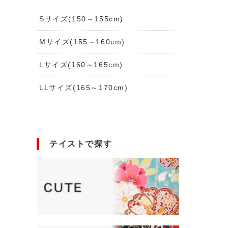
Sサイズ(150～155cm)
Mサイズ(155～160cm)
Lサイズ(160～165cm)
LLサイズ(165～170cm)
テイストで探す