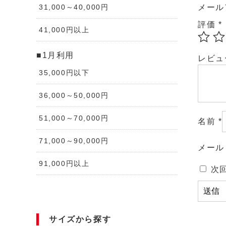
メール
31,000～40,000円
評価
*
41,000円以上
■1月利用
レビ
35,000円以下
36,000～50,000円
51,000～70,000円
名前
*
71,000～90,000円
メー
91,000円以上
次
サイズから探す