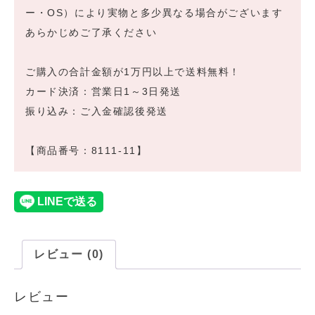
ー・OS）により実物と多少異なる場合がございます
あらかじめご了承ください
ご購入の合計金額が1万円以上で送料無料！
カード決済：営業日1～3日発送
振り込み：ご入金確認後発送
【商品番号：8111-11】
レビュー (0)
レビュー