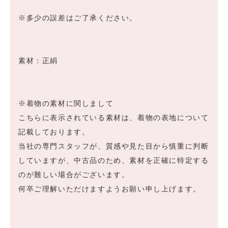
※多少の誤差はご了承ください。
素材：正絹
※着物の素材に関しまして
こちらに表示されている素材は、着物の表地について
記載しております。
当社の専門スタッフが、質感や見た目から慎重に判断
していますが、中古品のため、素材を正確に特定する
のが難しい場合がございます。
何卒ご理解いただけますようお願い申し上げます。