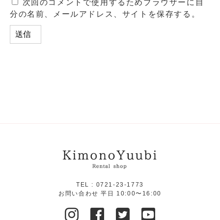
次回のコメントで使用するためブラウザーに自
分の名前、メールアドレス、サイトを保存する。
TEL :
0721-23-1773
お問い合わせ 平日 10:00〜16:00