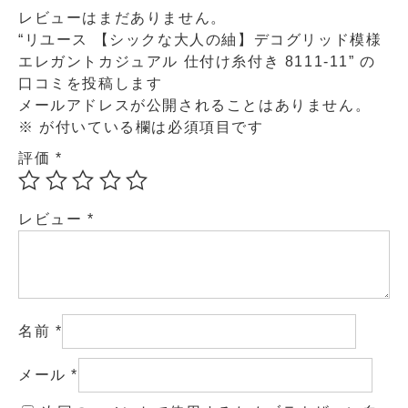
レビューはまだありません。
“リユース 【シックな大人の紬】デコグリッド模様
エレガントカジュアル 仕付け糸付き 8111-11” の
口コミを投稿します
メールアドレスが公開されることはありません。
※
が付いている欄は必須項目です
評価
*
レビュー
*
名前
*
メール
*