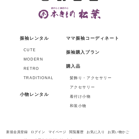
振袖レンタル
ママ振袖コーディネート
CUTE
振袖購入プラン
MODERN
購入品
RETRO
TRADITIONAL
髪飾り・アクセサリー
アクセサリー
小物レンタル
着付け小物
和装小物
新規会員登録
ログイン
マイページ
閲覧履歴
お気に入り
お買い物かご