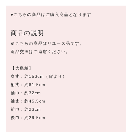
●こちらの商品はご購入商品となります
商品の説明
※こちらの商品はリユース品です。
返品交換はご遠慮ください。
【大島紬】
身丈：約153cm（背より）
裄丈：約61.5cm
袖巾：約32cm
袖丈：約45.5cm
前巾：約23cm
後巾：約29.5cm