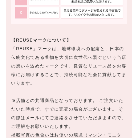
【REUSEマークについて】
「REUSE」マークは、地球環境への配慮と、日本の
伝統文化である着物を大切に次世代へ繋ぐという当店
の想いを込めたマークです。良質なリユース品をお客
様にお届けすることで、持続可能な社会に貢献してま
いります。
※店舗との共通商品となっております。 ご注文いた
だいた時点で、すでに完売の場合がございます。 そ
の際はメールにてご連絡をさせていただきますので、
ご理解をお願いいたします。
掲載写真の色合いはお使いの環境（マシン・モニタ