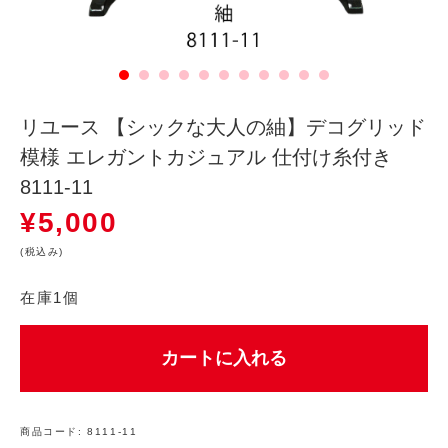
リユース 【シックな大人の紬】デコグリッド
模様 エレガントカジュアル 仕付け糸付き
8111-11
¥
5,000
(税込み)
在庫1個
カートに入れる
商品コード:
8111-11