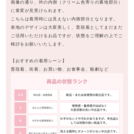
画像の通り、衿の内側（クリーム色寄りの裏地部分）
に黄変が見受けられます。
こちらは着用時には見えない内側部分となります。
表地のデザインは大変美しく、普段着としてまだまだ
ご活用いただけるお品ですが、状態をご理解の上でご
検討をお願いいたします。
【おすすめの着用シーン】
普段着、街着、お買い物、お食事会、観劇など