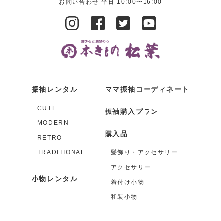
お問い合わせ 平日 10:00〜16:00
振袖レンタル
ママ振袖コーディネート
CUTE
振袖購入プラン
MODERN
購入品
RETRO
TRADITIONAL
髪飾り・アクセサリー
アクセサリー
小物レンタル
着付け小物
和装小物