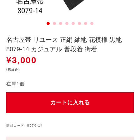
名古屋帯 リユース 正絹 紬地 花模様 黒地
8079-14 カジュアル 普段着 街着
¥
3,000
(税込み)
在庫1個
カートに入れる
商品コード:
8079-14