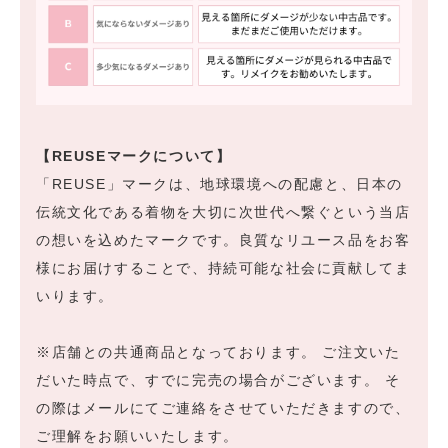
【REUSEマークについて】
「REUSE」マークは、地球環境への配慮と、日本の
伝統文化である着物を大切に次世代へ繋ぐという当店
の想いを込めたマークです。良質なリユース品をお客
様にお届けすることで、持続可能な社会に貢献してま
いります。
※店舗との共通商品となっております。 ご注文いた
だいた時点で、すでに完売の場合がございます。 そ
の際はメールにてご連絡をさせていただきますので、
ご理解をお願いいたします。