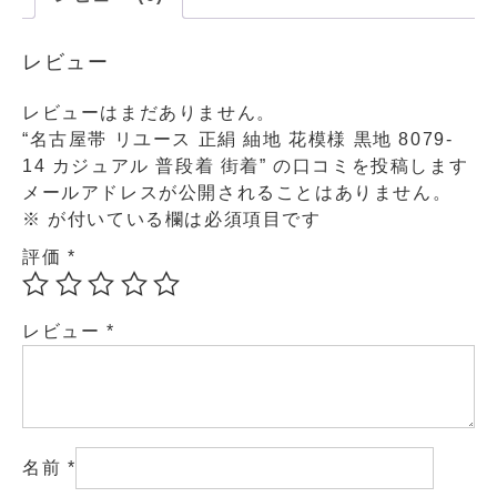
レビュー
レビューはまだありません。
“名古屋帯 リユース 正絹 紬地 花模様 黒地 8079-
14 カジュアル 普段着 街着” の口コミを投稿します
メールアドレスが公開されることはありません。
※
が付いている欄は必須項目です
評価
*
レビュー
*
名前
*