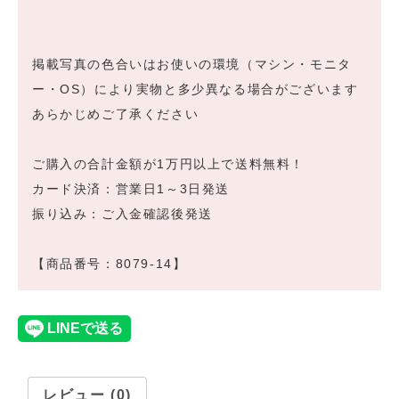
掲載写真の色合いはお使いの環境（マシン・モニタ
ー・OS）により実物と多少異なる場合がございます
あらかじめご了承ください
ご購入の合計金額が1万円以上で送料無料！
カード決済：営業日1～3日発送
振り込み：ご入金確認後発送
【商品番号：8079-14】
レビュー (0)