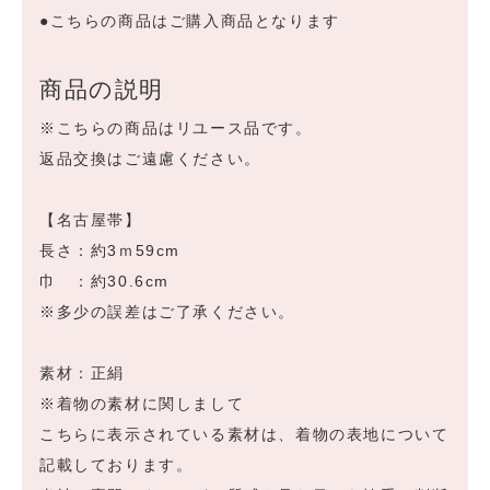
●こちらの商品はご購入商品となります
商品の説明
※こちらの商品はリユース品です。
返品交換はご遠慮ください。
【名古屋帯】
長さ：約3ｍ59cm
巾 ：約30.6cm
※多少の誤差はご了承ください。
素材：正絹
※着物の素材に関しまして
こちらに表示されている素材は、着物の表地について
記載しております。