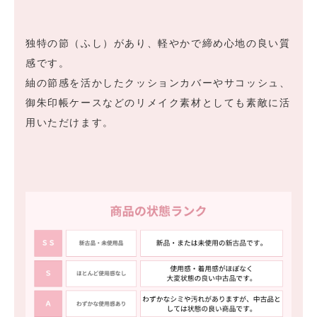
独特の節（ふし）があり、軽やかで締め心地の良い質
感です。
紬の節感を活かしたクッションカバーやサコッシュ、
御朱印帳ケースなどのリメイク素材としても素敵に活
用いただけます。