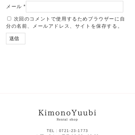
メール
*
次回のコメントで使用するためブラウザーに自
分の名前、メールアドレス、サイトを保存する。
TEL :
0721-23-1773