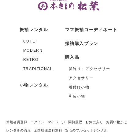
振袖レンタル
ママ振袖コーディネート
CUTE
振袖購入プラン
MODERN
購入品
RETRO
TRADITIONAL
髪飾り・アクセサリー
アクセサリー
小物レンタル
着付け小物
和装小物
新規会員登録
ログイン
マイページ
閲覧履歴
お気に入り
お買い物かご
レンタルの流れ
全国往復送料無料
安心のフルセットレンタル