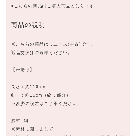
●こちらの商品はご購入商品となります
商品の説明
※こちらの商品はリユース(中古)です。
返品交換はご遠慮ください。
【帯揚げ】
長さ：約116cｍ
巾 ：約15cm（絞り部分）
※多少の誤差はご了承ください。
素材: 絹
※素材に関しまして