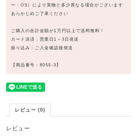
ー・OS）により実物と多少異なる場合がございます
あらかじめご了承ください
ご購入の合計金額が1万円以上で送料無料！
カード決済：営業日1～3日発送
振り込み：ご入金確認後発送
【商品番号：8055-3】
レビュー (0)
レビュー