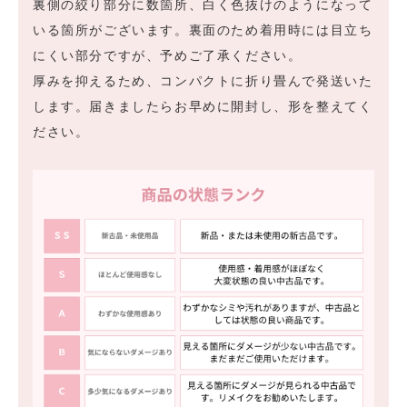
裏側の絞り部分に数箇所、白く色抜けのようになって
いる箇所がございます。裏面のため着用時には目立ち
にくい部分ですが、予めご了承ください。
厚みを抑えるため、コンパクトに折り畳んで発送いた
します。届きましたらお早めに開封し、形を整えてく
ださい。