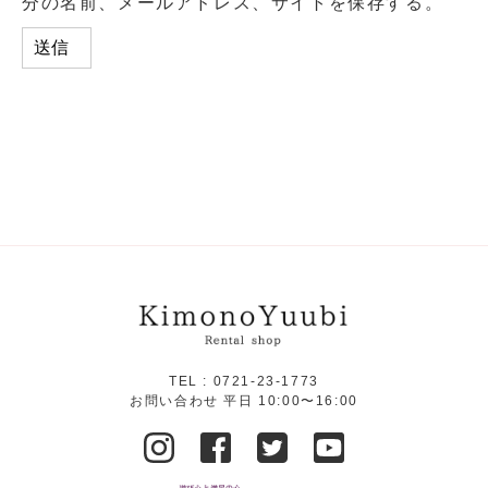
分の名前、メールアドレス、サイトを保存する。
TEL :
0721-23-1773
お問い合わせ 平日 10:00〜16:00