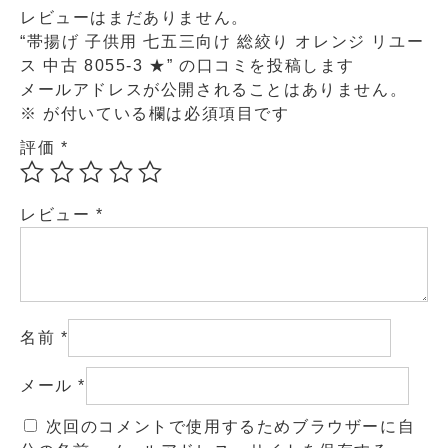
レビューはまだありません。
“帯揚げ 子供用 七五三向け 総絞り オレンジ リユー
ス 中古 8055-3 ★” の口コミを投稿します
メールアドレスが公開されることはありません。
※
が付いている欄は必須項目です
評価
*
レビュー
*
名前
*
メール
*
次回のコメントで使用するためブラウザーに自