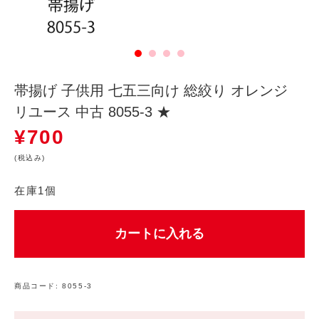
帯揚げ 子供用 七五三向け 総絞り オレンジ
リユース 中古 8055-3 ★
¥
700
(税込み)
在庫1個
カートに入れる
商品コード:
8055-3