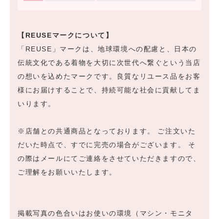
【REUSEマークについて】
「REUSE」マークは、地球環境への配慮と、日本の
伝統文化である着物を大切に次世代へ繋ぐという当店
の想いを込めたマークです。良質なリユース品をお客
様にお届けすることで、持続可能な社会に貢献してま
いります。
※店舗との共通商品となっております。 ご注文いた
だいた時点で、すでに完売の場合がございます。 そ
の際はメールにてご連絡をさせていただきますので、
ご理解をお願いいたします。
掲載写真の色合いはお使いの環境（マシン・モニタ