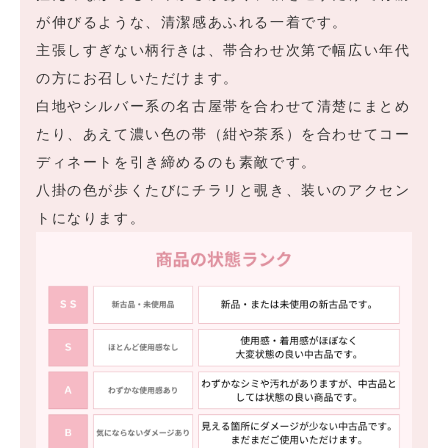
が伸びるような、清潔感あふれる一着です。
主張しすぎない柄行きは、帯合わせ次第で幅広い年代
の方にお召しいただけます。
白地やシルバー系の名古屋帯を合わせて清楚にまとめ
たり、あえて濃い色の帯（紺や茶系）を合わせてコー
ディネートを引き締めるのも素敵です。
八掛の色が歩くたびにチラリと覗き、装いのアクセン
トになります。