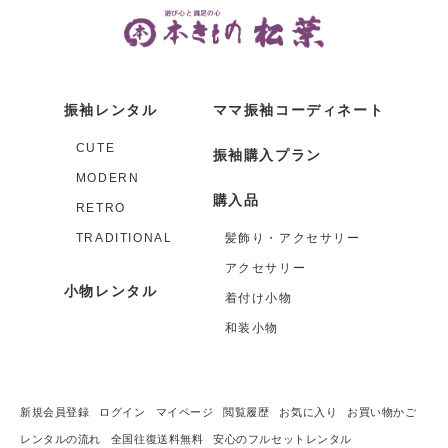
振袖レンタル
ママ振袖コーディネート
CUTE
振袖購入プラン
MODERN
購入品
RETRO
TRADITIONAL
髪飾り・アクセサリー
アクセサリー
小物レンタル
着付け小物
和装小物
新規会員登録
ログイン
マイページ
閲覧履歴
お気に入り
お買い物かご
レンタルの流れ
全国往復送料無料
安心のフルセットレンタル