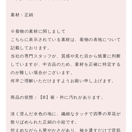
素材：正絹
※着物の素材に関しまして
こちらに表示されている素材は、着物の表地について
記載しております。
当社の専門スタッフが、質感や見た目から慎重に判断
していますが、中古品のため、素材を正確に特定する
のが難しい場合がございます。
何卒ご理解いただけますようお願い申し上げます。
商品の状態：【B】裾・衿に汚れがあります。
淡く澄んだ水色の地に、繊細なタッチで四季の草花が
散りばめられた正絹の小紋です。
控えめながらも華やかさがあり、袖を通すだけで背筋