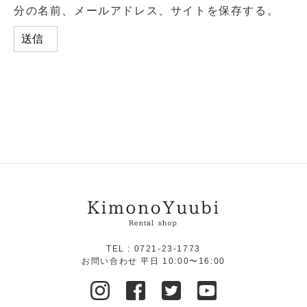
分の名前、メールアドレス、サイトを保存する。
TEL :
0721-23-1773
お問い合わせ 平日 10:00〜16:00