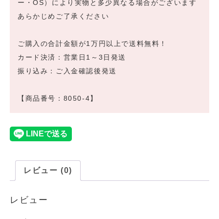
ー・OS）により実物と多少異なる場合がございます
あらかじめご了承ください
ご購入の合計金額が1万円以上で送料無料！
カード決済：営業日1～3日発送
振り込み：ご入金確認後発送
【商品番号：8050-4】
レビュー (0)
レビュー