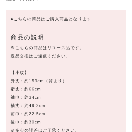
●こちらの商品はご購入商品となります
商品の説明
※こちらの商品はリユース品です。
返品交換はご遠慮ください。
【小紋】
身丈：約153cm（背より）
裄丈：約66cm
袖巾：約34cm
袖丈：約49.2cm
前巾：約22.5cm
後巾：約30cm
※多少の誤差はご了承ください。