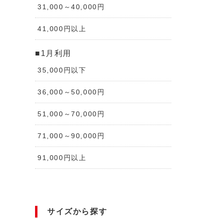
31,000～40,000円
41,000円以上
■1月利用
35,000円以下
36,000～50,000円
51,000～70,000円
71,000～90,000円
91,000円以上
サイズから探す