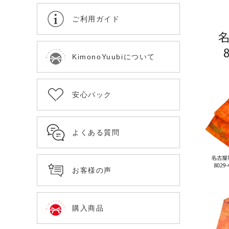
ご利用ガイド
KimonoYuubiについて
安心パック
よくある質問
お客様の声
購入商品