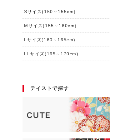
Sサイズ(150～155cm)
Mサイズ(155～160cm)
Lサイズ(160～165cm)
LLサイズ(165～170cm)
テイストで探す