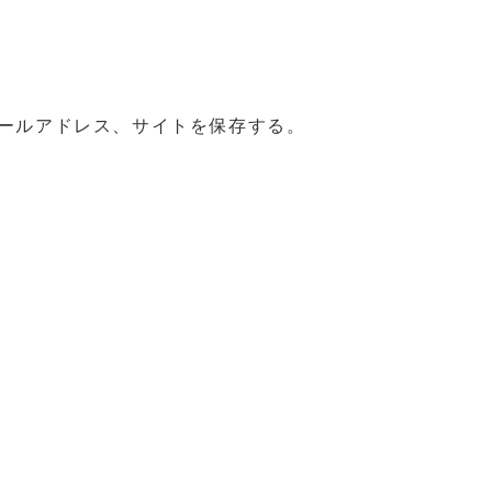
ールアドレス、サイトを保存する。