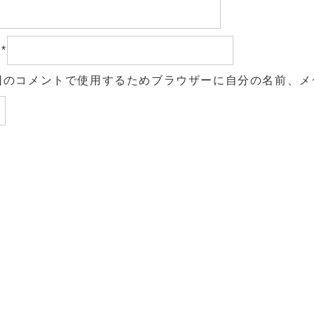
ル
*
回のコメントで使用するためブラウザーに自分の名前、メ