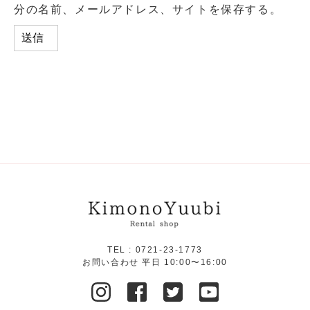
分の名前、メールアドレス、サイトを保存する。
TEL :
0721-23-1773
お問い合わせ 平日 10:00〜16:00