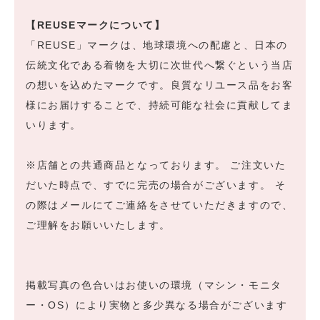
【REUSEマークについて】
「REUSE」マークは、地球環境への配慮と、日本の
伝統文化である着物を大切に次世代へ繋ぐという当店
の想いを込めたマークです。良質なリユース品をお客
様にお届けすることで、持続可能な社会に貢献してま
いります。
※店舗との共通商品となっております。 ご注文いた
だいた時点で、すでに完売の場合がございます。 そ
の際はメールにてご連絡をさせていただきますので、
ご理解をお願いいたします。
掲載写真の色合いはお使いの環境（マシン・モニタ
ー・OS）により実物と多少異なる場合がございます