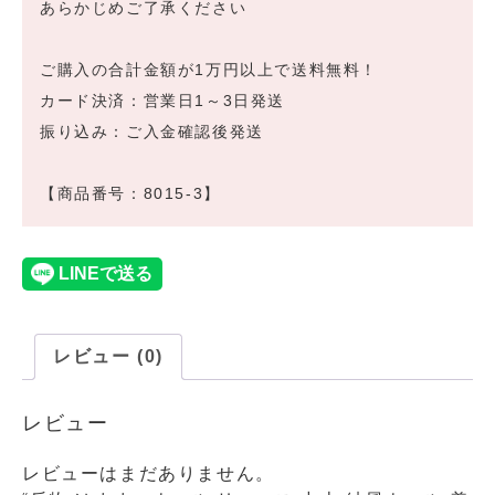
あらかじめご了承ください
ご購入の合計金額が1万円以上で送料無料！
カード決済：営業日1～3日発送
振り込み：ご入金確認後発送
【商品番号：8015-3】
レビュー (0)
レビュー
レビューはまだありません。