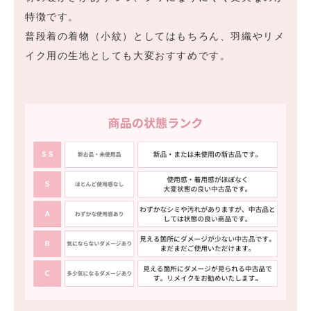
特徴です。
普段着の着物（小紋）としてはもちろん、羽織やリメ
イク用の生地としても大変おすすめです。