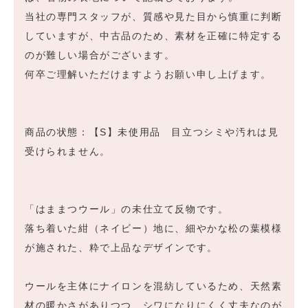
当社の専門スタッフが、質感や見た目から慎重に判断
していますが、中古品のため、素材を正確に特定する
のが難しい場合がございます。
何卒ご理解いただけますようお願い申し上げます。
商品の状態：【S】未使用品 目立つシミや汚れは見
受けられません。
「はままつウール」の未仕立て反物です。
落ち着いた紺（ネイビー）地に、細やかな松の葉模様
が施された、粋で上品なデザインです。
ウールを主体にナイロンを混紡しているため、天然素
材の暖かさがありつつ、シワになりにくく丈夫なのが