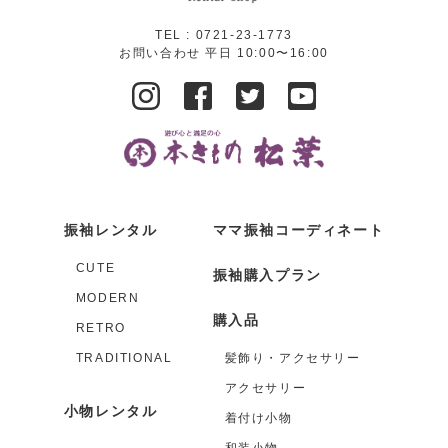
TEL :
0721-23-1773
お問い合わせ 平日 10:00〜16:00
振袖レンタル
ママ振袖コーディネート
CUTE
振袖購入プラン
MODERN
購入品
RETRO
TRADITIONAL
髪飾り・アクセサリー
アクセサリー
小物レンタル
着付け小物
和装小物