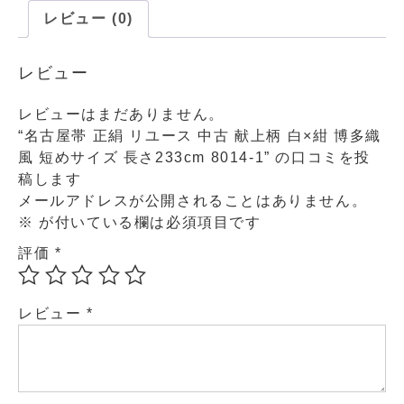
レビュー (0)
レビュー
レビューはまだありません。
“名古屋帯 正絹 リユース 中古 献上柄 白×紺 博多織
風 短めサイズ 長さ233cm 8014-1” の口コミを投
稿します
メールアドレスが公開されることはありません。
※
が付いている欄は必須項目です
評価
*
レビュー
*