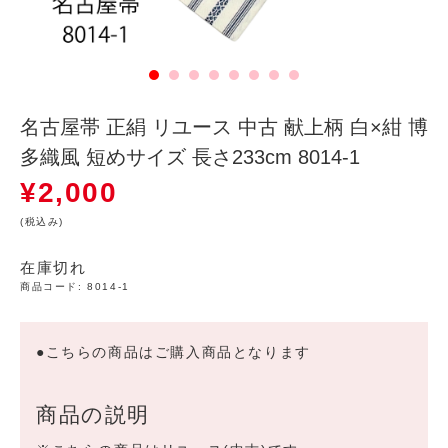
名古屋帯 正絹 リユース 中古 献上柄 白×紺 博
多織風 短めサイズ 長さ233cm 8014-1
¥
2,000
(税込み)
在庫切れ
商品コード:
8014-1
●こちらの商品はご購入商品となります
商品の説明