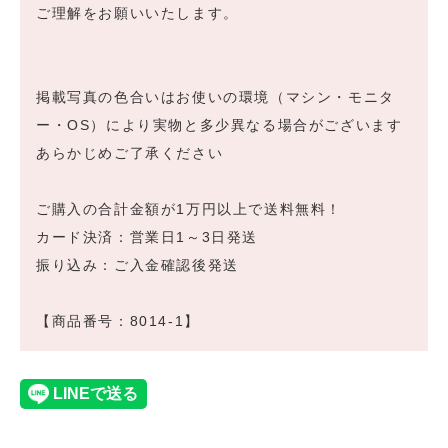
ご理解をお願いいたします。
掲載写真の色合いはお使いの環境（マシン・モニタ
ー・OS）により実物と多少異なる場合がございます
あらかじめご了承ください
ご購入の合計金額が1万円以上で送料無料！
カード決済：営業日1～3日発送
振り込み：ご入金確認後発送
【商品番号：8014-1】