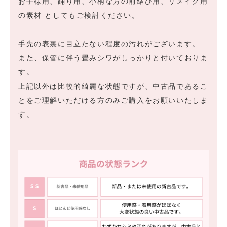
お子様用、踊り用、小柄な方の前結び用、リメイク用
の素材 としてもご検討ください。
手先の表裏に目立たない程度の汚れがございます。
また、保管に伴う畳みシワがしっかりと付いておりま
す。
上記以外は比較的綺麗な状態ですが、中古品であるこ
とをご理解いただける方のみご購入をお願いいたしま
す。