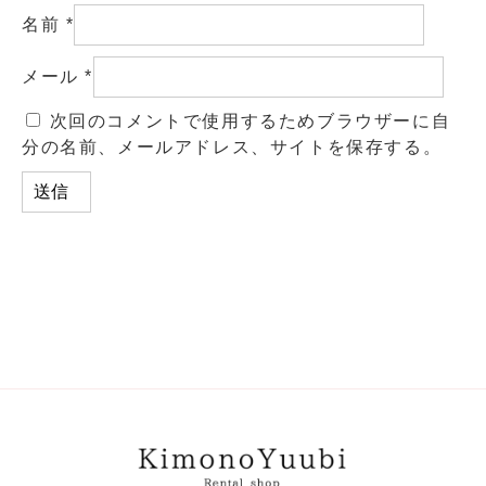
名前
*
メール
*
次回のコメントで使用するためブラウザーに自
分の名前、メールアドレス、サイトを保存する。