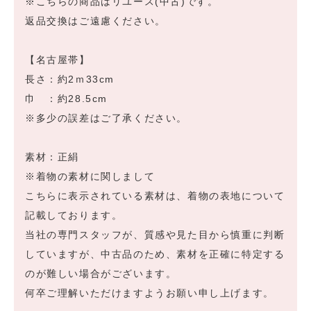
※こちらの商品はリユース(中古)です。
返品交換はご遠慮ください。
【名古屋帯】
長さ：約2ｍ33cm
巾 ：約28.5cm
※多少の誤差はご了承ください。
素材：正絹
※着物の素材に関しまして
こちらに表示されている素材は、着物の表地について
記載しております。
当社の専門スタッフが、質感や見た目から慎重に判断
していますが、中古品のため、素材を正確に特定する
のが難しい場合がございます。
何卒ご理解いただけますようお願い申し上げます。