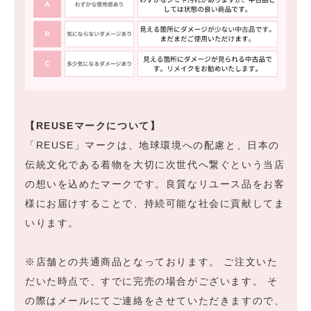
【REUSEマークについて】
「REUSE」マークは、地球環境への配慮と、日本の
伝統文化である着物を大切に次世代へ繋ぐという当店
の想いを込めたマークです。良質なリユース品をお客
様にお届けすることで、持続可能な社会に貢献してま
いります。
※店舗との共通商品となっております。 ご注文いた
だいた時点で、すでに完売の場合がございます。 そ
の際はメールにてご連絡をさせていただきますので、