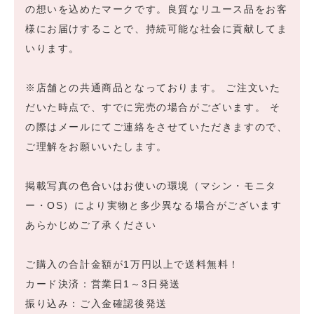
の想いを込めたマークです。良質なリユース品をお客
様にお届けすることで、持続可能な社会に貢献してま
いります。
※店舗との共通商品となっております。 ご注文いた
だいた時点で、すでに完売の場合がございます。 そ
の際はメールにてご連絡をさせていただきますので、
ご理解をお願いいたします。
掲載写真の色合いはお使いの環境（マシン・モニタ
ー・OS）により実物と多少異なる場合がございます
あらかじめご了承ください
ご購入の合計金額が1万円以上で送料無料！
カード決済：営業日1～3日発送
振り込み：ご入金確認後発送