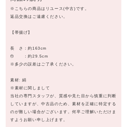
※こちらの商品はリユース(中古)です。
返品交換はご遠慮ください。
【帯揚げ】
長 さ：約163cm
巾 ：約29.5cm
※多少の誤差はご了承ください。
素材: 絹
※素材に関しまして
当社の専門スタッフが、質感や見た目から慎重に判断
していますが、中古品のため、素材を正確に特定する
のが難しい場合がございます。何卒ご理解いただけま
すようお願い申し上げます。