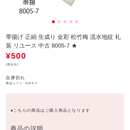
帯揚げ 正絹 生成り 金彩 松竹梅 流水地紋 礼
装 リユース 中古 8005-7 ★
¥
500
(税込み)
在庫切れ
商品コード:
8005-7
●こちらの商品はご購入商品となります
商品の説明