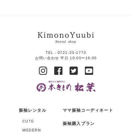
TEL :
0721-23-1773
お問い合わせ 平日 10:00〜16:00
振袖レンタル
ママ振袖コーディネート
CUTE
振袖購入プラン
MODERN