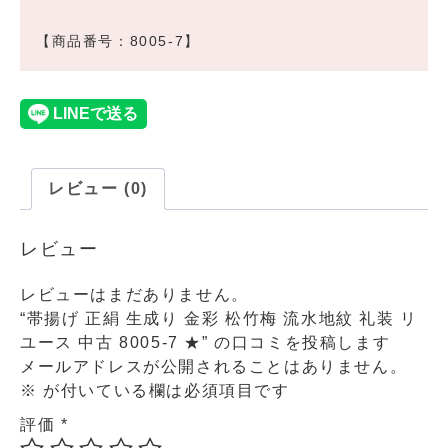
【商品番号：8005-7】
レビュー (0)
レビュー
レビューはまだありません。
“帯揚げ 正絹 生成り 金彩 松竹梅 流水地紋 礼装 リ
ユース 中古 8005-7 ★” の口コミを投稿します
メールアドレスが公開されることはありません。
※
が付いている欄は必須項目です
評価
*