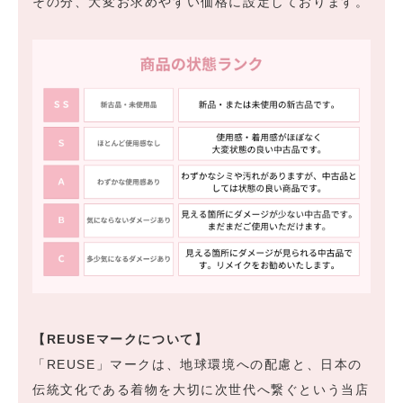
その分、大変お求めやすい価格に設定しております。
【REUSEマークについて】
「REUSE」マークは、地球環境への配慮と、日本の
伝統文化である着物を大切に次世代へ繋ぐという当店