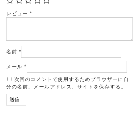
レビュー
*
名前
*
メール
*
次回のコメントで使用するためブラウザーに自
分の名前、メールアドレス、サイトを保存する。