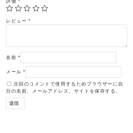
評価
*
レビュー
*
名前
*
メール
*
次回のコメントで使用するためブラウザーに自
分の名前、メールアドレス、サイトを保存する。