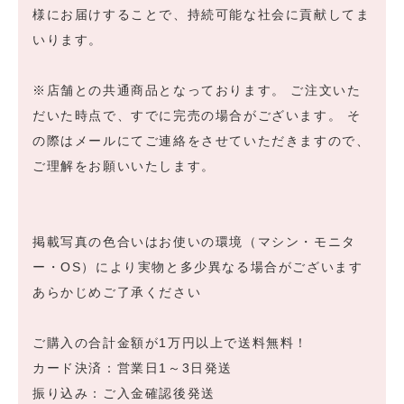
様にお届けすることで、持続可能な社会に貢献してま
いります。
※店舗との共通商品となっております。 ご注文いた
だいた時点で、すでに完売の場合がございます。 そ
の際はメールにてご連絡をさせていただきますので、
ご理解をお願いいたします。
掲載写真の色合いはお使いの環境（マシン・モニタ
ー・OS）により実物と多少異なる場合がございます
あらかじめご了承ください
ご購入の合計金額が1万円以上で送料無料！
カード決済：営業日1～3日発送
振り込み：ご入金確認後発送