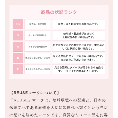
【REUSEマークについて】
「REUSE」マークは、地球環境への配慮と、日本の
伝統文化である着物を大切に次世代へ繋ぐという当店
の想いを込めたマークです。良質なリユース品をお客