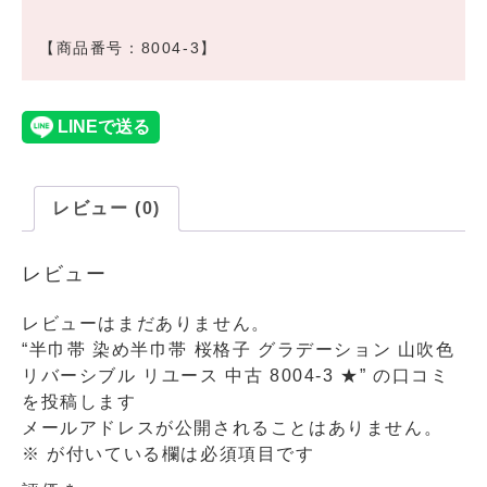
【商品番号：8004-3】
レビュー (0)
レビュー
レビューはまだありません。
“半巾帯 染め半巾帯 桜格子 グラデーション 山吹色
リバーシブル リユース 中古 8004-3 ★” の口コミ
を投稿します
メールアドレスが公開されることはありません。
※
が付いている欄は必須項目です