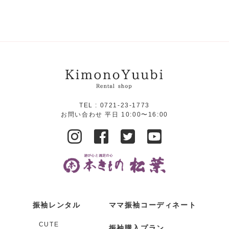
TEL :
0721-23-1773
お問い合わせ 平日 10:00〜16:00
振袖レンタル
ママ振袖コーディネート
CUTE
振袖購入プラン