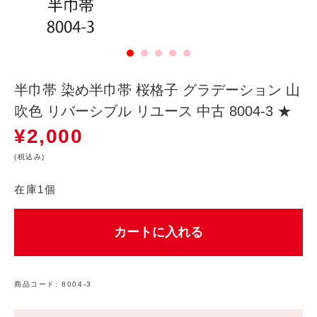
半巾帯 染め半巾帯 桜格子 グラデーション 山
吹色 リバーシブル リユース 中古 8004-3 ★
¥
2,000
(税込み)
在庫1個
カートに入れる
商品コード:
8004-3