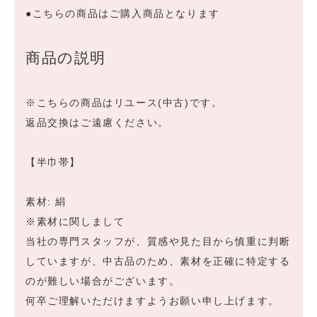
●こちらの商品はご購入商品となります
商品の説明
※こちらの商品はリユース(中古)です。
返品交換はご遠慮ください。
【半巾帯】
素材: 絹
※素材に関しまして
当社の専門スタッフが、質感や見た目から慎重に判断
していますが、中古品のため、素材を正確に特定する
のが難しい場合がございます。
何卒ご理解いただけますようお願い申し上げます。