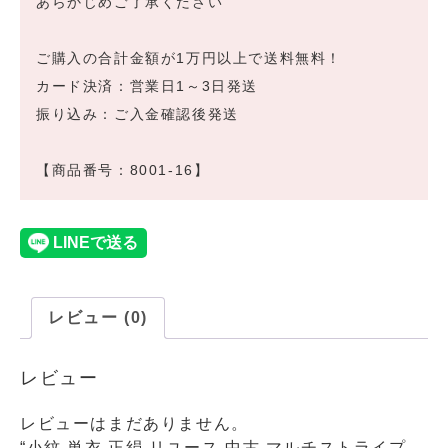
あらかじめご了承ください
ご購入の合計金額が1万円以上で送料無料！
カード決済：営業日1～3日発送
振り込み：ご入金確認後発送
【商品番号：8001-16】
レビュー (0)
レビュー
レビューはまだありません。
“小紋 単衣 正絹 リユース 中古 マルチストライプ