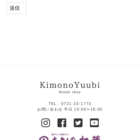
TEL :
0721-23-1773
お問い合わせ 平日 10:00〜16:00