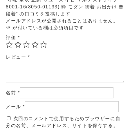
8001-16(8050-01133) 粋 モダン 街着 お出かけ 普
段着” の口コミを投稿します
メールアドレスが公開されることはありません。
※
が付いている欄は必須項目です
評価
*
レビュー
*
名前
*
メール
*
次回のコメントで使用するためブラウザーに自
分の名前、メールアドレス、サイトを保存する。