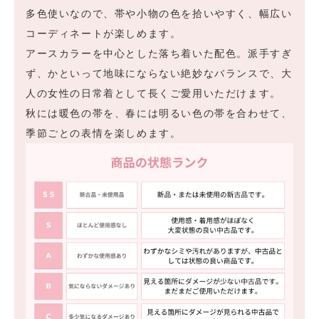
多色使いなので、帯や小物の色を拾いやすく、幅広い
コーディネートが楽しめます。
アースカラーを中心とした落ち着いた配色。派手すぎ
ず、かといって地味にならない絶妙なバランスで、大
人の女性の日常着として長くご愛用いただけます。
秋には暖色の帯を、春には明るい色の帯を合わせて、
季節ごとの表情を楽しめます。