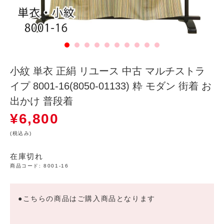
小紋 単衣 正絹 リユース 中古 マルチストラ
イプ 8001-16(8050-01133) 粋 モダン 街着 お
出かけ 普段着
¥
6,800
(税込み)
在庫切れ
商品コード:
8001-16
●こちらの商品はご購入商品となります