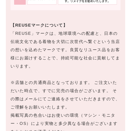
【REUSEマークについて】
「REUSE」マークは、地球環境への配慮と、日本の
伝統文化である着物を大切に次世代へ繋ぐという当店
の想いを込めたマークです。良質なリユース品をお客
様にお届けすることで、持続可能な社会に貢献してま
いります。
※店舗との共通商品となっております。 ご注文いた
だいた時点で、すでに完売の場合がございます。 そ
の際はメールにてご連絡をさせていただきますので、
ご理解をお願いいたします。
掲載写真の色合いはお使いの環境（マシン・モニタ
ー・OS）により実物と多少異なる場合がございます