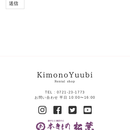
TEL :
0721-23-1773
お問い合わせ 平日 10:00〜16:00