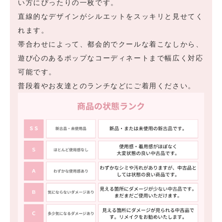
い方にぴったりの一枚です。
直線的なデザインがシルエットをスッキリと見せてく
れます。
帯合わせによって、都会的でクールな着こなしから、
遊び心のあるポップなコーディネートまで幅広く対応
可能です。
普段着やお友達とのランチなどにご着用ください。