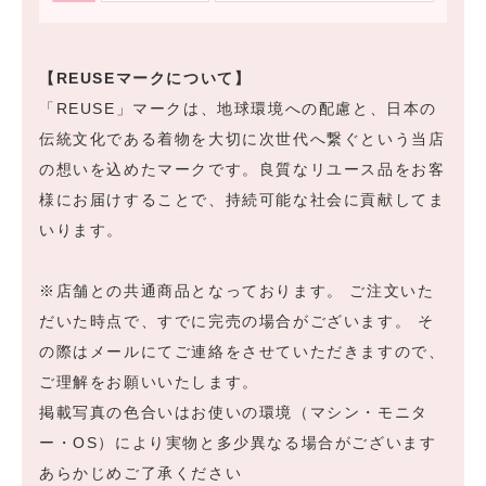
【REUSEマークについて】
「REUSE」マークは、地球環境への配慮と、日本の
伝統文化である着物を大切に次世代へ繋ぐという当店
の想いを込めたマークです。良質なリユース品をお客
様にお届けすることで、持続可能な社会に貢献してま
いります。
※店舗との共通商品となっております。 ご注文いた
だいた時点で、すでに完売の場合がございます。 そ
の際はメールにてご連絡をさせていただきますので、
ご理解をお願いいたします。
掲載写真の色合いはお使いの環境（マシン・モニタ
ー・OS）により実物と多少異なる場合がございます
あらかじめご了承ください