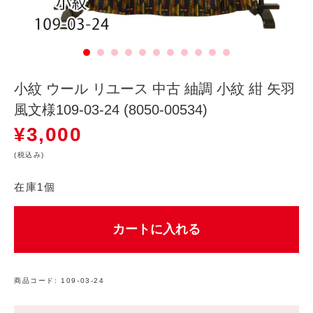
小紋 ウール リユース 中古 紬調 小紋 紺 矢羽
風文様109-03-24 (8050-00534)
¥
3,000
(税込み)
在庫1個
カートに入れる
商品コード:
109-03-24