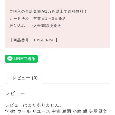
ご購入の合計金額が1万円以上で送料無料！
カード決済：営業日1～3日発送
振り込み：ご入金確認後発送
【商品番号：109-03-24 】
レビュー (0)
レビュー
レビューはまだありません。
“小紋 ウール リユース 中古 紬調 小紋 紺 矢羽風文