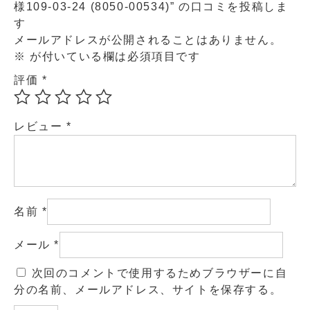
様109-03-24 (8050-00534)” の口コミを投稿しま
す
メールアドレスが公開されることはありません。
※
が付いている欄は必須項目です
評価
*
レビュー
*
名前
*
メール
*
次回のコメントで使用するためブラウザーに自
分の名前、メールアドレス、サイトを保存する。