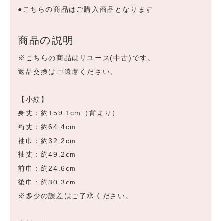
●こちらの商品はご購入商品となります
商品の説明
※こちらの商品はリユース(中古)です。
返品交換はご遠慮ください。
【小紋】
身丈：約159.1cm（背より）
裄丈：約64.4cm
袖巾：約32.2cm
袖丈：約49.2cm
前巾：約24.6cm
後巾：約30.3cm
※多少の誤差はご了承ください。