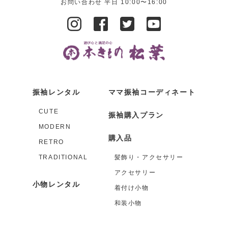
お問い合わせ 平日 10:00〜16:00
振袖レンタル
ママ振袖コーディネート
CUTE
振袖購入プラン
MODERN
購入品
RETRO
TRADITIONAL
髪飾り・アクセサリー
アクセサリー
小物レンタル
着付け小物
和装小物