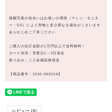
掲載写真の色合いはお使いの環境（マシン・モニタ
ー・OS）により実物と多少異なる場合がございます
あらかじめご了承ください
ご購入の合計金額が1万円以上で送料無料！
カード決済：営業日1～3日発送
振り込み：ご入金確認後発送
【商品番号：1030-04020A】
レビュー (0)