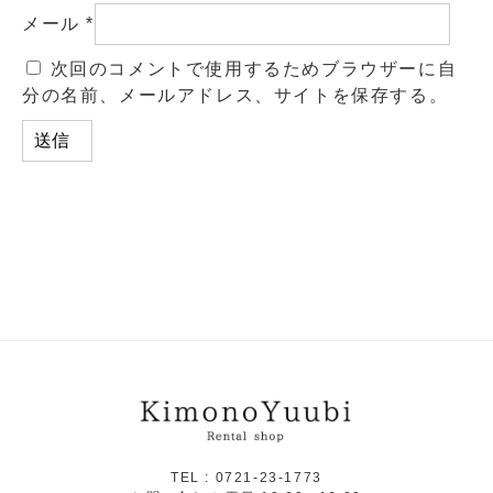
メール
*
次回のコメントで使用するためブラウザーに自
分の名前、メールアドレス、サイトを保存する。
TEL :
0721-23-1773