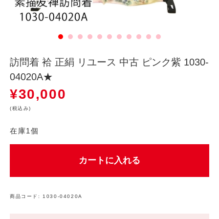
訪問着 袷 正絹 リユース 中古 ピンク紫 1030-
04020A★
¥
30,000
(税込み)
在庫1個
カートに入れる
商品コード:
1030-04020A