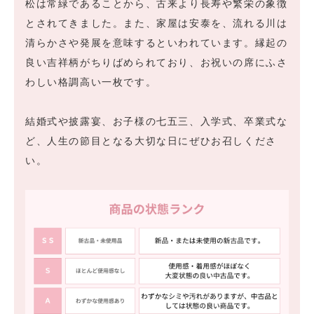
松は常緑であることから、古来より長寿や繁栄の象徴
とされてきました。また、家屋は安泰を、流れる川は
清らかさや発展を意味するといわれています。縁起の
良い吉祥柄がちりばめられており、お祝いの席にふさ
わしい格調高い一枚です。
結婚式や披露宴、お子様の七五三、入学式、卒業式な
ど、人生の節目となる大切な日にぜひお召しくださ
い。