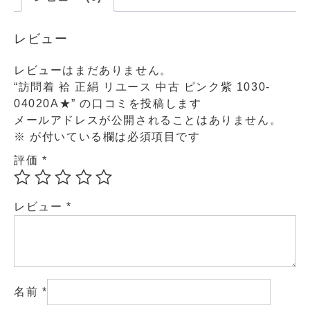
レビュー
レビューはまだありません。
“訪問着 袷 正絹 リユース 中古 ピンク紫 1030-
04020A★” の口コミを投稿します
メールアドレスが公開されることはありません。
※
が付いている欄は必須項目です
評価
*
レビュー
*
名前
*