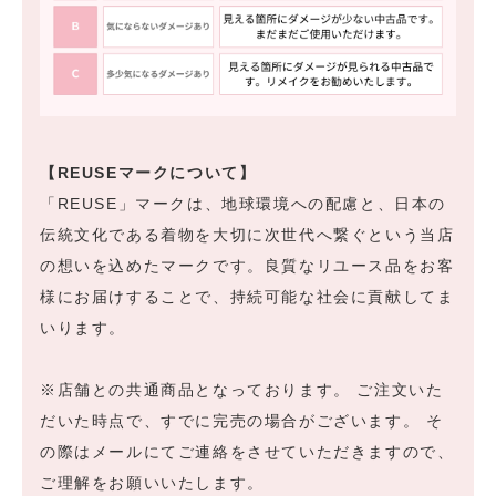
【REUSEマークについて】
「REUSE」マークは、地球環境への配慮と、日本の
伝統文化である着物を大切に次世代へ繋ぐという当店
の想いを込めたマークです。良質なリユース品をお客
様にお届けすることで、持続可能な社会に貢献してま
いります。
※店舗との共通商品となっております。 ご注文いた
だいた時点で、すでに完売の場合がございます。 そ
の際はメールにてご連絡をさせていただきますので、
ご理解をお願いいたします。