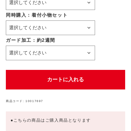
同時購入：着付小物セット
ガード加工：約2週間
カートに入れる
商品コード:
10017697
●こちらの商品はご購入商品となります