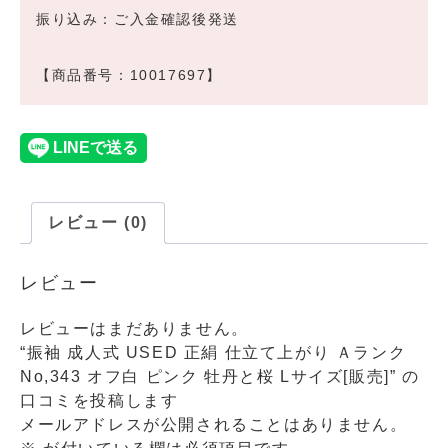
振り込み：ご入金確認後発送
【商品番号：10017697】
レビュー (0)
レビュー
レビューはまだありません。
“振袖 成人式 USED 正絹 仕立て上がり Ａランク
No,343 オフ白 ピンク 牡丹と桜 Lサイズ[販売]” の
口コミを投稿します
メールアドレスが公開されることはありません。