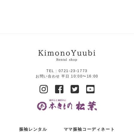
TEL :
0721-23-1773
お問い合わせ 平日 10:00〜16:00
振袖レンタル
ママ振袖コーディネート