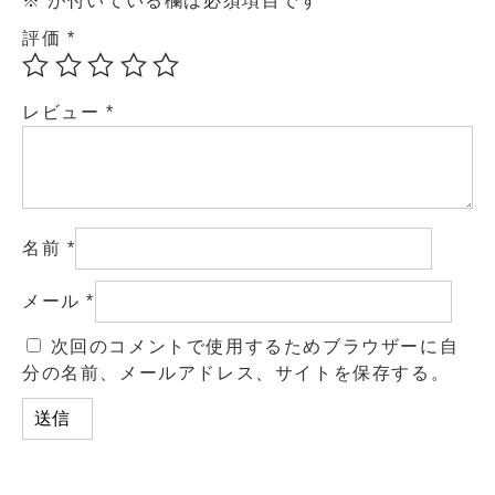
※
が付いている欄は必須項目です
評価
*
レビュー
*
名前
*
メール
*
次回のコメントで使用するためブラウザーに自
分の名前、メールアドレス、サイトを保存する。