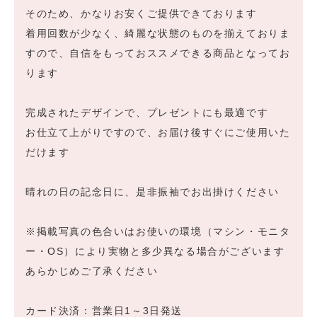
そのため、かなりお安くご提供できております
着用回数が少なく、綺麗な状態のものを揃えておりま
すので、自信をもっておススメできる商品となってお
ります
完成されたデザインで、プレゼントにも最適です
お仕立て上がりですので、お届け後すぐにご使用いた
だけます
晴れの日の記念日に、是非振袖でお出掛けください
※掲載写真の色合いはお使いの環境（マシン・モニタ
ー・OS）により実物と多少異なる場合がございます
あらかじめご了承ください
カード決済：営業日1～3日発送