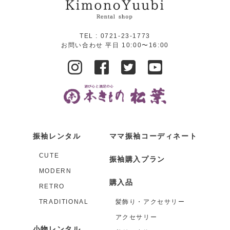
TEL :
0721-23-1773
お問い合わせ 平日 10:00〜16:00
振袖レンタル
ママ振袖コーディネート
CUTE
振袖購入プラン
MODERN
購入品
RETRO
TRADITIONAL
髪飾り・アクセサリー
アクセサリー
小物レンタル