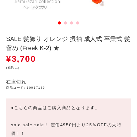
SALE 髪飾り オレンジ 振袖 成人式 卒業式 髪
留め (Freek K-2) ★
¥
3,700
(税込み)
在庫切れ
商品コード:
10017189
●こちらの商品はご購入商品となります。
sale sale sale！ 定価4950円より25％OFFの大特
価！！