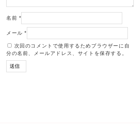
名前
*
メール
*
次回のコメントで使用するためブラウザーに自
分の名前、メールアドレス、サイトを保存する。