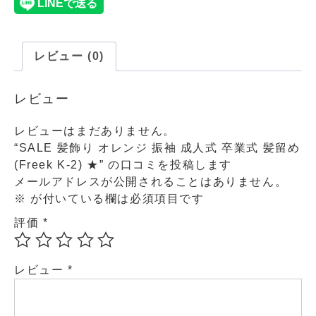
レビュー (0)
レビュー
レビューはまだありません。
“SALE 髪飾り オレンジ 振袖 成人式 卒業式 髪留め
(Freek K-2) ★” の口コミを投稿します
メールアドレスが公開されることはありません。
※
が付いている欄は必須項目です
評価
*
レビュー
*